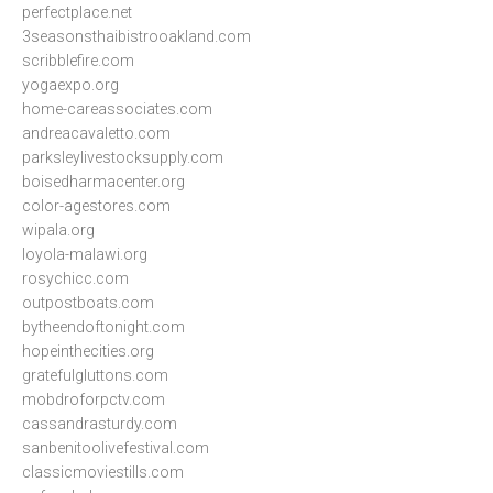
perfectplace.net
3seasonsthaibistrooakland.com
scribblefire.com
yogaexpo.org
home-careassociates.com
andreacavaletto.com
parksleylivestocksupply.com
boisedharmacenter.org
color-agestores.com
wipala.org
loyola-malawi.org
rosychicc.com
outpostboats.com
bytheendoftonight.com
hopeinthecities.org
gratefulgluttons.com
mobdroforpctv.com
cassandrasturdy.com
sanbenitoolivefestival.com
classicmoviestills.com