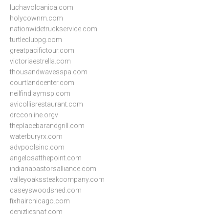
luchavolcanica.com
holycownm.com
nationwidetruckservice.com
turtleclubpg.com
greatpacifictour.com
victoriaestrella.com
thousandwavesspa.com
courtlandcenter.com
neilfindlaymsp.com
avicollisrestaurant.com
drcconline.org
v
theplacebarandgrill.com
waterburyrx.com
advpoolsinc.com
angelosatthepoint.com
indianapastorsalliance.com
valleyoakssteakcompany.com
caseyswoodshed.com
fixhairchicago.com
denizliesnaf.com