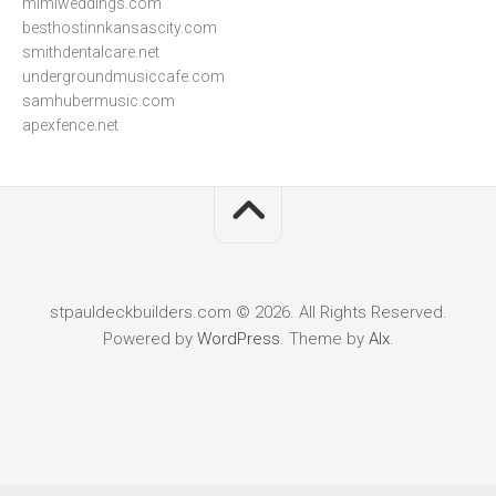
mimiweddings.com
besthostinnkansascity.com
smithdentalcare.net
undergroundmusiccafe.com
samhubermusic.com
apexfence.net
stpauldeckbuilders.com © 2026. All Rights Reserved.
Powered by
WordPress
. Theme by
Alx
.