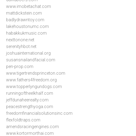
www.imobetachat.com
mattdickstein.com
badlydrawntoy.com
lakehoustonumc.com
habakkukmusic.com
nexttonone.net
serenityhbot.net
joshuainternational.org
susansnailandfacial.com
pen-prop.com
www.tigertrendsprinceton.com
www.fathers4freedom.org
www.topperlyngundogs.com
runningoftheelkhalf.com
jeffdunaheerealty.com
peacestrengthyoga.com
freedomfinancialsolutionsinc.com
flexfoldtraps.com
amendsracingengines.com
www.kortormorthai.com