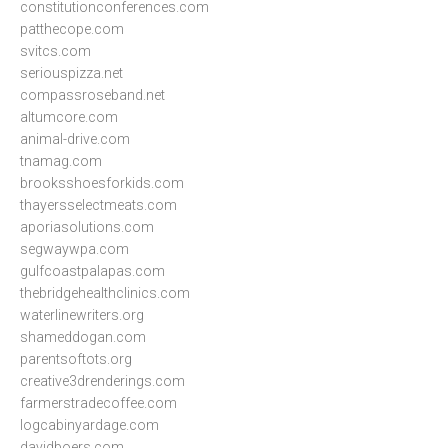
constitutionconferences.com
patthecope.com
svitcs.com
seriouspizza.net
compassroseband.net
altumcore.com
animal-drive.com
tnamag.com
brooksshoesforkids.com
thayersselectmeats.com
aporiasolutions.com
segwaywpa.com
gulfcoastpalapas.com
thebridgehealthclinics.com
waterlinewriters.org
shameddogan.com
parentsoftots.org
creative3drenderings.com
farmerstradecoffee.com
logcabinyardage.com
davidboers.com