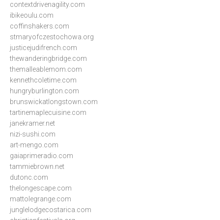
contextdrivenagility.com
ibikeoulu.com
coffinshakers.com
stmaryofczestochowa.org
justicejudifrench.com
thewanderingbridge.com
themalleablemom.com
kennethcoletime.com
hungryburlington.com
brunswickatlongstown.com
tartinemaplecuisine.com
janekramer.net
nizi-sushi.com
art-mengo.com
gaiaprimeradio.com
tammiebrown.net
dutonc.com
thelongescape.com
mattolegrange.com
junglelodgecostarica.com