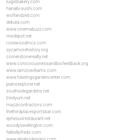
luigisbakery.com
hanabi-sushi.com
wolfandzed.com
dekuta.com
www.cinemabuzz.com
mixdepot.net
rosewoodmcs.com
sycamorehistory.org
cornerstonerealty.net
www.consciousnessandbiofeedback.org
www.iamzowilliams.com
www.hastingsgardencenter.com
pianoexplorer.net
southsidegardens.net
trinityum.net
mazzicontractors.com
thethirdplacesportsbar.com
ephesusrestaurant.net
woodyswellington.com
fatbellyfreds.com
www.elpatiodesigns.com