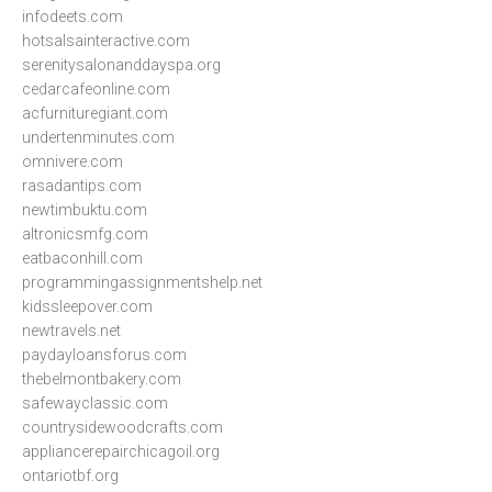
infodeets.com
hotsalsainteractive.com
serenitysalonanddayspa.org
cedarcafeonline.com
acfurnituregiant.com
undertenminutes.com
omnivere.com
rasadantips.com
newtimbuktu.com
altronicsmfg.com
eatbaconhill.com
programmingassignmentshelp.net
kidssleepover.com
newtravels.net
paydayloansforus.com
thebelmontbakery.com
safewayclassic.com
countrysidewoodcrafts.com
appliancerepairchicagoil.org
ontariotbf.org