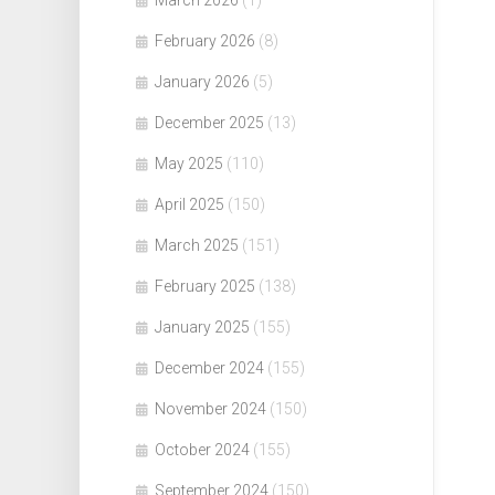
March 2026
(1)
February 2026
(8)
January 2026
(5)
December 2025
(13)
May 2025
(110)
April 2025
(150)
March 2025
(151)
February 2025
(138)
January 2025
(155)
December 2024
(155)
November 2024
(150)
October 2024
(155)
September 2024
(150)