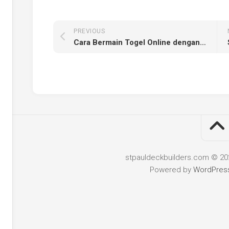
PREVIOUS
Cara Bermain Togel Online dengan Efektif
stpauldeckbuilders.com © 202
Powered by
WordPres