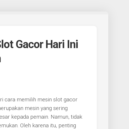
ot Gacor Hari Ini
n
ari cara memilih mesin slot gacor
erupakan mesin yang sering
sar kepada pemain. Namun, tidak
mukan. Oleh karena itu, penting