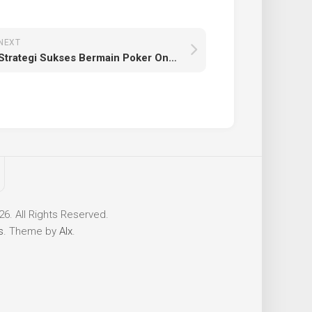
NEXT
Strategi Sukses Bermain Poker Online Uang Asli di Indonesia
6. All Rights Reserved.
s
. Theme by
Alx
.