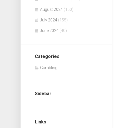
August 2024
(150)
July 2024
(155)
June 2024
(40)
Categories
Gambling
Sidebar
Links