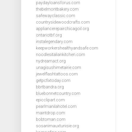
paydayloansforus.com
thebelmontbakery.com
safewayclassic.com
countrysidewoodcrafts.com
appliancerepairchicagoil.org
ontariotbf.org
instalegendary.com
keepworkershealthyandsafe.com
noodlesitaliankitchen.com
nydreamact.org
unagisushimetairie.com
jewelflashtattoos.com
getpcfixtoday.com
bbrtbandra.org
bluebonnetcountry.com
epicclipart.com
pearlmanilahotel.com
maintdrop.com
bobtoman.com
sosanimauxtunisie.org