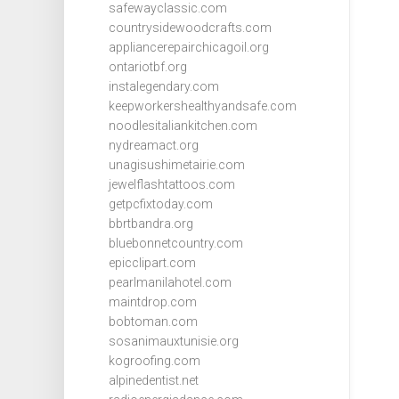
safewayclassic.com
countrysidewoodcrafts.com
appliancerepairchicagoil.org
ontariotbf.org
instalegendary.com
keepworkershealthyandsafe.com
noodlesitaliankitchen.com
nydreamact.org
unagisushimetairie.com
jewelflashtattoos.com
getpcfixtoday.com
bbrtbandra.org
bluebonnetcountry.com
epicclipart.com
pearlmanilahotel.com
maintdrop.com
bobtoman.com
sosanimauxtunisie.org
kogroofing.com
alpinedentist.net