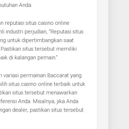
butuhan Anda.
reputasi situs casino online
 industri perjudian, “Reputasi situs
ting untuk dipertimbangkan saat
astikan situs tersebut memiliki
baik di kalangan pemain.”
n variasi permainan Baccarat yang
lih situs casino online terbaik untuk
ikan situs tersebut menawarkan
ferensi Anda. Misalnya, jika Anda
gan dealer, pastikan situs tersebut