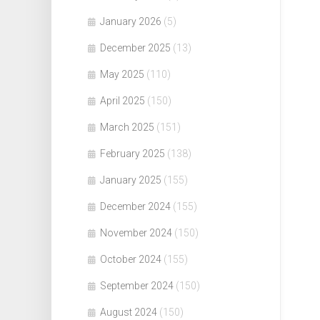
January 2026
(5)
December 2025
(13)
May 2025
(110)
April 2025
(150)
March 2025
(151)
February 2025
(138)
January 2025
(155)
December 2024
(155)
November 2024
(150)
October 2024
(155)
September 2024
(150)
August 2024
(150)