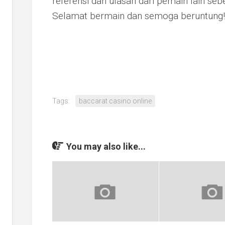
referensi dan ulasan dari pemain lain s
Selamat bermain dan semoga beruntung!
Tags:
baccarat casino online
You may also like...