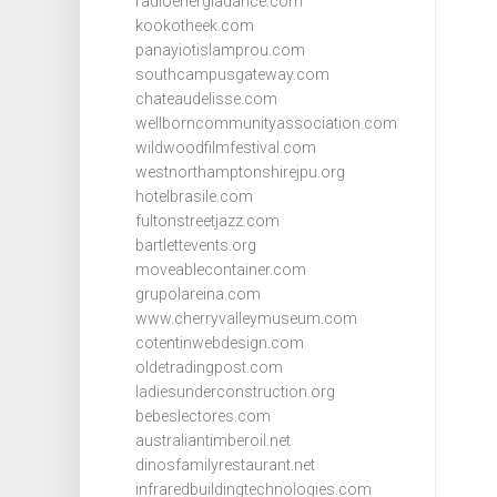
radioenergiadance.com
kookotheek.com
panayiotislamprou.com
southcampusgateway.com
chateaudelisse.com
wellborncommunityassociation.com
wildwoodfilmfestival.com
westnorthamptonshirejpu.org
hotelbrasile.com
fultonstreetjazz.com
bartlettevents.org
moveablecontainer.com
grupolareina.com
www.cherryvalleymuseum.com
cotentinwebdesign.com
oldetradingpost.com
ladiesunderconstruction.org
bebeslectores.com
australiantimberoil.net
dinosfamilyrestaurant.net
infraredbuildingtechnologies.com