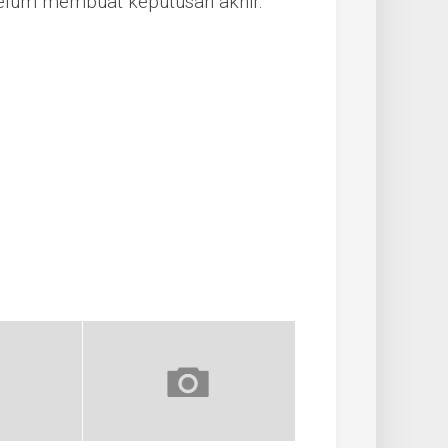
ebelum membuat keputusan akhir.