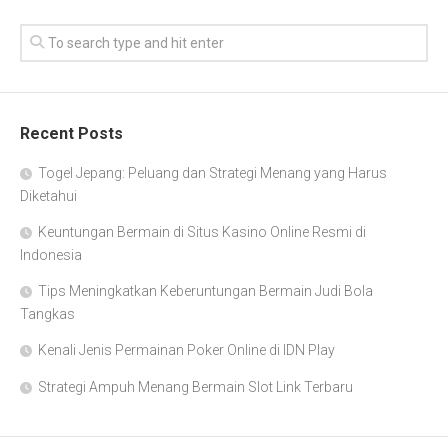
Recent Posts
Togel Jepang: Peluang dan Strategi Menang yang Harus
Diketahui
Keuntungan Bermain di Situs Kasino Online Resmi di
Indonesia
Tips Meningkatkan Keberuntungan Bermain Judi Bola
Tangkas
Kenali Jenis Permainan Poker Online di IDN Play
Strategi Ampuh Menang Bermain Slot Link Terbaru