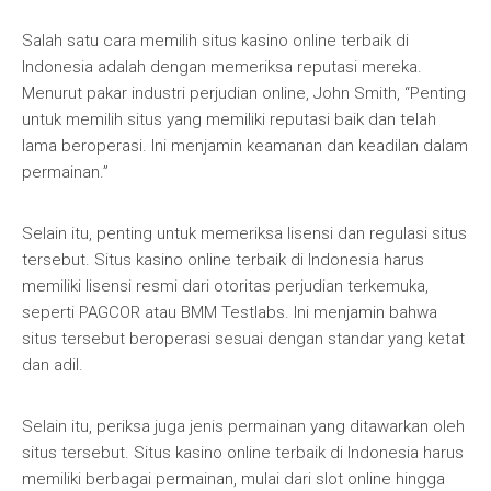
Salah satu cara memilih situs kasino online terbaik di
Indonesia adalah dengan memeriksa reputasi mereka.
Menurut pakar industri perjudian online, John Smith, “Penting
untuk memilih situs yang memiliki reputasi baik dan telah
lama beroperasi. Ini menjamin keamanan dan keadilan dalam
permainan.”
Selain itu, penting untuk memeriksa lisensi dan regulasi situs
tersebut. Situs kasino online terbaik di Indonesia harus
memiliki lisensi resmi dari otoritas perjudian terkemuka,
seperti PAGCOR atau BMM Testlabs. Ini menjamin bahwa
situs tersebut beroperasi sesuai dengan standar yang ketat
dan adil.
Selain itu, periksa juga jenis permainan yang ditawarkan oleh
situs tersebut. Situs kasino online terbaik di Indonesia harus
memiliki berbagai permainan, mulai dari slot online hingga