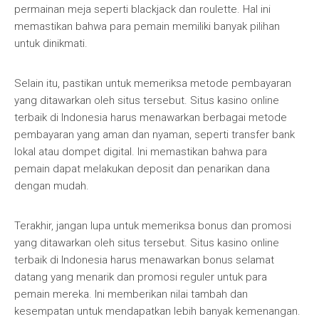
permainan meja seperti blackjack dan roulette. Hal ini
memastikan bahwa para pemain memiliki banyak pilihan
untuk dinikmati.
Selain itu, pastikan untuk memeriksa metode pembayaran
yang ditawarkan oleh situs tersebut. Situs kasino online
terbaik di Indonesia harus menawarkan berbagai metode
pembayaran yang aman dan nyaman, seperti transfer bank
lokal atau dompet digital. Ini memastikan bahwa para
pemain dapat melakukan deposit dan penarikan dana
dengan mudah.
Terakhir, jangan lupa untuk memeriksa bonus dan promosi
yang ditawarkan oleh situs tersebut. Situs kasino online
terbaik di Indonesia harus menawarkan bonus selamat
datang yang menarik dan promosi reguler untuk para
pemain mereka. Ini memberikan nilai tambah dan
kesempatan untuk mendapatkan lebih banyak kemenangan.