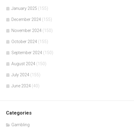
January 2025
(155)
December 2024
(155)
November 2024
(150)
October 2024
(155)
September 2024
(150)
August 2024
(150)
July 2024
(155)
June 2024
(40)
Categories
Gambling