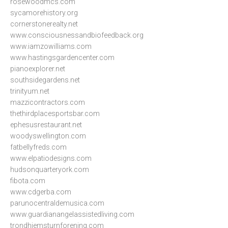
rosewoodmcs.com
sycamorehistory.org
cornerstonerealty.net
www.consciousnessandbiofeedback.org
www.iamzowilliams.com
www.hastingsgardencenter.com
pianoexplorer.net
southsidegardens.net
trinityum.net
mazzicontractors.com
thethirdplacesportsbar.com
ephesusrestaurant.net
woodyswellington.com
fatbellyfreds.com
www.elpatiodesigns.com
hudsonquarteryork.com
fibota.com
www.cdgerba.com
parunocentraldemusica.com
www.guardianangelassistedliving.com
trondhjemsturnforening.com