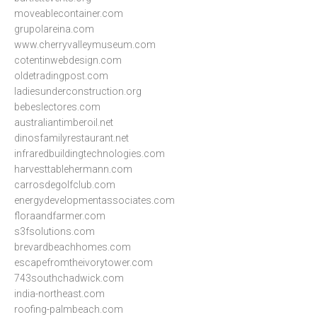
moveablecontainer.com
grupolareina.com
www.cherryvalleymuseum.com
cotentinwebdesign.com
oldetradingpost.com
ladiesunderconstruction.org
bebeslectores.com
australiantimberoil.net
dinosfamilyrestaurant.net
infraredbuildingtechnologies.com
harvesttablehermann.com
carrosdegolfclub.com
energydevelopmentassociates.com
floraandfarmer.com
s3fsolutions.com
brevardbeachhomes.com
escapefromtheivorytower.com
743southchadwick.com
india-northeast.com
roofing-palmbeach.com