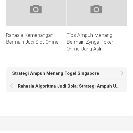
Rahasia Kemenangan
Tips Ampuh Menang
Bermain Judi Slot Online
Bermain Zynga Poker
Online Uang Asli
Strategi Ampuh Menang Togel Singapore
Rahasia Algoritma Judi Bola: Strategi Ampuh Untuk Meningkatkan Peluang Menang