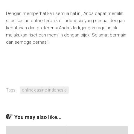
Dengan memperhatikan semua hal ini, Anda dapat memilih
situs kasino online terbaik di Indonesia yang sesuai dengan
kebutuhan dan preferensi Anda. Jadi, jangan ragu untuk
melakukan riset dan memilih dengan bijak. Selamat bermain
dan semoga berhasil!
Tags:
online casino indonesia
You may also like...