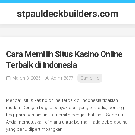
Skip
to
stpauldeckbuilders.com
content
Cara Memilih Situs Kasino Online
Terbaik di Indonesia
March 8, 2025
Admin8877
Gambling
Mencari situs kasino online terbaik di Indonesia tidaklah
mudah. Dengan begitu banyak opsi yang tersedia, penting
bagi para pemain untuk memilih dengan hati-hati. Sebelum
Anda memutuskan di mana untuk bermain, ada beberapa hal
yang perlu dipertimbangkan.