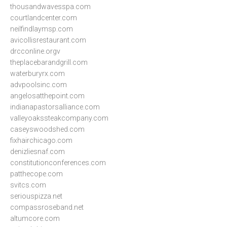
thousandwavesspa.com
courtlandcenter.com
neilfindlaymsp.com
avicollisrestaurant.com
drcconline.org
v
theplacebarandgrill.com
waterburyrx.com
advpoolsinc.com
angelosatthepoint.com
indianapastorsalliance.com
valleyoakssteakcompany.com
caseyswoodshed.com
fixhairchicago.com
denizliesnaf.com
constitutionconferences.com
patthecope.com
svitcs.com
seriouspizza.net
compassroseband.net
altumcore.com