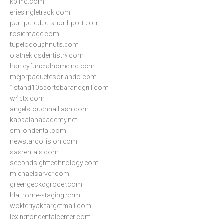
kblinc.com
eriesingletrack.com
pamperedpetsnorthport.com
rosiemade.com
tupelodoughnuts.com
olathekidsdentistry.com
hanleyfuneralhomeinc.com
mejorpaquetesorlando.com
1stand10sportsbarandgrill.com
w4btx.com
angelstouchnaillash.com
kabbalahacademy.net
smilondental.com
newstarcollision.com
sasrentals.com
secondsighttechnology.com
michaelsarver.com
greengeckogrocer.com
hlathome-staging.com
wokteriyakitargetmall.com
lexingtondentalcenter.com