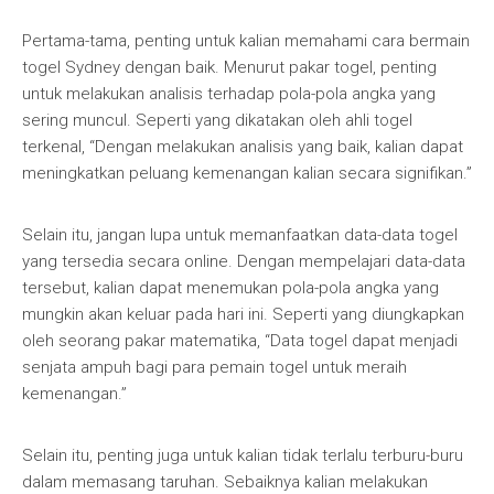
Pertama-tama, penting untuk kalian memahami cara bermain
togel Sydney dengan baik. Menurut pakar togel, penting
untuk melakukan analisis terhadap pola-pola angka yang
sering muncul. Seperti yang dikatakan oleh ahli togel
terkenal, “Dengan melakukan analisis yang baik, kalian dapat
meningkatkan peluang kemenangan kalian secara signifikan.”
Selain itu, jangan lupa untuk memanfaatkan data-data togel
yang tersedia secara online. Dengan mempelajari data-data
tersebut, kalian dapat menemukan pola-pola angka yang
mungkin akan keluar pada hari ini. Seperti yang diungkapkan
oleh seorang pakar matematika, “Data togel dapat menjadi
senjata ampuh bagi para pemain togel untuk meraih
kemenangan.”
Selain itu, penting juga untuk kalian tidak terlalu terburu-buru
dalam memasang taruhan. Sebaiknya kalian melakukan