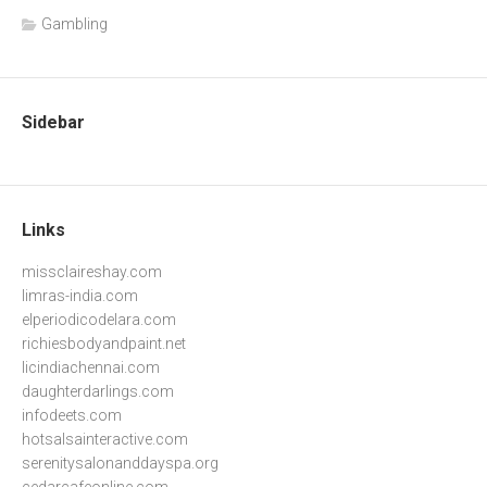
Gambling
Sidebar
Links
missclaireshay.com
limras-india.com
elperiodicodelara.com
richiesbodyandpaint.net
licindiachennai.com
daughterdarlings.com
infodeets.com
hotsalsainteractive.com
serenitysalonanddayspa.org