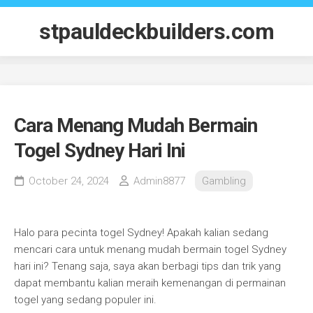
Skip
to
stpauldeckbuilders.com
content
Cara Menang Mudah Bermain
Togel Sydney Hari Ini
October 24, 2024
Admin8877
Gambling
Halo para pecinta togel Sydney! Apakah kalian sedang
mencari cara untuk menang mudah bermain togel Sydney
hari ini? Tenang saja, saya akan berbagi tips dan trik yang
dapat membantu kalian meraih kemenangan di permainan
togel yang sedang populer ini.