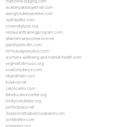
hlathome-staging.com
wokteriyakitargetmall.com
lexingtondentalcenter.com
sydneyellis.com
crowndialysis.org
restauranttrainingprogram.com
allamericanpoolservice.net
jewishpenicillin.com
tomsavagestudios.com
womens-wellbeing-and-mental-health.com
virginiafolkmusic.org
ovationsdance.com
ribandrhein.com
kolekcje.net
catolicanto.com
lbkeducationcenter.org
trinityriverdallas.org
perfectplace.net
3seasonsthaibistrooakland.com
scribblefire.com
yogaexpo.org