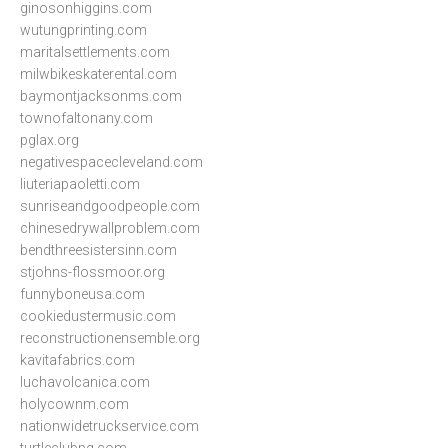
ginosonhiggins.com
wutungprinting.com
maritalsettlements.com
milwbikeskaterental.com
baymontjacksonms.com
townofaltonany.com
pglax.org
negativespacecleveland.com
liuteriapaoletti.com
sunriseandgoodpeople.com
chinesedrywallproblem.com
bendthreesistersinn.com
stjohns-flossmoor.org
funnyboneusa.com
cookiedustermusic.com
reconstructionensemble.org
kavitafabrics.com
luchavolcanica.com
holycownm.com
nationwidetruckservice.com