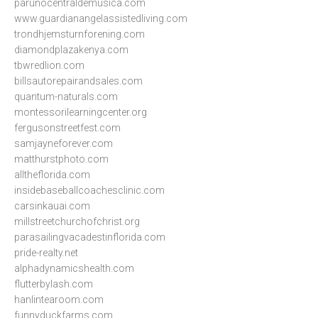
parunocentraldemusica.com
www.guardianangelassistedliving.com
trondhjemsturnforening.com
diamondplazakenya.com
tbwredlion.com
billsautorepairandsales.com
quantum-naturals.com
montessorilearningcenter.org
fergusonstreetfest.com
samjayneforever.com
matthurstphoto.com
alltheflorida.com
insidebaseballcoachesclinic.com
carsinkauai.com
millstreetchurchofchrist.org
parasailingvacadestinflorida.com
pride-realty.net
alphadynamicshealth.com
flutterbylash.com
hanlintearoom.com
funnyduckfarms.com