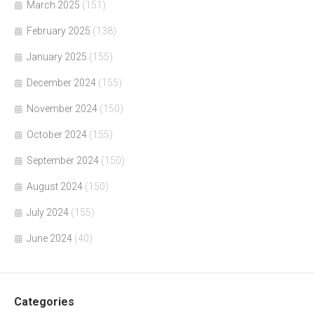
March 2025
(151)
February 2025
(138)
January 2025
(155)
December 2024
(155)
November 2024
(150)
October 2024
(155)
September 2024
(150)
August 2024
(150)
July 2024
(155)
June 2024
(40)
Categories