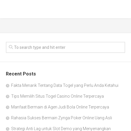
Recent Posts
Fakta Menarik Tentang Data Togel yang Perlu Anda Ketahui
Tips Memilih Situs Togel Casino Online Terpercaya
Manfaat Bermain di Agen Judi Bola Online Terpercaya
Rahasia Sukses Bermain Zynga Poker Online Uang Asli
Strategi Anti Lag untuk Slot Demo yang Menyenangkan