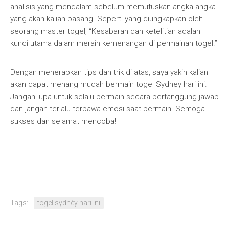
analisis yang mendalam sebelum memutuskan angka-angka
yang akan kalian pasang. Seperti yang diungkapkan oleh
seorang master togel, “Kesabaran dan ketelitian adalah
kunci utama dalam meraih kemenangan di permainan togel.”
Dengan menerapkan tips dan trik di atas, saya yakin kalian
akan dapat menang mudah bermain togel Sydney hari ini.
Jangan lupa untuk selalu bermain secara bertanggung jawab
dan jangan terlalu terbawa emosi saat bermain. Semoga
sukses dan selamat mencoba!
Tags:
togel sydnèy hari ini