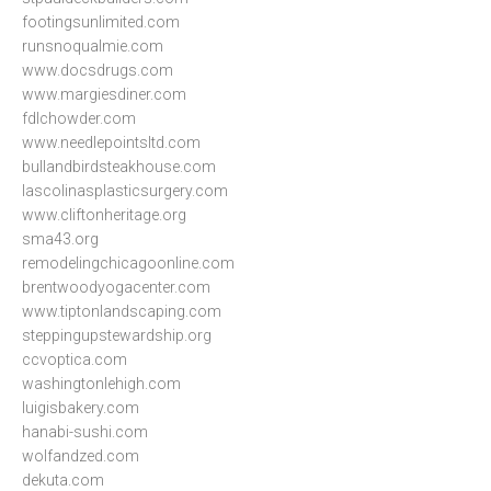
footingsunlimited.com
runsnoqualmie.com
www.docsdrugs.com
www.margiesdiner.com
fdlchowder.com
www.needlepointsltd.com
bullandbirdsteakhouse.com
lascolinasplasticsurgery.com
www.cliftonheritage.org
sma43.org
remodelingchicagoonline.com
brentwoodyogacenter.com
www.tiptonlandscaping.com
steppingupstewardship.org
ccvoptica.com
washingtonlehigh.com
luigisbakery.com
hanabi-sushi.com
wolfandzed.com
dekuta.com