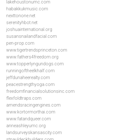
lakehoustonumc.com
habakkukmusic.com
nexttonone.net
serenityhbot.net
joshuainternational.org
susansnailandfacial.com
pen-prop.com
www.tigertrendsprinceton.com
www.fathers4freedom.org
www.topperlyngundogs.com
runningoftheelkhalf.com
jeffdunaheerealty.com
peacestrengthyoga.com
freedomfinancialsolutionsinc.com
flexfoldtraps.com
amendsracingengines.com
www.kortormorthai.com
www.fatandqueer.com
anneashleyumc.org
landsurveyskansascity.com
stpauldeckbuilders.com