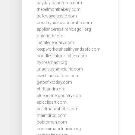
paydayloansforus.com
thebelmontbakery.com
safewayclassic.com
countrysidewoodcrafts.com
appliancerepairchicagoil.org
ontariotbf.org
instalegendary.com
keepworkershealthyandsafe.com
noodlesitaliankitchen.com
nydreamact.org
unagisushimetairie.com
jewelflashtattoos.com
getpcfixtoday.com
bbrtbandra.org
bluebonnetcountry.com
epicclipart.com
pearlmanilahotel.com
maintdrop.com
bobtoman.com
sosanimauxtunisie.org