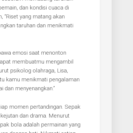
pemain, dan kondisi cuaca di
n, “Riset yang matang akan
gkan taruhan dan menikmati
rbawa emosi saat menonton
i dapat membuatmu mengambil
ut psikolog olahraga, Lisa,
ntu kamu menikmati pengalaman
ntai dan menyenangkan.”
etiap momen pertandingan. Sepak
 kejutan dan drama. Menurut
epak bola adalah permainan yang