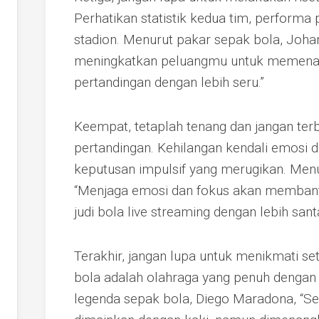
Perhatikan statistik kedua tim, performa 
stadion. Menurut pakar sepak bola, Joha
meningkatkan peluangmu untuk memenan
pertandingan dengan lebih seru.”
Keempat, tetaplah tenang dan jangan te
pertandingan. Kehilangan kendali emos
keputusan impulsif yang merugikan. Menur
“Menjaga emosi dan fokus akan memba
judi bola live streaming dengan lebih sa
Terakhir, jangan lupa untuk menikmati s
bola adalah olahraga yang penuh dengan
legenda sepak bola, Diego Maradona, “S