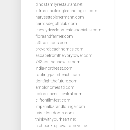
dinosfamilyrestaurant.net
infraredbuildingtechnologies.com
harvesttablehermann.com
carrosdegolfclub.com
energydevelopmentassociates.com
floraandfarmer.com
s3fsolutions.com
brevardbeachhomes.com
escapefromtheivorytower.com
743southchadwick.com
india-northeast.com
roofing-palmbeach.com
dontfightthefuture.com
arnoldhomesltd.com
coloredpencilcentral.com
cliftonfilmfest.com
imperialbarandlounge.com
raisedoutdoors.com
thinkwithyourheart.net
utahbankruptcyattorneys.net