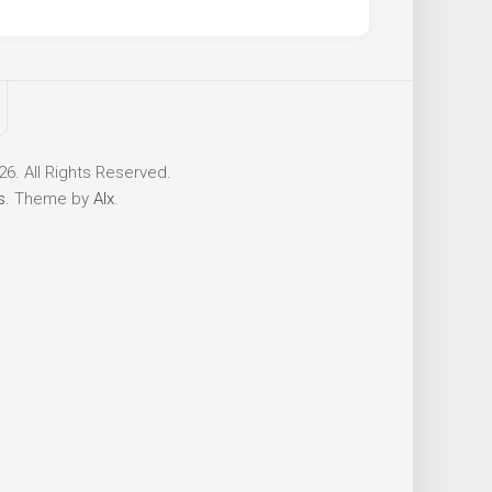
6. All Rights Reserved.
s
. Theme by
Alx
.