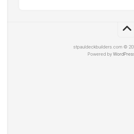
stpauldeckbuilders.com © 202
Powered by
WordPres