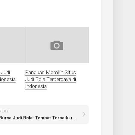
 Judi
Panduan Memilih Situs
ndonesia
Judi Bola Terpercaya di
Indonesia
NEXT
Bursa Judi Bola: Tempat Terbaik untuk Bertaruh di Indonesia