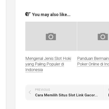
You may also like...
Mengenal Jenis Slot Hoki
Panduan Bermain
yang Paling Populer di
Poker Online di I
Indonesia
PREVIOUS
Cara Memilih Situs Slot Link Gacor Terbaik untuk Bermain