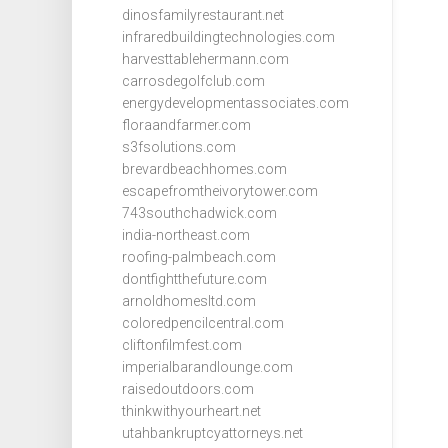
dinosfamilyrestaurant.net
infraredbuildingtechnologies.com
harvesttablehermann.com
carrosdegolfclub.com
energydevelopmentassociates.com
floraandfarmer.com
s3fsolutions.com
brevardbeachhomes.com
escapefromtheivorytower.com
743southchadwick.com
india-northeast.com
roofing-palmbeach.com
dontfightthefuture.com
arnoldhomesltd.com
coloredpencilcentral.com
cliftonfilmfest.com
imperialbarandlounge.com
raisedoutdoors.com
thinkwithyourheart.net
utahbankruptcyattorneys.net