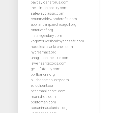
paydayloansforus.com
thebelmontbakery.com
safewayclassic.com
countrysidewoodcrafts.com
appliancerepairchicagoil.org
ontariotbf.org
instalegendary.com
keepworkershealthyandsafe.com
noodlesitaliankitchen.com
nydreamact.org
unagisushimetairie.com
jewelflashtattoos.com
getpcfixtoday.com
bbrtbandra.org
bluebonnetcountry.com
epicclipart.com
pearlmanilahotel.com
maintdrop.com
bobtoman.com
sosanimauxtunisie.org