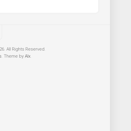
6. All Rights Reserved.
s
. Theme by
Alx
.