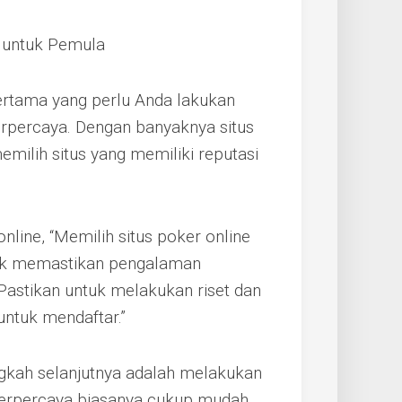
n untuk Pemula
rtama yang perlu Anda lakukan
erpercaya. Dengan banyaknya situs
memilih situs yang memiliki reputasi
nline, “Memilih situs poker online
tuk memastikan pengalaman
astikan untuk melakukan riset dan
tuk mendaftar.”
ngkah selanjutnya adalah melakukan
 terpercaya biasanya cukup mudah