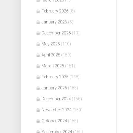
March 2026
(1)
February 2026
(8)
January 2026
(5)
December 2025
(13)
May 2025
(110)
April 2025
(150)
March 2025
(151)
February 2025
(138)
January 2025
(155)
December 2024
(155)
November 2024
(150)
October 2024
(155)
September 2024
(150)