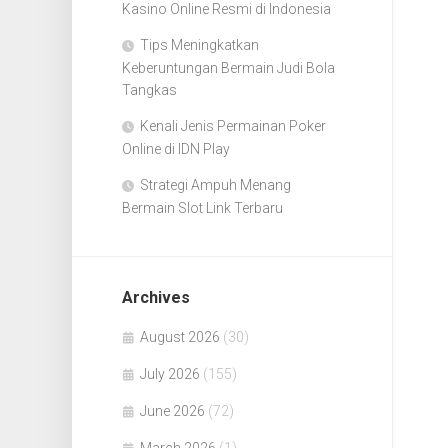
Kasino Online Resmi di Indonesia
Tips Meningkatkan
Keberuntungan Bermain Judi Bola
Tangkas
Kenali Jenis Permainan Poker
Online di IDN Play
Strategi Ampuh Menang
Bermain Slot Link Terbaru
Archives
August 2026
(30)
July 2026
(155)
June 2026
(72)