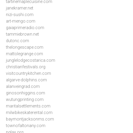
tartinemaplecuisine.com
janekramer.net
nizi-sushi.com
art-mengo.com
gaiaprimeradio.com
tammiebrown.net
dutonc.com
thelongescape.com
mattolegrange.com
junglelodgecostarica.com
christianfestivals.org
visitcountrykitchen.com
algarve-dolphins.com
alanveingrad.com
ginosonhiggins.com
wutungprinting.com
maritalsettlements.com
milwbikeskaterental.com
baymontjacksonms.com
townofaltonany.com
pglax.org