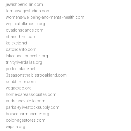
jewishpenicillin.com
tomsavagestudios.com
womens-wellbeing-and-mental-health.com
virginiafolkmusic.org
ovationsdance.com
ribandrhein.com
kolekcje.net
catolicanto.com
lbkeducationcenter.org
trinityriverdallas.org
perfectplace.net
3seasonsthaibistrooakland.com
scribblefire.com
yogaexpo.org
home-careassociates.com
andreacavaletto.com
parksleylivestocksupply.com
boisedharmacenter.org
color-agestores.com
wipala.org