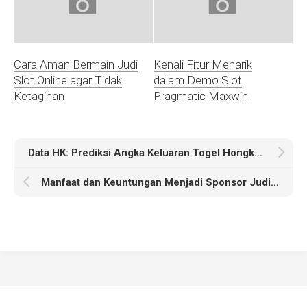
Cara Aman Bermain Judi
Kenali Fitur Menarik
Slot Online agar Tidak
dalam Demo Slot
Ketagihan
Pragmatic Maxwin
Data HK: Prediksi Angka Keluaran Togel Hongkong
Manfaat dan Keuntungan Menjadi Sponsor Judi Bola di Indonesia