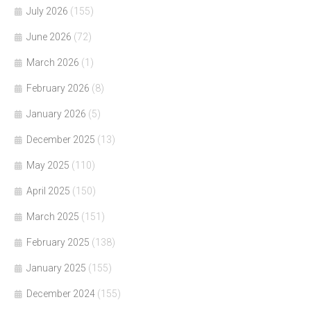
July 2026
(155)
June 2026
(72)
March 2026
(1)
February 2026
(8)
January 2026
(5)
December 2025
(13)
May 2025
(110)
April 2025
(150)
March 2025
(151)
February 2025
(138)
January 2025
(155)
December 2024
(155)