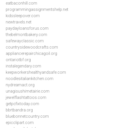
eatbaconhill.com
programmingassignmentshelp.net
kidssleepover.com
newtravels.net
paydayloansforus.com
thebelmontbakery.com
safewayclassic.com
countrysidewoodcrafts.com
appliancerepairchicagoil.org
ontariotbf.org
instalegendary.com
keepworkershealthyandsafe.com
noodlesitaliankitchen.com
nydreamact.org
unagisushimetairie.com
jewelflashtattoos.com
getpcfixtoday.com
bbrtbandra.org
bluebonnetcountry.com
epicclipart.com