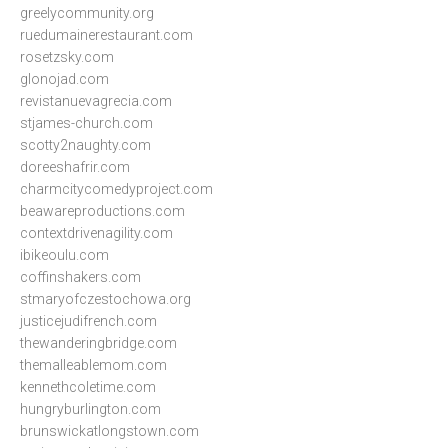
greelycommunity.org
ruedumainerestaurant.com
rosetzsky.com
glonojad.com
revistanuevagrecia.com
stjames-church.com
scotty2naughty.com
doreeshafrir.com
charmcitycomedyproject.com
beawareproductions.com
contextdrivenagility.com
ibikeoulu.com
coffinshakers.com
stmaryofczestochowa.org
justicejudifrench.com
thewanderingbridge.com
themalleablemom.com
kennethcoletime.com
hungryburlington.com
brunswickatlongstown.com