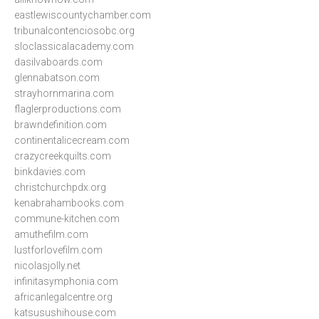
eastlewiscountychamber.com
tribunalcontenciosobc.org
sloclassicalacademy.com
dasilvaboards.com
glennabatson.com
strayhornmarina.com
flaglerproductions.com
brawndefinition.com
continentalicecream.com
crazycreekquilts.com
binkdavies.com
christchurchpdx.org
kenabrahambooks.com
commune-kitchen.com
amuthefilm.com
lustforlovefilm.com
nicolasjolly.net
infinitasymphonia.com
africanlegalcentre.org
katsusushihouse.com