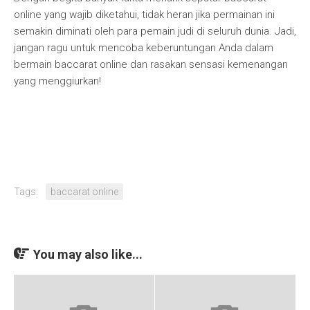
online yang wajib diketahui, tidak heran jika permainan ini
semakin diminati oleh para pemain judi di seluruh dunia. Jadi,
jangan ragu untuk mencoba keberuntungan Anda dalam
bermain baccarat online dan rasakan sensasi kemenangan
yang menggiurkan!
Tags:
baccarat online
You may also like...