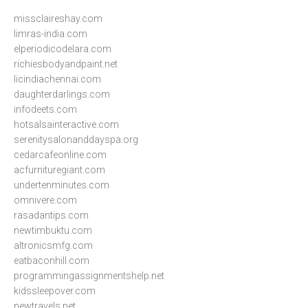
missclaireshay.com
limras-india.com
elperiodicodelara.com
richiesbodyandpaint.net
licindiachennai.com
daughterdarlings.com
infodeets.com
hotsalsainteractive.com
serenitysalonanddayspa.org
cedarcafeonline.com
acfurnituregiant.com
undertenminutes.com
omnivere.com
rasadantips.com
newtimbuktu.com
altronicsmfg.com
eatbaconhill.com
programmingassignmentshelp.net
kidssleepover.com
newtravels.net