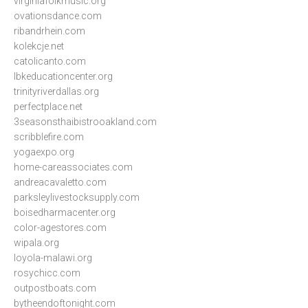
virginiafolkmusic.org
ovationsdance.com
ribandrhein.com
kolekcje.net
catolicanto.com
lbkeducationcenter.org
trinityriverdallas.org
perfectplace.net
3seasonsthaibistrooakland.com
scribblefire.com
yogaexpo.org
home-careassociates.com
andreacavaletto.com
parksleylivestocksupply.com
boisedharmacenter.org
color-agestores.com
wipala.org
loyola-malawi.org
rosychicc.com
outpostboats.com
bytheendoftonight.com