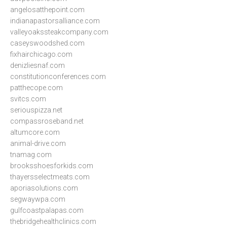
angelosatthepoint.com
indianapastorsalliance.com
valleyoakssteakcompany.com
caseyswoodshed.com
fixhairchicago.com
denizliesnaf.com
constitutionconferences.com
patthecope.com
svitcs.com
seriouspizza.net
compassroseband.net
altumcore.com
animal-drive.com
tnamag.com
brooksshoesforkids.com
thayersselectmeats.com
aporiasolutions.com
segwaywpa.com
gulfcoastpalapas.com
thebridgehealthclinics.com