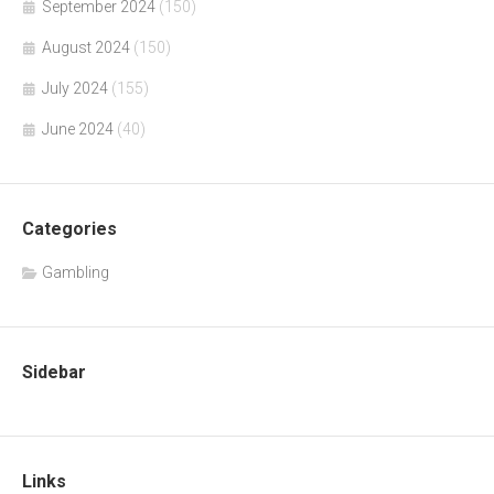
September 2024
(150)
August 2024
(150)
July 2024
(155)
June 2024
(40)
Categories
Gambling
Sidebar
Links