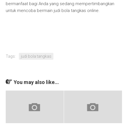
bermanfaat bagi Anda yang sedang mempertimbangkan
untuk mencoba bermain judi bola tangkas online.
Tags:
judi bola tangkas
You may also like...