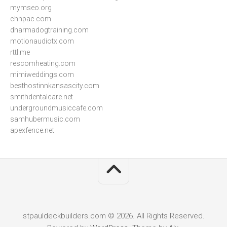
mymseo.org
chhpac.com
dharmadogtraining.com
motionaudiotx.com
rttl.me
rescomheating.com
mimiweddings.com
besthostinnkansascity.com
smithdentalcare.net
undergroundmusiccafe.com
samhubermusic.com
apexfence.net
stpauldeckbuilders.com © 2026. All Rights Reserved.