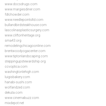
www.docsdrugs.com
www.margiesdiner.com
fdlchowder.com
www.needlepointsltd.com
bullandbirdsteakhouse.com
lascolinasplasticsurgery.com
www.cliftonheritage.org
sma43.org
remodelingchicagoonline.com
brentwoodyogacenter.com
www.tiptonlandscaping.com
steppingupstewardship.org
ccvoptica.com
washingtonlehigh.com
luigisbakery.com
hanabi-sushi.com
wolfandzed.com
dekuta.com
www.cinemabuzz.com
mixdepot.net