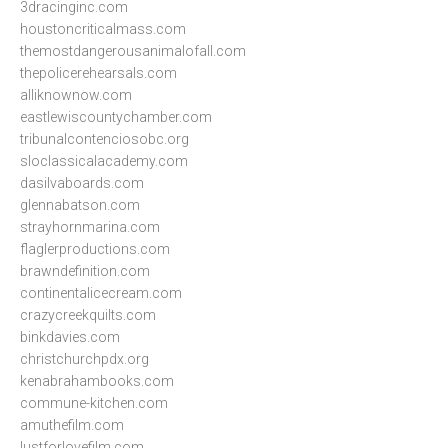
3dracinginc.com
houstoncriticalmass.com
themostdangerousanimalofall.com
thepolicerehearsals.com
alliknownow.com
eastlewiscountychamber.com
tribunalcontenciosobc.org
sloclassicalacademy.com
dasilvaboards.com
glennabatson.com
strayhornmarina.com
flaglerproductions.com
brawndefinition.com
continentalicecream.com
crazycreekquilts.com
binkdavies.com
christchurchpdx.org
kenabrahambooks.com
commune-kitchen.com
amuthefilm.com
lustforlovefilm.com