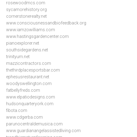
rosewoodmcs.com
sycamorehistory.org
cornerstonerealty.net
www.consciousnessandbiofeedback.org
www.iamzowilliams.com
www.hastingsgardencenter.com
pianoexplorer.net
southsidegardens.net
trinityum.net
mazzicontractors.com
thethirdplacesportsbar.com
ephesusrestaurant.net
woodyswellington.com
fatbellyfreds.com
www.elpatiodesigns.com
hudsonquarteryork.com
fibota.com
www.cdgerba.com
parunocentraldemusica.com
www.guardianangelassistedliving.com