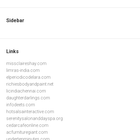
Sidebar
Links
missclaireshay.com
limras-india.com
elperiodicodelara.com
richiesbodyandpaint.net
licindiachennai.com
daughterdarlings.com
infodeets.com
hotsalsainteractive.com
serenitysalonanddayspa.org
cedarcafeonline.com
acfurnituregiant.com
undertenminutes.com