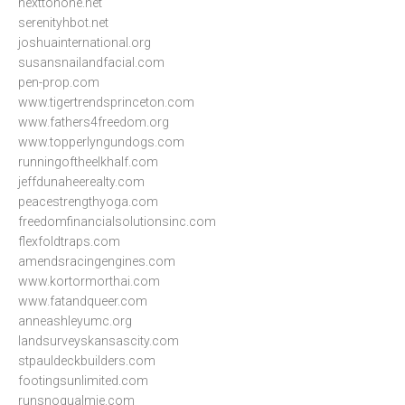
nexttonone.net
serenityhbot.net
joshuainternational.org
susansnailandfacial.com
pen-prop.com
www.tigertrendsprinceton.com
www.fathers4freedom.org
www.topperlyngundogs.com
runningoftheelkhalf.com
jeffdunaheerealty.com
peacestrengthyoga.com
freedomfinancialsolutionsinc.com
flexfoldtraps.com
amendsracingengines.com
www.kortormorthai.com
www.fatandqueer.com
anneashleyumc.org
landsurveyskansascity.com
stpauldeckbuilders.com
footingsunlimited.com
runsnoqualmie.com