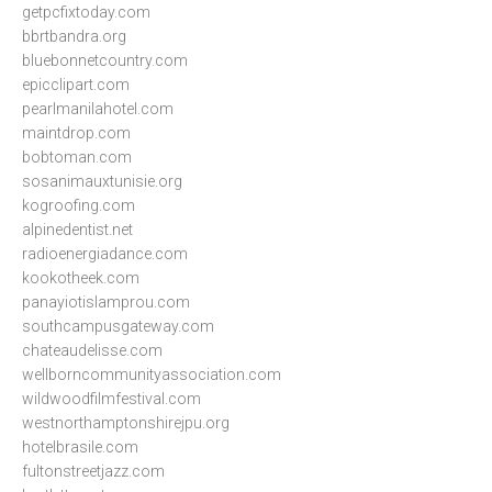
getpcfixtoday.com
bbrtbandra.org
bluebonnetcountry.com
epicclipart.com
pearlmanilahotel.com
maintdrop.com
bobtoman.com
sosanimauxtunisie.org
kogroofing.com
alpinedentist.net
radioenergiadance.com
kookotheek.com
panayiotislamprou.com
southcampusgateway.com
chateaudelisse.com
wellborncommunityassociation.com
wildwoodfilmfestival.com
westnorthamptonshirejpu.org
hotelbrasile.com
fultonstreetjazz.com