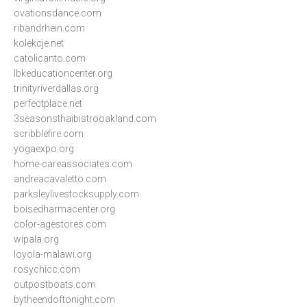
ovationsdance.com
ribandrhein.com
kolekcje.net
catolicanto.com
lbkeducationcenter.org
trinityriverdallas.org
perfectplace.net
3seasonsthaibistrooakland.com
scribblefire.com
yogaexpo.org
home-careassociates.com
andreacavaletto.com
parksleylivestocksupply.com
boisedharmacenter.org
color-agestores.com
wipala.org
loyola-malawi.org
rosychicc.com
outpostboats.com
bytheendoftonight.com