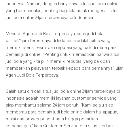
Indonesia. Namun, dengan banyaknya situs judi bola online
yang bermunculan, penting bagi kita untuk mengenali situs
judi bola online24jam terpercaya di Indonesia.
Menurut Agen Judi Bola Terpercaya, situs judi bola
online24jam terpercaya di Indonesia adalah situs yang
memiliki lisensi resmi dan reputasi yang baik di mata para
pemain judi online. “Penting untuk memastikan bahwa situs
judi bola yang kita pilih memiliki reputasi yang baik dan
memberikan pelayanan terbaik kepada para pemainnya,” ujar
Agen Judi Bola Terpercaya.
Salah satu ciri dari situs judi bola online24jam terpercaya di
Indonesia adalah memiliki layanan customer service yang
siap membantu selama 24 jam penuh. “Kami selalu siap
membantu para pemain judi bola online dalam hal apapun,
mulai dari proses pendaftaran hingga penarikan
kemenangan,” kata Customer Service dari situs judi bola