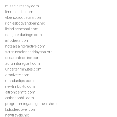
missclaireshay.com
limras-india.com
elperiodicodelara.com
richiesbodyandpaint.net
licindiachennai.com
daughterdarlings.com
infodeets.com
hotsalsainteractive.com
serenitysalonanddayspa.org
cedarcafeonline.com
acfurnituregiant.com
undertenminutes.com
omnivere.com
rasadantips.com
newtimbuktu.com
altronicsmfg.com
eatbaconhill.com
programmingassignmentshelp.net
kidssleepover.com
newtravels.net