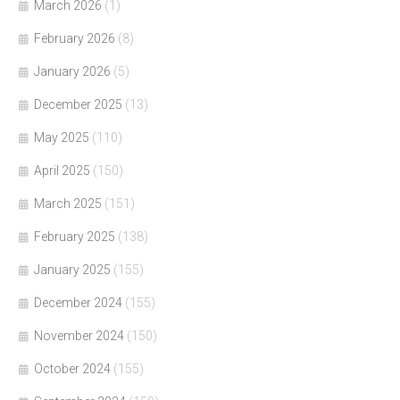
March 2026
(1)
February 2026
(8)
January 2026
(5)
December 2025
(13)
May 2025
(110)
April 2025
(150)
March 2025
(151)
February 2025
(138)
January 2025
(155)
December 2024
(155)
November 2024
(150)
October 2024
(155)