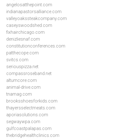
angelosatthepoint.com
indianapastorsalliance.com
valleyoakssteakcompany.com
caseyswoodshed.com
fixhairchicago.com
denizliesnaf.com
constitutionconferences.com
patthecope.com
svitcs.com
seriouspizza.net
compassroseband.net
altumcore.com
animal-drive.com
tnamag.com
brooksshoesforkids.com
thayersselectmeats.com
aporiasolutions.com
segwaywpa.com
gulfcoastpalapas.com
thebridgehealthclinics.com