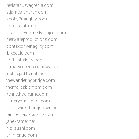
revistanuevagrecia.com
stjames-church.com
scotty2naughty.com
doreeshafrir.com
charmcitycomedyproject.com
beawareproductions.com
contextdrivenagility.com
ibikeoulu.com
coffinshakers.com
stmaryofczestochowa.org
justicejudifrench.com
thewanderingbridge.com
themalleablemom.com
kennethcoletime.com
hungryburlington.com
brunswickatlongstown.com
tartinemaplecuisine.com
janekramer.net
nizi-sushi.com
art-mengo.com