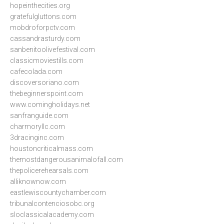
hopeinthecities.org
gratefulgluttons.com
mobdroforpctv.com
cassandrasturdy.com
sanbenitoolivefestival.com
classicmoviestills.com
cafecolada.com
discoversoriano.com
thebeginnerspoint.com
www.comingholidays.net
sanfranguide.com
charmoryllc.com
3dracinginc.com
houstoncriticalmass.com
themostdangerousanimalofall.com
thepolicerehearsals.com
alliknownow.com
eastlewiscountychamber.com
tribunalcontenciosobc.org
sloclassicalacademy.com