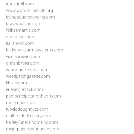
irocknroll.com
www.wordoflife2000.org
idahosquaredancing.com
tawawcabins.com
folksemantic.com
sardosbar.com
italianvolt.com
berkshirealarmssystems.com
vizslabrewing.com
dralanbittner.com
yannisandlemoni.com
weedpatchgazette.com
kblinc.com
eriesingletrack.com
pamperedpetsnorthport.com
rosiemade.com
tupelodoughnuts.com
olathekidsdentistry.com
hanleyfuneralhomeinc.com
mejorpaquetesorlando.com