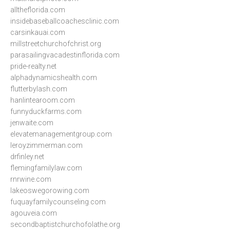
alltheflorida.com
insidebaseballcoachesclinic.com
carsinkauai.com
millstreetchurchofchrist.org
parasailingvacadestinflorida.com
pride-realty.net
alphadynamicshealth.com
flutterbylash.com
hanlintearoom.com
funnyduckfarms.com
jenwaite.com
elevatemanagementgroup.com
leroyzimmerman.com
drfinley.net
flemingfamilylaw.com
rnrwine.com
lakeoswegorowing.com
fuquayfamilycounseling.com
agouveia.com
secondbaptistchurchofolathe.org