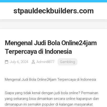
Skip
to
stpauldeckbuilders.com
content
Mengenal Judi Bola Online24jam
Terpercaya di Indonesia
July 6, 2024
Admin8877
Gambling
Mengenal Judi Bola Online24jam Terpercaya di Indonesia
Siapa yang tidak kenal dengan judi bola online? Permainan
yang sekarang bisa dimainkan secara online kapanpun dan
dimanapun ini semakin populer di kalangan masyarakat