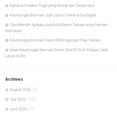
Rahasia Prediksi Togel yang Akurat dan Terpercaya
Keuntungan Bermain Judi Casino Online di Era Digital
Tips Memilih Aplikasi Judi Bola Resmi Terbaik untuk Pemain
Indonesia
Keuntungan Bermain Game IDN Pragmatic Play Terbaru
Inilah Keuntungan Bermain Demo Slot PG Soft: Pelajari Lebih
Lanjut di Sini
Archives
August 2026
(25)
July 2026
(155)
June 2026
(72)