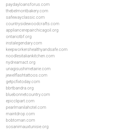
paydayloansforus.com
thebelmontbakery.com
safewayclassic.com
countrysidewoodcrafts.com
appliancerepairchicagoil.org
ontariotbf.org
instalegendary.com
keepworkershealthyandsafe.com
noodlesitaliankitchen.com
nydreamact.org
unagisushimetairie.com
jewelflashtattoos.com
getpcfixtoday.com
bbrtbandra.org
bluebonnetcountry.com
epicclipart.com
pearlmanilahotel.com
maintdrop.com
bobtoman.com
sosanimauxtunisie.org