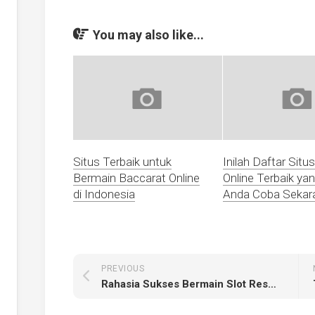
You may also like...
Situs Terbaik untuk
Inilah Daftar Situ
Bermain Baccarat Online
Online Terbaik ya
di Indonesia
Anda Coba Sekar
PREVIOUS
Rahasia Sukses Bermain Slot Resmi untuk Pemain Profesional