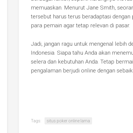
memuaskan. Menurut Jane Smith, seorang a
tersebut harus terus beradaptasi dengan
para pemain agar tetap relevan di pasar.
Jadi, jangan ragu untuk mengenal lebih de
Indonesia. Siapa tahu Anda akan menemu
selera dan kebutuhan Anda. Tetap bermai
pengalaman berjudi online dengan sebaik
Tags:
situs poker online lama