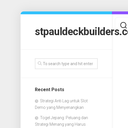
Skip
to
content
stpauldeckbuilders.
Recent Posts
Strategi Anti Lag untuk Slot
Demo yang Menyenangkan
Togel Jepang: Peluang dan
Strategi Menang yang Harus