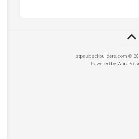
stpauldeckbuilders.com © 202
Powered by
WordPres