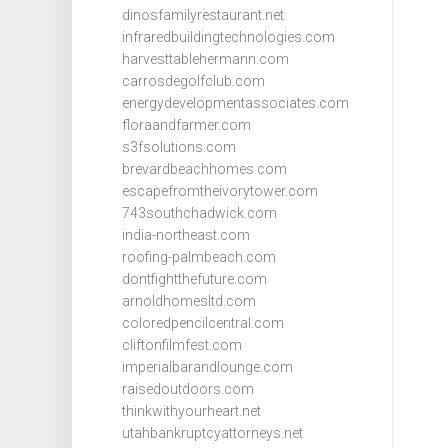
dinosfamilyrestaurant.net
infraredbuildingtechnologies.com
harvesttablehermann.com
carrosdegolfclub.com
energydevelopmentassociates.com
floraandfarmer.com
s3fsolutions.com
brevardbeachhomes.com
escapefromtheivorytower.com
743southchadwick.com
india-northeast.com
roofing-palmbeach.com
dontfightthefuture.com
arnoldhomesltd.com
coloredpencilcentral.com
cliftonfilmfest.com
imperialbarandlounge.com
raisedoutdoors.com
thinkwithyourheart.net
utahbankruptcyattorneys.net