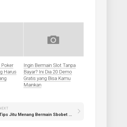
s Poker
Ingin Bermain Slot Tanpa
ng Harus
Bayar? Ini Dia 20 Demo
ang
Gratis yang Bisa Kamu
Mainkan
NEXT
Tips Jitu Menang Bermain Sbobet Parlay di Situs Judi Online