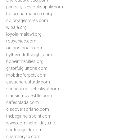
andreacavaletto.com
parksleylivestocksupply.com
boisedharmacenter.org
color-agestores.com
wipala.org
loyola-malawi.org
rosychicc.com
outpostboats.com
bytheendoftonight.com
hopeinthecities.org
gratefulgluttons.com
mobdroforpctv.com
cassandrasturdy.com
sanbenitoolivefestival.com
classicmoviestills.com
cafecolada.com
discoversoriano.com
thebeginnerspoint.com
www.comingholidays.net
sanfranguide.com
charmoryllc.com