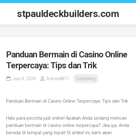
Skip
to
stpauldeckbuilders.com
content
Panduan Bermain di Casino Online
Terpercaya: Tips dan Trik
July 4, 2024
Admin8877
Gambling
Panduan Bermain di Casino Online Terpercaya: Tips dan Trik
Halo para pecinta judi online! Apakah Anda sedang mencari
panduan bermain di casino online terpercaya? Jika iya, Anda
berada di tempat yang tepat! Di artikel ini, kami akan