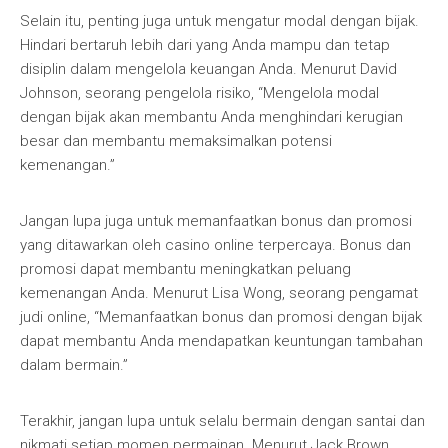
Selain itu, penting juga untuk mengatur modal dengan bijak.
Hindari bertaruh lebih dari yang Anda mampu dan tetap
disiplin dalam mengelola keuangan Anda. Menurut David
Johnson, seorang pengelola risiko, “Mengelola modal
dengan bijak akan membantu Anda menghindari kerugian
besar dan membantu memaksimalkan potensi
kemenangan.”
Jangan lupa juga untuk memanfaatkan bonus dan promosi
yang ditawarkan oleh casino online terpercaya. Bonus dan
promosi dapat membantu meningkatkan peluang
kemenangan Anda. Menurut Lisa Wong, seorang pengamat
judi online, “Memanfaatkan bonus dan promosi dengan bijak
dapat membantu Anda mendapatkan keuntungan tambahan
dalam bermain.”
Terakhir, jangan lupa untuk selalu bermain dengan santai dan
nikmati setiap momen permainan. Menurut Jack Brown,