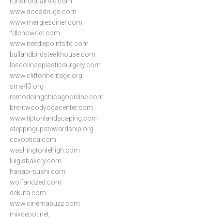
runsnoqualmie.com
www.docsdrugs.com
www.margiesdiner.com
fdlchowder.com
www.needlepointsltd.com
bullandbirdsteakhouse.com
lascolinasplasticsurgery.com
www.cliftonheritage.org
sma43.org
remodelingchicagoonline.com
brentwoodyogacenter.com
www.tiptonlandscaping.com
steppingupstewardship.org
ccvoptica.com
washingtonlehigh.com
luigisbakery.com
hanabi-sushi.com
wolfandzed.com
dekuta.com
www.cinemabuzz.com
mixdepot.net