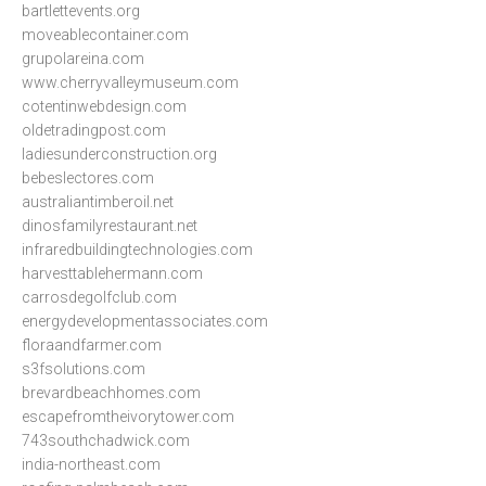
bartlettevents.org
moveablecontainer.com
grupolareina.com
www.cherryvalleymuseum.com
cotentinwebdesign.com
oldetradingpost.com
ladiesunderconstruction.org
bebeslectores.com
australiantimberoil.net
dinosfamilyrestaurant.net
infraredbuildingtechnologies.com
harvesttablehermann.com
carrosdegolfclub.com
energydevelopmentassociates.com
floraandfarmer.com
s3fsolutions.com
brevardbeachhomes.com
escapefromtheivorytower.com
743southchadwick.com
india-northeast.com