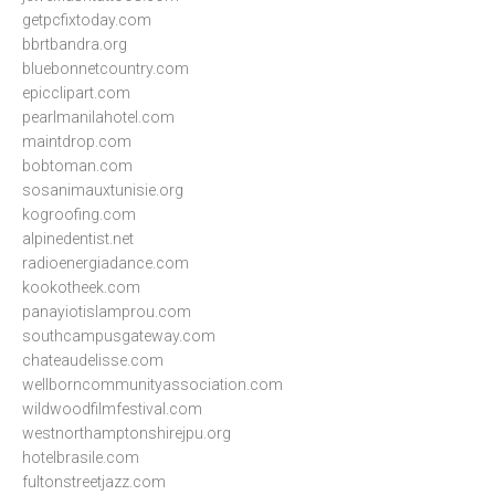
getpcfixtoday.com
bbrtbandra.org
bluebonnetcountry.com
epicclipart.com
pearlmanilahotel.com
maintdrop.com
bobtoman.com
sosanimauxtunisie.org
kogroofing.com
alpinedentist.net
radioenergiadance.com
kookotheek.com
panayiotislamprou.com
southcampusgateway.com
chateaudelisse.com
wellborncommunityassociation.com
wildwoodfilmfestival.com
westnorthamptonshirejpu.org
hotelbrasile.com
fultonstreetjazz.com