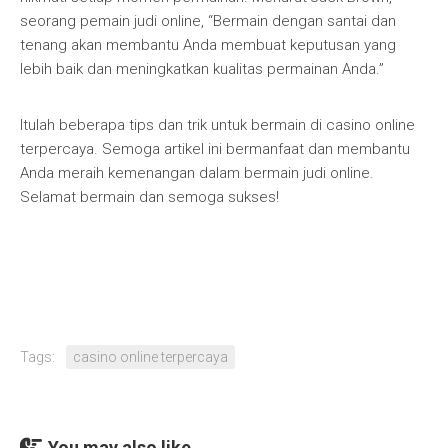
seorang pemain judi online, “Bermain dengan santai dan
tenang akan membantu Anda membuat keputusan yang
lebih baik dan meningkatkan kualitas permainan Anda.”
Itulah beberapa tips dan trik untuk bermain di casino online
terpercaya. Semoga artikel ini bermanfaat dan membantu
Anda meraih kemenangan dalam bermain judi online.
Selamat bermain dan semoga sukses!
Tags:
casino online terpercaya
You may also like...