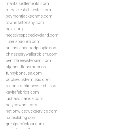
maritalsettlements.com
milwbikeskaterental.com
baymontjacksonms.com
townofaltonany.com
pglax.org
negativespacecleveland.com
liuteriapaoletti.com
sunriseandgoodpeople.com
chinesedrywallproblem.com
bendthreesistersinn.com
stjohns-flossmoor.org
funnyboneusa.com
cookiedustermusic.com
reconstructionensemble.org
kavitafabrics.com
luchavolcanica.com
holycownm.com
nationwidetruckservice.com
turtleclubpg.com
greatpacifictour.com