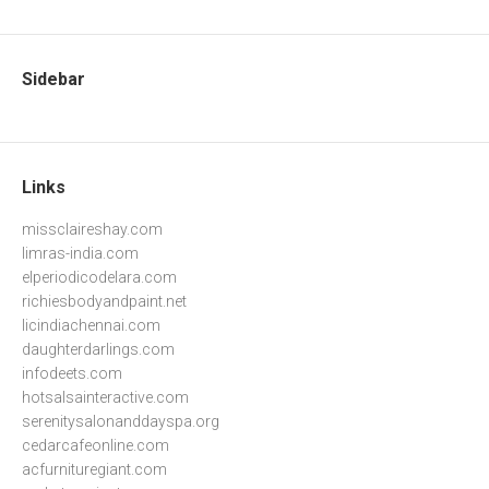
Sidebar
Links
missclaireshay.com
limras-india.com
elperiodicodelara.com
richiesbodyandpaint.net
licindiachennai.com
daughterdarlings.com
infodeets.com
hotsalsainteractive.com
serenitysalonanddayspa.org
cedarcafeonline.com
acfurnituregiant.com