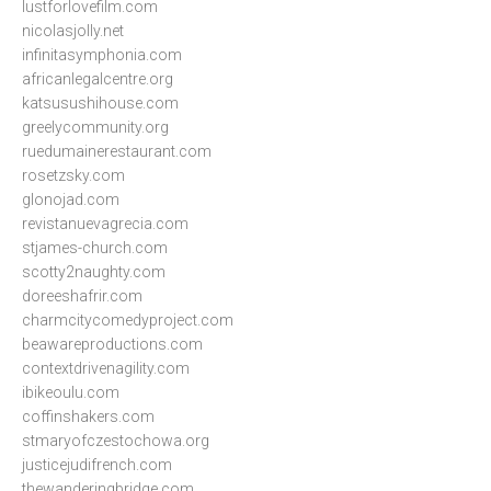
lustforlovefilm.com
nicolasjolly.net
infinitasymphonia.com
africanlegalcentre.org
katsusushihouse.com
greelycommunity.org
ruedumainerestaurant.com
rosetzsky.com
glonojad.com
revistanuevagrecia.com
stjames-church.com
scotty2naughty.com
doreeshafrir.com
charmcitycomedyproject.com
beawareproductions.com
contextdrivenagility.com
ibikeoulu.com
coffinshakers.com
stmaryofczestochowa.org
justicejudifrench.com
thewanderingbridge.com