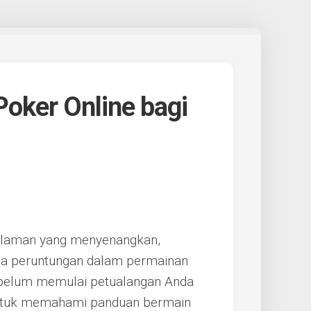
oker Online bagi
galaman yang menyenangkan,
ba peruntungan dalam permainan
sebelum memulai petualangan Anda
 untuk memahami panduan bermain