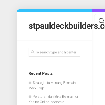
Skip
to
content
stpauldeckbuilders.
Recent Posts
Strategi Jitu Menang Bermain
Index Togel
Peraturan dan Etika Bermain di
Kasino Online Indonesia