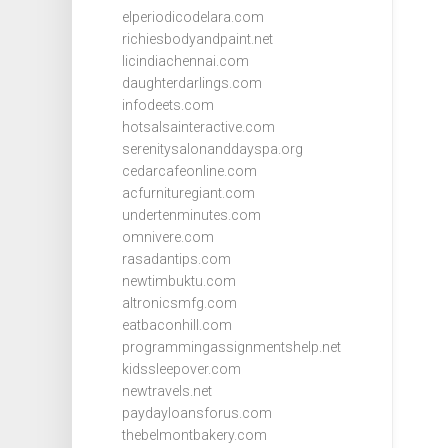
elperiodicodelara.com
richiesbodyandpaint.net
licindiachennai.com
daughterdarlings.com
infodeets.com
hotsalsainteractive.com
serenitysalonanddayspa.org
cedarcafeonline.com
acfurnituregiant.com
undertenminutes.com
omnivere.com
rasadantips.com
newtimbuktu.com
altronicsmfg.com
eatbaconhill.com
programmingassignmentshelp.net
kidssleepover.com
newtravels.net
paydayloansforus.com
thebelmontbakery.com