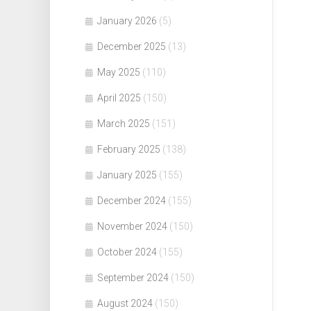
January 2026
(5)
December 2025
(13)
May 2025
(110)
April 2025
(150)
March 2025
(151)
February 2025
(138)
January 2025
(155)
December 2024
(155)
November 2024
(150)
October 2024
(155)
September 2024
(150)
August 2024
(150)