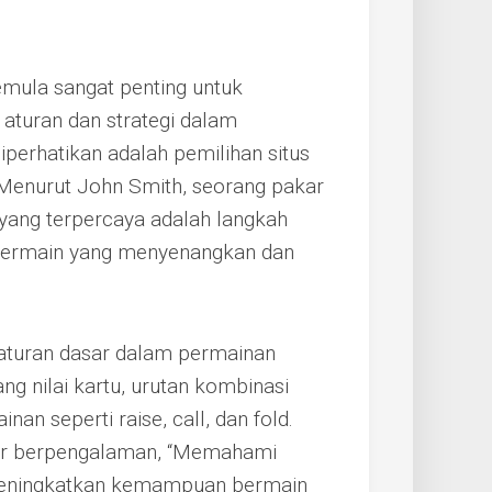
emula sangat penting untuk
aturan dan strategi dalam
diperhatikan adalah pemilihan situs
 Menurut John Smith, seorang pakar
e yang terpercaya adalah langkah
bermain yang menyenangkan dan
 aturan dasar dalam permainan
g nilai kartu, urutan kombinasi
an seperti raise, call, dan fold.
er berpengalaman, “Memahami
 meningkatkan kemampuan bermain