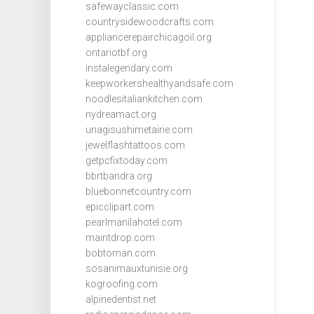
safewayclassic.com
countrysidewoodcrafts.com
appliancerepairchicagoil.org
ontariotbf.org
instalegendary.com
keepworkershealthyandsafe.com
noodlesitaliankitchen.com
nydreamact.org
unagisushimetairie.com
jewelflashtattoos.com
getpcfixtoday.com
bbrtbandra.org
bluebonnetcountry.com
epicclipart.com
pearlmanilahotel.com
maintdrop.com
bobtoman.com
sosanimauxtunisie.org
kogroofing.com
alpinedentist.net