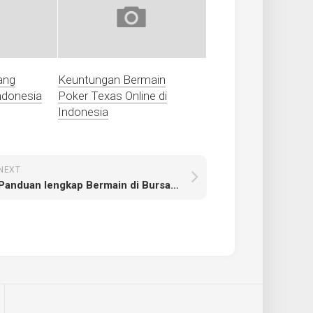
ang
Keuntungan Bermain
ndonesia
Poker Texas Online di
Indonesia
NEXT
Panduan lengkap Bermain di Bursa Judi Bola Indonesia