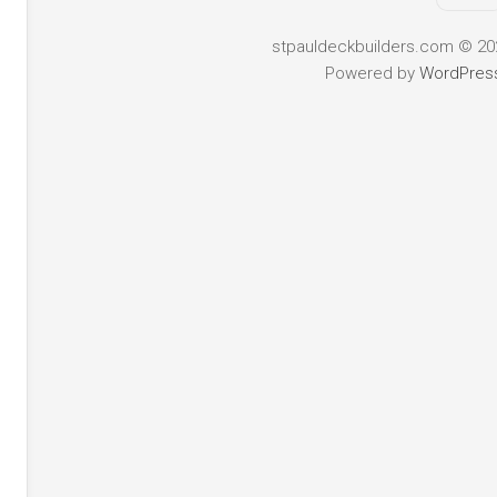
stpauldeckbuilders.com © 202
Powered by
WordPres