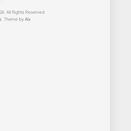
6. All Rights Reserved.
s
. Theme by
Alx
.