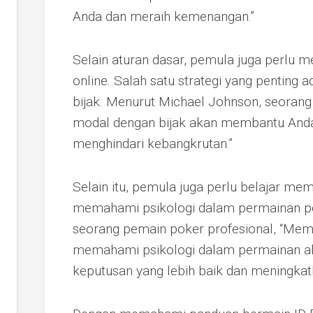
Anda dan meraih kemenangan.”
Selain aturan dasar, pemula juga perlu 
online. Salah satu strategi yang penting
bijak. Menurut Michael Johnson, seorang 
modal dengan bijak akan membantu And
menghindari kebangkrutan.”
Selain itu, pemula juga perlu belajar me
memahami psikologi dalam permainan po
seorang pemain poker profesional, “Mem
memahami psikologi dalam permainan
keputusan yang lebih baik dan meningka