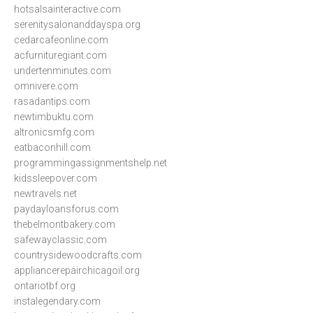
hotsalsainteractive.com
serenitysalonanddayspa.org
cedarcafeonline.com
acfurnituregiant.com
undertenminutes.com
omnivere.com
rasadantips.com
newtimbuktu.com
altronicsmfg.com
eatbaconhill.com
programmingassignmentshelp.net
kidssleepover.com
newtravels.net
paydayloansforus.com
thebelmontbakery.com
safewayclassic.com
countrysidewoodcrafts.com
appliancerepairchicagoil.org
ontariotbf.org
instalegendary.com