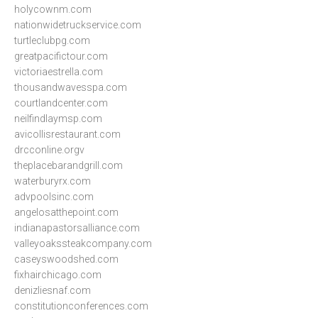
holycownm.com
nationwidetruckservice.com
turtleclubpg.com
greatpacifictour.com
victoriaestrella.com
thousandwavesspa.com
courtlandcenter.com
neilfindlaymsp.com
avicollisrestaurant.com
drcconline.org
v
theplacebarandgrill.com
waterburyrx.com
advpoolsinc.com
angelosatthepoint.com
indianapastorsalliance.com
valleyoakssteakcompany.com
caseyswoodshed.com
fixhairchicago.com
denizliesnaf.com
constitutionconferences.com