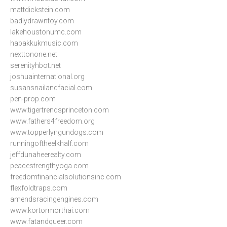
mattdickstein.com
badlydrawntoy.com
lakehoustonumc.com
habakkukmusic.com
nexttonone.net
serenityhbot.net
joshuainternational.org
susansnailandfacial.com
pen-prop.com
www.tigertrendsprinceton.com
www.fathers4freedom.org
www.topperlyngundogs.com
runningoftheelkhalf.com
jeffdunaheerealty.com
peacestrengthyoga.com
freedomfinancialsolutionsinc.com
flexfoldtraps.com
amendsracingengines.com
www.kortormorthai.com
www.fatandqueer.com