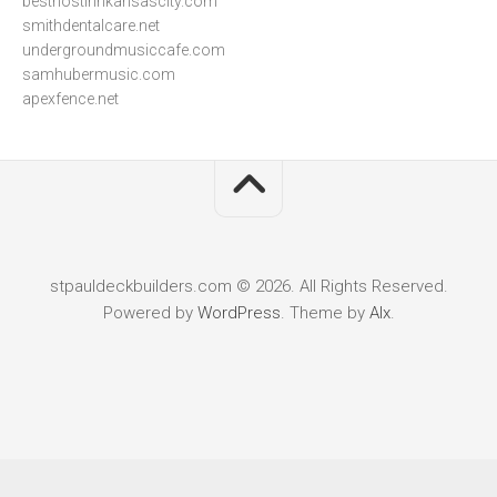
besthostinnkansascity.com
smithdentalcare.net
undergroundmusiccafe.com
samhubermusic.com
apexfence.net
stpauldeckbuilders.com © 2026. All Rights Reserved.
Powered by
WordPress
. Theme by
Alx
.