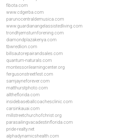
fibota.com
www.cdgerba.com
parunocentraldemusica.com
www.guardianangelassistedliving.com
trondhjemsturnforening.com
diamondplazakenya.com
tbwredlion.com
billsautorepairandsales.com
quantum-naturals.com
montessorilearningcenter.org
fergusonstreetfest.com
samjayneforever.com
matthurstphoto.com
alltheflorida.com
insidebaseballcoachesclinic.com
carsinkauai.com
millstreetchurchofchrist.org
parasailingvacadestinflorida.com
pride-realty.net
alphadynamicshealth.com