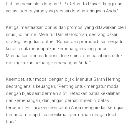
Pilihlah mesin slot dengan RTP (Return to Player) tinggi dan
variasi pembayaran yang sesuai dengan keinginan Anda.”
Ketiga, manfaatkan bonus dan promosi yang ditawarkan oleh
situs judi online. Menurut Daniel Goldman, seorang pakar
strategi perjudian online, “Bonus dan promosi bisa menjadi
kunci untuk mendapatkan kemenangan yang gacor.
Manfaatkan bonus deposit, free spins, dan cashback untuk
meningkatkan peluang kemenangan Anda.”
Keempat, atur modal dengan bijak. Menurut Sarah Herring,
seorang analis keuangan, “Penting untuk mengatur modal
dengan bijak saat bermain slot. Tetapkan batas kekalahan
dan kemenangan, dan jangan pernah melebihi batas
tersebut. Hal ini akan membantu Anda menghindari kerugian
besar dan tetap bisa menikmati permainan dengan lebih
baik.”