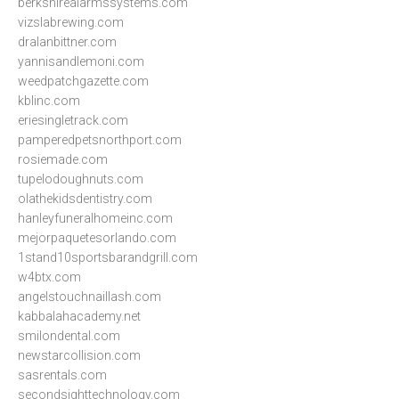
berkshirealarmssystems.com
vizslabrewing.com
dralanbittner.com
yannisandlemoni.com
weedpatchgazette.com
kblinc.com
eriesingletrack.com
pamperedpetsnorthport.com
rosiemade.com
tupelodoughnuts.com
olathekidsdentistry.com
hanleyfuneralhomeinc.com
mejorpaquetesorlando.com
1stand10sportsbarandgrill.com
w4btx.com
angelstouchnaillash.com
kabbalahacademy.net
smilondental.com
newstarcollision.com
sasrentals.com
secondsighttechnology.com