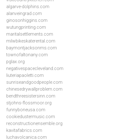
algarve-dolphins.com
alanveingrad.com
ginosonhiggins.com
wutungprinting.com
maritalsettlements.com
milwbikeskaterental.com
baymontjacksonms.com
townofaltonany.com
pglax.org
negativespacecleveland.com
liuteriapaoletti.com
sunriseandgoodpeople.com
chinesedrywallproblem.com
bendthreesistersinn.com
stjohns-flossmoor.org
funnyboneusa.com
cookiedustermusic.com
reconstructionensemble.org
kavitafabrics.com
luchavolcanica.com