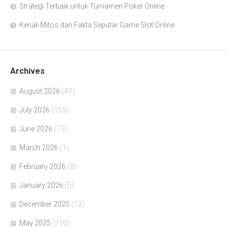
Strategi Terbaik untuk Turnamen Poker Online
Kenali Mitos dan Fakta Seputar Game Slot Online
Archives
August 2026
(40)
July 2026
(155)
June 2026
(72)
March 2026
(1)
February 2026
(8)
January 2026
(5)
December 2025
(13)
May 2025
(110)