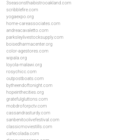
3seasonsthaibistrooakland.com
scribblefire.com
yogaexpo.org
home-careassociates.com
andreacavaletto.com
parksleylivestocksupply.com
boisedharmacenter.org
color-agestores.com
wipala.org
loyola-malawi.org
rosychicc.com
outpostboats.com
bytheendoftonight.com
hopeinthecities.org
gratefulgluttons.com
mobdroforpctv.com
cassandrasturdy.com
sanbenitoolivefestival.com
classicmoviestills.com
cafecolada.com