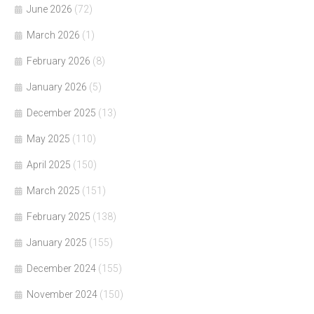
June 2026
(72)
March 2026
(1)
February 2026
(8)
January 2026
(5)
December 2025
(13)
May 2025
(110)
April 2025
(150)
March 2025
(151)
February 2025
(138)
January 2025
(155)
December 2024
(155)
November 2024
(150)