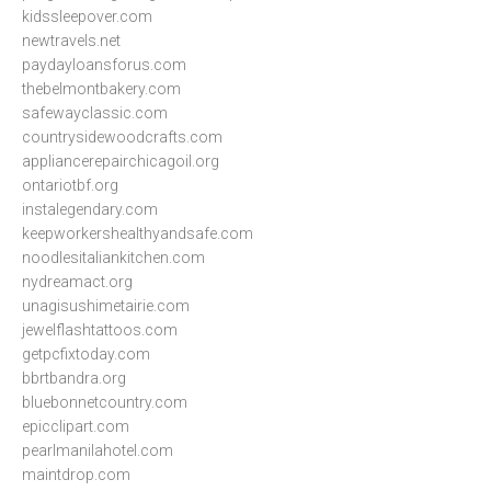
kidssleepover.com
newtravels.net
paydayloansforus.com
thebelmontbakery.com
safewayclassic.com
countrysidewoodcrafts.com
appliancerepairchicagoil.org
ontariotbf.org
instalegendary.com
keepworkershealthyandsafe.com
noodlesitaliankitchen.com
nydreamact.org
unagisushimetairie.com
jewelflashtattoos.com
getpcfixtoday.com
bbrtbandra.org
bluebonnetcountry.com
epicclipart.com
pearlmanilahotel.com
maintdrop.com