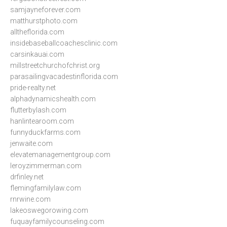
samjayneforever.com
matthurstphoto.com
alltheflorida.com
insidebaseballcoachesclinic.com
carsinkauai.com
millstreetchurchofchrist.org
parasailingvacadestinflorida.com
pride-realty.net
alphadynamicshealth.com
flutterbylash.com
hanlintearoom.com
funnyduckfarms.com
jenwaite.com
elevatemanagementgroup.com
leroyzimmerman.com
drfinley.net
flemingfamilylaw.com
rnrwine.com
lakeoswegorowing.com
fuquayfamilycounseling.com