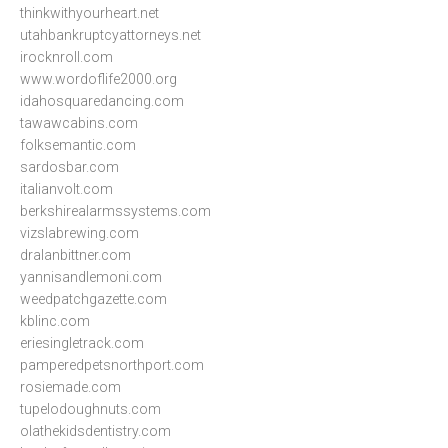
thinkwithyourheart.net
utahbankruptcyattorneys.net
irocknroll.com
www.wordoflife2000.org
idahosquaredancing.com
tawawcabins.com
folksemantic.com
sardosbar.com
italianvolt.com
berkshirealarmssystems.com
vizslabrewing.com
dralanbittner.com
yannisandlemoni.com
weedpatchgazette.com
kblinc.com
eriesingletrack.com
pamperedpetsnorthport.com
rosiemade.com
tupelodoughnuts.com
olathekidsdentistry.com