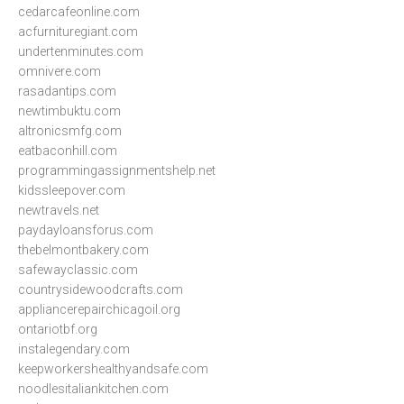
cedarcafeonline.com
acfurnituregiant.com
undertenminutes.com
omnivere.com
rasadantips.com
newtimbuktu.com
altronicsmfg.com
eatbaconhill.com
programmingassignmentshelp.net
kidssleepover.com
newtravels.net
paydayloansforus.com
thebelmontbakery.com
safewayclassic.com
countrysidewoodcrafts.com
appliancerepairchicagoil.org
ontariotbf.org
instalegendary.com
keepworkershealthyandsafe.com
noodlesitaliankitchen.com