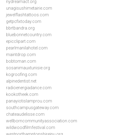
nydreamact.org
unagisushimetairie.com
jewelflashtattoos.com
getpcfixtoday.com
bbrtbandra.org
bluebonnetcountry.com
epicclipart.com
pearlmanilahotel.com
maintdrop.com
bobtoman.com
sosanimauxtunisie.org
kogroofing.com
alpinedentist.net
radioenergiadance.com
kookotheek.com
panayiotislamprou.com
southcampusgateway.com
chateaudelisse.com
wellborncommunityassociation.com
wildwoodfilmfestival.com
westnorthamptonshirejpu.org