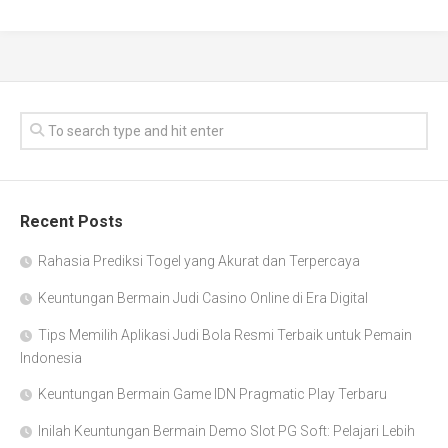
Recent Posts
Rahasia Prediksi Togel yang Akurat dan Terpercaya
Keuntungan Bermain Judi Casino Online di Era Digital
Tips Memilih Aplikasi Judi Bola Resmi Terbaik untuk Pemain
Indonesia
Keuntungan Bermain Game IDN Pragmatic Play Terbaru
Inilah Keuntungan Bermain Demo Slot PG Soft: Pelajari Lebih