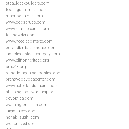
stpauldeckbuilders.com
footingsunlimited.com
runsnoqualmie.com
www.docsdrugs.com
www.margiesdiner.com
fdlchowder.com
www.needlepointsltd.com
bullandbirdsteakhouse.com
lascolinasplasticsurgery.com
www.cliftonheritage.org
sma43.org
remodelingchicagoonline.com
brentwoodyogacenter.com
www.tiptonlandscaping.com
steppingupstewardship.org
ccvoptica.com
washingtonlehigh.com
luigisbakery.com
hanabi-sushi.com
wolfandzed.com