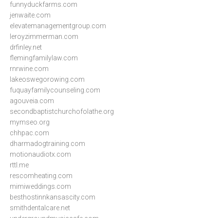
funnyduckfarms.com
jenwaite.com
elevatemanagementgroup.com
leroyzimmerman.com
drfinley.net
flemingfamilylaw.com
rnrwine.com
lakeoswegorowing.com
fuquayfamilycounseling.com
agouveia.com
secondbaptistchurchofolathe.org
mymseo.org
chhpac.com
dharmadogtraining.com
motionaudiotx.com
rttl.me
rescomheating.com
mimiweddings.com
besthostinnkansascity.com
smithdentalcare.net