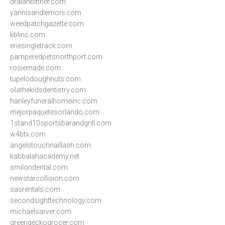
dralanbittner.com
yannisandlemoni.com
weedpatchgazette.com
kblinc.com
eriesingletrack.com
pamperedpetsnorthport.com
rosiemade.com
tupelodoughnuts.com
olathekidsdentistry.com
hanleyfuneralhomeinc.com
mejorpaquetesorlando.com
1stand10sportsbarandgrill.com
w4btx.com
angelstouchnaillash.com
kabbalahacademy.net
smilondental.com
newstarcollision.com
sasrentals.com
secondsighttechnology.com
michaelsarver.com
greengeckogrocer.com