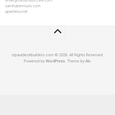
undergroundmusiccafe.com
samhubermusic.com
apexfence.net
stpauldeckbuilders.com © 2026. All Rights Reserved.
Powered by
WordPress
. Theme by
Alx
.