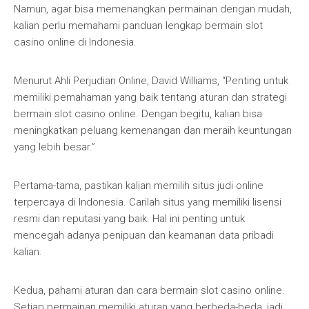
Namun, agar bisa memenangkan permainan dengan mudah,
kalian perlu memahami panduan lengkap bermain slot
casino online di Indonesia.
Menurut Ahli Perjudian Online, David Williams, “Penting untuk
memiliki pemahaman yang baik tentang aturan dan strategi
bermain slot casino online. Dengan begitu, kalian bisa
meningkatkan peluang kemenangan dan meraih keuntungan
yang lebih besar.”
Pertama-tama, pastikan kalian memilih situs judi online
terpercaya di Indonesia. Carilah situs yang memiliki lisensi
resmi dan reputasi yang baik. Hal ini penting untuk
mencegah adanya penipuan dan keamanan data pribadi
kalian.
Kedua, pahami aturan dan cara bermain slot casino online.
Setiap permainan memiliki aturan yang berbeda-beda, jadi