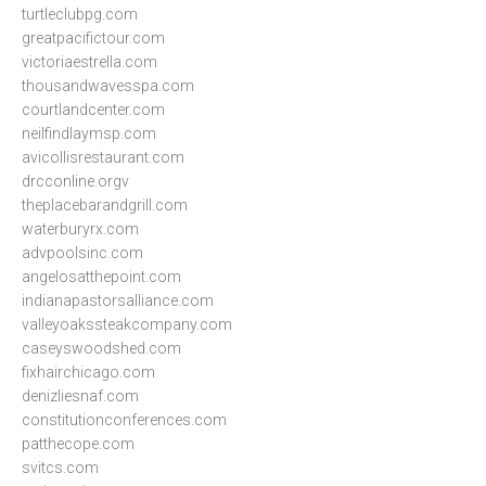
turtleclubpg.com
greatpacifictour.com
victoriaestrella.com
thousandwavesspa.com
courtlandcenter.com
neilfindlaymsp.com
avicollisrestaurant.com
drcconline.org
v
theplacebarandgrill.com
waterburyrx.com
advpoolsinc.com
angelosatthepoint.com
indianapastorsalliance.com
valleyoakssteakcompany.com
caseyswoodshed.com
fixhairchicago.com
denizliesnaf.com
constitutionconferences.com
patthecope.com
svitcs.com