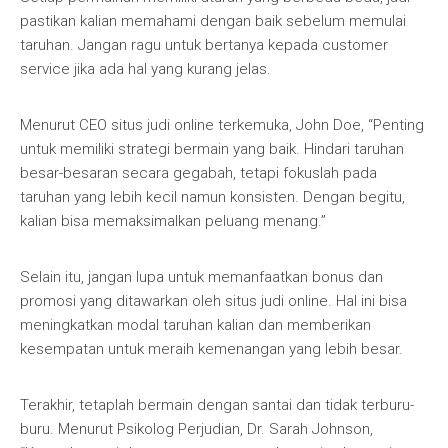
pastikan kalian memahami dengan baik sebelum memulai
taruhan. Jangan ragu untuk bertanya kepada customer
service jika ada hal yang kurang jelas.
Menurut CEO situs judi online terkemuka, John Doe, “Penting
untuk memiliki strategi bermain yang baik. Hindari taruhan
besar-besaran secara gegabah, tetapi fokuslah pada
taruhan yang lebih kecil namun konsisten. Dengan begitu,
kalian bisa memaksimalkan peluang menang.”
Selain itu, jangan lupa untuk memanfaatkan bonus dan
promosi yang ditawarkan oleh situs judi online. Hal ini bisa
meningkatkan modal taruhan kalian dan memberikan
kesempatan untuk meraih kemenangan yang lebih besar.
Terakhir, tetaplah bermain dengan santai dan tidak terburu-
buru. Menurut Psikolog Perjudian, Dr. Sarah Johnson,