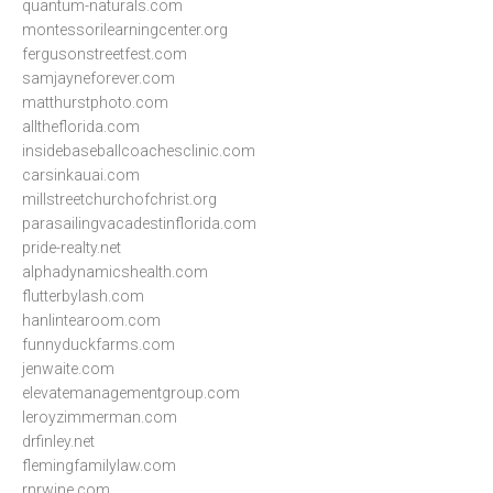
quantum-naturals.com
montessorilearningcenter.org
fergusonstreetfest.com
samjayneforever.com
matthurstphoto.com
alltheflorida.com
insidebaseballcoachesclinic.com
carsinkauai.com
millstreetchurchofchrist.org
parasailingvacadestinflorida.com
pride-realty.net
alphadynamicshealth.com
flutterbylash.com
hanlintearoom.com
funnyduckfarms.com
jenwaite.com
elevatemanagementgroup.com
leroyzimmerman.com
drfinley.net
flemingfamilylaw.com
rnrwine.com