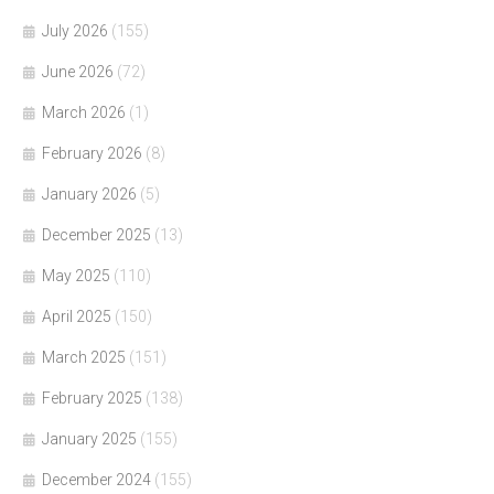
July 2026
(155)
June 2026
(72)
March 2026
(1)
February 2026
(8)
January 2026
(5)
December 2025
(13)
May 2025
(110)
April 2025
(150)
March 2025
(151)
February 2025
(138)
January 2025
(155)
December 2024
(155)