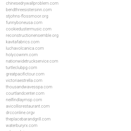
chinesedrywallproblem.com
bendthreesistersinn.com
stjohns-flossmoor.org
funnyboneusa.com
cookiedustermusic.com
reconstructionensemble.org
kavitafabrics.com
luchavolcanica.com
holycownm.com
nationwidetruckservice.com
turtleclubpg.com
greatpacifictour.com
victoriaestrella.com
thousandwavesspa.com
courtlandcenter.com
neilfindlaymsp.com
avicollisrestaurant.com
drcconline.org
v
theplacebarandgrill.com
waterburyrx.com