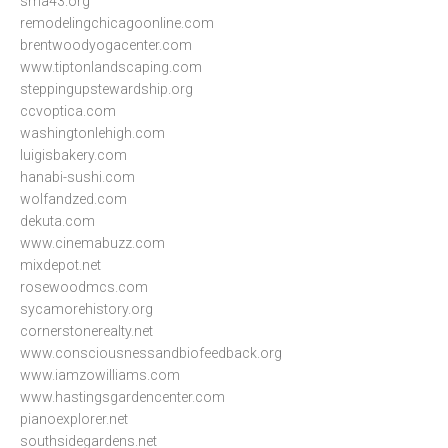
sma43.org
remodelingchicagoonline.com
brentwoodyogacenter.com
www.tiptonlandscaping.com
steppingupstewardship.org
ccvoptica.com
washingtonlehigh.com
luigisbakery.com
hanabi-sushi.com
wolfandzed.com
dekuta.com
www.cinemabuzz.com
mixdepot.net
rosewoodmcs.com
sycamorehistory.org
cornerstonerealty.net
www.consciousnessandbiofeedback.org
www.iamzowilliams.com
www.hastingsgardencenter.com
pianoexplorer.net
southsidegardens.net