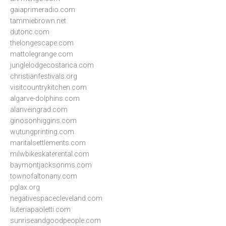
gaiaprimeradio.com
tammiebrown.net
dutonc.com
thelongescape.com
mattolegrange.com
junglelodgecostarica.com
christianfestivals.org
visitcountrykitchen.com
algarve-dolphins.com
alanveingrad.com
ginosonhiggins.com
wutungprinting.com
maritalsettlements.com
milwbikeskaterental.com
baymontjacksonms.com
townofaltonany.com
pglax.org
negativespacecleveland.com
liuteriapaoletti.com
sunriseandgoodpeople.com