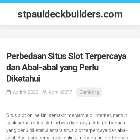
Skip
to
stpauldeckbuilders.com
content
Perbedaan Situs Slot Terpercaya
dan Abal-abal yang Perlu
Diketahui
April 9, 2025
Admin8877
Gambling
Situs slot online kini semakin menjamur di internet, namun
tidak semua situs slot ini bisa dipercaya. Ada perbedaan
yang perlu diketahui antara situs slot terpercaya dan abal-
abal. Bagi para pemain judi online, mengetahui perbedaan