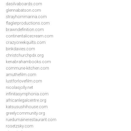
dasilvaboards.com
glennabatson.com
strayhornmarina.com
flaglerproductions.com
brawndefinition.com
continentalicecream.com
crazycreekquilts.com
binkdavies.com
christchurchpdx.org
kenabrahambooks.com
commune-kitchen.com
amuthefilm.com
lustforlovefilm.com
nicolasjolly.net
infinitasymphonia.com
africanlegalcentre.org
katsusushihouse.com
greelycommunity.org
ruedumainerestaurant.com
rosetzsky.com