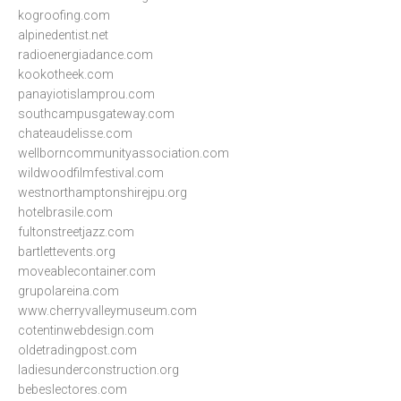
kogroofing.com
alpinedentist.net
radioenergiadance.com
kookotheek.com
panayiotislamprou.com
southcampusgateway.com
chateaudelisse.com
wellborncommunityassociation.com
wildwoodfilmfestival.com
westnorthamptonshirejpu.org
hotelbrasile.com
fultonstreetjazz.com
bartlettevents.org
moveablecontainer.com
grupolareina.com
www.cherryvalleymuseum.com
cotentinwebdesign.com
oldetradingpost.com
ladiesunderconstruction.org
bebeslectores.com