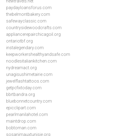
newtravels.net
paydayloansforus.com
thebelmontbakery.com
safewayclassic.com
countrysidewoodcrafts.com
appliancerepairchicagoil.org
ontariotbf.org
instalegendary.com
keepworkershealthyandsafe.com
noodlesitaliankitchen.com
nydreamact.org
unagisushimetairie.com
jewelflashtattoos.com
getpcfixtoday.com
bbrtbandra.org
bluebonnetcountry.com
epicclipart.com
pearlmanilahotel.com
maintdrop.com
bobtoman.com
sosanimauxtunisie.org