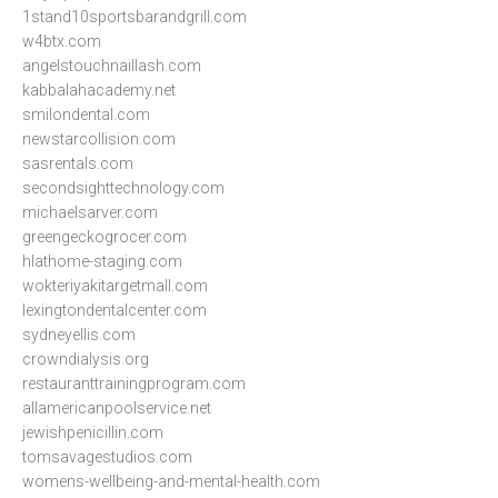
1stand10sportsbarandgrill.com
w4btx.com
angelstouchnaillash.com
kabbalahacademy.net
smilondental.com
newstarcollision.com
sasrentals.com
secondsighttechnology.com
michaelsarver.com
greengeckogrocer.com
hlathome-staging.com
wokteriyakitargetmall.com
lexingtondentalcenter.com
sydneyellis.com
crowndialysis.org
restauranttrainingprogram.com
allamericanpoolservice.net
jewishpenicillin.com
tomsavagestudios.com
womens-wellbeing-and-mental-health.com