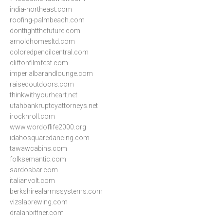
india-northeast.com
roofing-palmbeach.com
dontfightthefuture.com
arnoldhomesltd.com
coloredpencilcentral.com
cliftonfilmfest.com
imperialbarandlounge.com
raisedoutdoors.com
thinkwithyourheart.net
utahbankruptcyattorneys.net
irocknroll.com
www.wordoflife2000.org
idahosquaredancing.com
tawawcabins.com
folksemantic.com
sardosbar.com
italianvolt.com
berkshirealarmssystems.com
vizslabrewing.com
dralanbittner.com