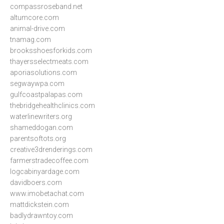
compassroseband.net
altumcore.com
animal-drive.com
tnamag.com
brooksshoesforkids.com
thayersselectmeats.com
aporiasolutions.com
segwaywpa.com
gulfcoastpalapas.com
thebridgehealthclinics.com
waterlinewriters.org
shameddogan.com
parentsoftots.org
creative3drenderings.com
farmerstradecoffee.com
logcabinyardage.com
davidboers.com
www.imobetachat.com
mattdickstein.com
badlydrawntoy.com