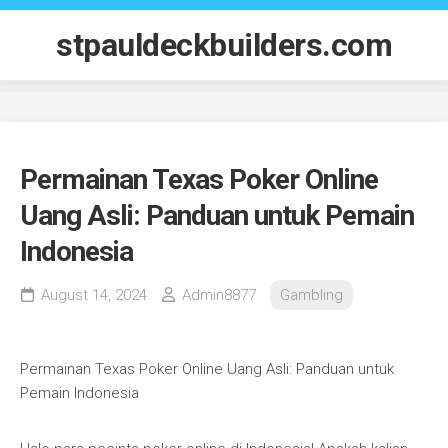
Skip
to
stpauldeckbuilders.com
content
Permainan Texas Poker Online
Uang Asli: Panduan untuk Pemain
Indonesia
August 14, 2024
Admin8877
Gambling
Permainan Texas Poker Online Uang Asli: Panduan untuk
Pemain Indonesia