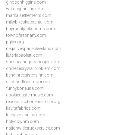
ginosonhiggins.com
wutungprinting.com
maritalsettlements.com
milwbikeskaterental.com
baymontjacksonms.com
townofaltonany.com
pglax.org
negativespacecleveland.com
liuteriapaoletti.com
sunriseandgoodpeople.com
chinesedrywallproblem.com
bendthreesistersinn.com
stjohns-flossmoor.org
funnyboneusa.com
cookiedustermusic.com
reconstructionensemble.org
kavitafabrics.com
luchavolcanica.com
holycownm.com
nationwidetruckservice.com
turtleclubpg.com