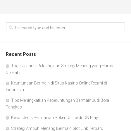
Recent Posts
Togel Jepang: Peluang dan Strategi Menang yang Harus
Diketahui
Keuntungan Bermain di Situs Kasino Online Resmi di
Indonesia
Tips Meningkatkan Keberuntungan Bermain Judi Bola
Tangkas
Kenali Jenis Permainan Poker Online di IDN Play
Strategi Ampuh Menang Bermain Slot Link Terbaru