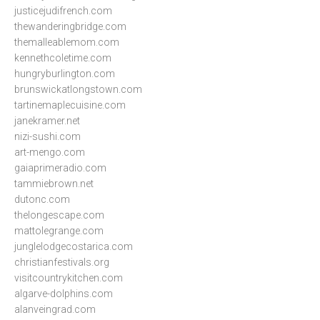
justicejudifrench.com
thewanderingbridge.com
themalleablemom.com
kennethcoletime.com
hungryburlington.com
brunswickatlongstown.com
tartinemaplecuisine.com
janekramer.net
nizi-sushi.com
art-mengo.com
gaiaprimeradio.com
tammiebrown.net
dutonc.com
thelongescape.com
mattolegrange.com
junglelodgecostarica.com
christianfestivals.org
visitcountrykitchen.com
algarve-dolphins.com
alanveingrad.com