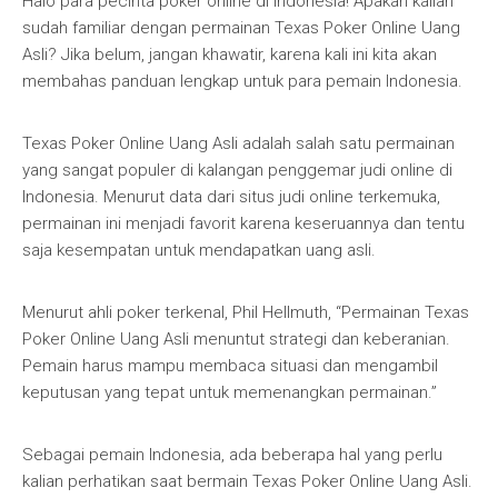
Halo para pecinta poker online di Indonesia! Apakah kalian
sudah familiar dengan permainan Texas Poker Online Uang
Asli? Jika belum, jangan khawatir, karena kali ini kita akan
membahas panduan lengkap untuk para pemain Indonesia.
Texas Poker Online Uang Asli adalah salah satu permainan
yang sangat populer di kalangan penggemar judi online di
Indonesia. Menurut data dari situs judi online terkemuka,
permainan ini menjadi favorit karena keseruannya dan tentu
saja kesempatan untuk mendapatkan uang asli.
Menurut ahli poker terkenal, Phil Hellmuth, “Permainan Texas
Poker Online Uang Asli menuntut strategi dan keberanian.
Pemain harus mampu membaca situasi dan mengambil
keputusan yang tepat untuk memenangkan permainan.”
Sebagai pemain Indonesia, ada beberapa hal yang perlu
kalian perhatikan saat bermain Texas Poker Online Uang Asli.