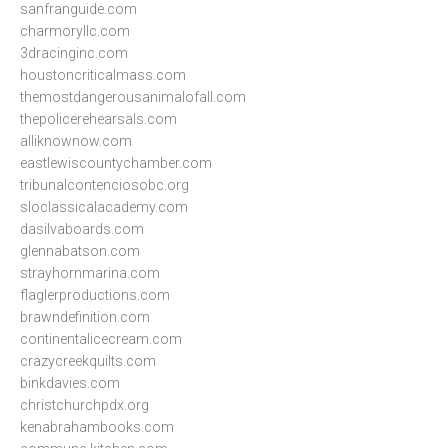
sanfranguide.com
charmoryllc.com
3dracinginc.com
houstoncriticalmass.com
themostdangerousanimalofall.com
thepolicerehearsals.com
alliknownow.com
eastlewiscountychamber.com
tribunalcontenciosobc.org
sloclassicalacademy.com
dasilvaboards.com
glennabatson.com
strayhornmarina.com
flaglerproductions.com
brawndefinition.com
continentalicecream.com
crazycreekquilts.com
binkdavies.com
christchurchpdx.org
kenabrahambooks.com