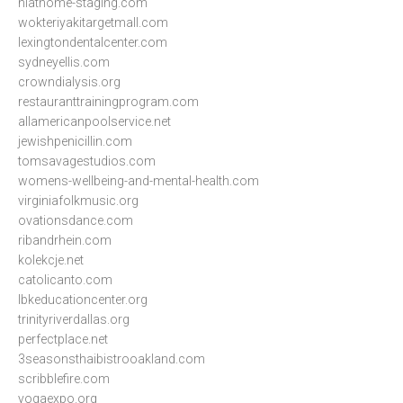
hlathome-staging.com
wokteriyakitargetmall.com
lexingtondentalcenter.com
sydneyellis.com
crowndialysis.org
restauranttrainingprogram.com
allamericanpoolservice.net
jewishpenicillin.com
tomsavagestudios.com
womens-wellbeing-and-mental-health.com
virginiafolkmusic.org
ovationsdance.com
ribandrhein.com
kolekcje.net
catolicanto.com
lbkeducationcenter.org
trinityriverdallas.org
perfectplace.net
3seasonsthaibistrooakland.com
scribblefire.com
yogaexpo.org