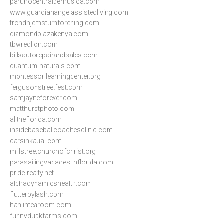
parunocentraldemusica.com
www.guardianangelassistedliving.com
trondhjemsturnforening.com
diamondplazakenya.com
tbwredlion.com
billsautorepairandsales.com
quantum-naturals.com
montessorilearningcenter.org
fergusonstreetfest.com
samjayneforever.com
matthurstphoto.com
alltheflorida.com
insidebaseballcoachesclinic.com
carsinkauai.com
millstreetchurchofchrist.org
parasailingvacadestinflorida.com
pride-realty.net
alphadynamicshealth.com
flutterbylash.com
hanlintearoom.com
funnyduckfarms.com