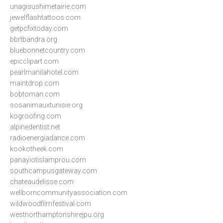
unagisushimetairie.com
jewelflashtattoos.com
getpcfixtoday.com
bbrtbandra.org
bluebonnetcountry.com
epicclipart.com
pearlmanilahotel.com
maintdrop.com
bobtoman.com
sosanimauxtunisie.org
kogroofing.com
alpinedentist.net
radioenergiadance.com
kookotheek.com
panayiotislamprou.com
southcampusgateway.com
chateaudelisse.com
wellborncommunityassociation.com
wildwoodfilmfestival.com
westnorthamptonshirejpu.org