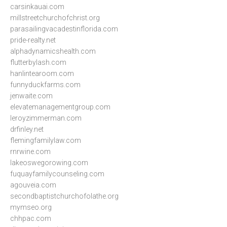
carsinkauai.com
millstreetchurchofchrist.org
parasailingvacadestinflorida.com
pride-realty.net
alphadynamicshealth.com
flutterbylash.com
hanlintearoom.com
funnyduckfarms.com
jenwaite.com
elevatemanagementgroup.com
leroyzimmerman.com
drfinley.net
flemingfamilylaw.com
rnrwine.com
lakeoswegorowing.com
fuquayfamilycounseling.com
agouveia.com
secondbaptistchurchofolathe.org
mymseo.org
chhpac.com