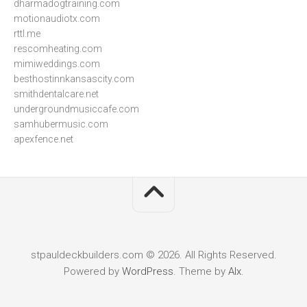
dharmadogtraining.com
motionaudiotx.com
rttl.me
rescomheating.com
mimiweddings.com
besthostinnkansascity.com
smithdentalcare.net
undergroundmusiccafe.com
samhubermusic.com
apexfence.net
stpauldeckbuilders.com © 2026. All Rights Reserved.
Powered by
WordPress
. Theme by
Alx
.