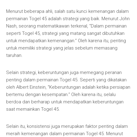
Menurut beberapa ahli, salah satu kunci kemenangan dalam
permainan Togel 45 adalah strategi yang baik. Menurut John
Nash, seorang matematikawan terkenal, “Dalam permainan
seperti Togel 45, strategi yang matang sangat dibutuhkan
untuk mendapatkan kemenangan.” Oleh karena itu, penting
untuk memiliki strategi yang jelas sebelum memasang
taruhan.
Selain strategi, keberuntungan juga memegang peranan
penting dalam permainan Togel 45. Seperti yang dikatakan
oleh Albert Einstein, “Keberuntungan adalah ketika persiapan
bertemu dengan kesempatan.” Oleh karena itu, selalu
berdoa dan berharap untuk mendapatkan keberuntungan
saat memainkan Togel 45.
Selain itu, konsistensi juga merupakan faktor penting dalam
meraih kemenangan dalam permainan Togel 45. Menurut