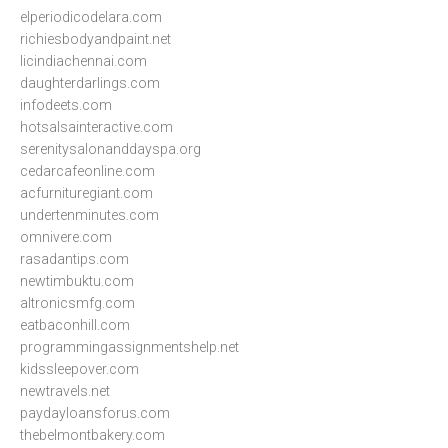
elperiodicodelara.com
richiesbodyandpaint.net
licindiachennai.com
daughterdarlings.com
infodeets.com
hotsalsainteractive.com
serenitysalonanddayspa.org
cedarcafeonline.com
acfurnituregiant.com
undertenminutes.com
omnivere.com
rasadantips.com
newtimbuktu.com
altronicsmfg.com
eatbaconhill.com
programmingassignmentshelp.net
kidssleepover.com
newtravels.net
paydayloansforus.com
thebelmontbakery.com