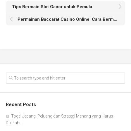
Tips Bermain Slot Gacor untuk Pemula
Permainan Baccarat Casino Online: Cara Bermain dan Menang
Recent Posts
Togel Jepang: Peluang dan Strategi Menang yang Harus
Diketahui