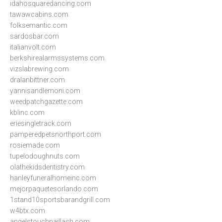
idahosquaredancing.com
tawawcabins.com
folksemantic.com
sardosbar.com
italianvolt.com
berkshirealarmssystems.com
vizslabrewing.com
dralanbittner.com
yannisandlemoni.com
weedpatchgazette.com
kblinc.com
eriesingletrack.com
pamperedpetsnorthport.com
rosiemade.com
tupelodoughnuts.com
olathekidsdentistry.com
hanleyfuneralhomeinc.com
mejorpaquetesorlando.com
1stand10sportsbarandgrill.com
w4btx.com
angelstouchnaillash.com