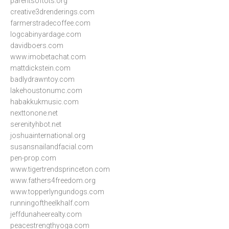
parentsoftots.org
creative3drenderings.com
farmerstradecoffee.com
logcabinyardage.com
davidboers.com
www.imobetachat.com
mattdickstein.com
badlydrawntoy.com
lakehoustonumc.com
habakkukmusic.com
nexttonone.net
serenityhbot.net
joshuainternational.org
susansnailandfacial.com
pen-prop.com
www.tigertrendsprinceton.com
www.fathers4freedom.org
www.topperlyngundogs.com
runningoftheelkhalf.com
jeffdunaheerealty.com
peacestrengthyoga.com