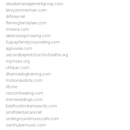
elevatemanagementgroup.com
leroyzimmerman.com
drfinley.net
flemingfamilylaw.com
rnrwine.com
lakeoswegorowing.com
fuquayfamilycounseling.com
agouveia.com
secondbaptistchurchofolathe.org
mymseo.org
chhpac.com
dharmadogtraining.com
motionaudiotx.com
rttl.me
rescomheating.com
mimiweddings.com
besthostinnkansascity.com
smithdentalcare.net
undergroundmusiccafe.com
samhubermusic.com