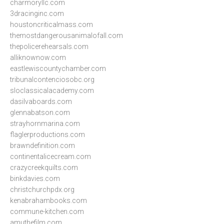
charmoryllc.com
3dracinginc.com
houstoncriticalmass.com
themostdangerousanimalofall.com
thepolicerehearsals.com
alliknownow.com
eastlewiscountychamber.com
tribunalcontenciosobc.org
sloclassicalacademy.com
dasilvaboards.com
glennabatson.com
strayhornmarina.com
flaglerproductions.com
brawndefinition.com
continentalicecream.com
crazycreekquilts.com
binkdavies.com
christchurchpdx.org
kenabrahambooks.com
commune-kitchen.com
amuthefilm.com