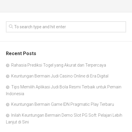
Recent Posts
Rahasia Prediksi Togel yang Akurat dan Terpercaya
Keuntungan Bermain Judi Casino Online di Era Digital
Tips Memilih Aplikasi Judi Bola Resmi Terbaik untuk Pemain
Indonesia
Keuntungan Bermain Game IDN Pragmatic Play Terbaru
Inilah Keuntungan Bermain Demo Slot PG Soft: Pelajari Lebih
Lanjut di Sini