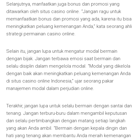
Selanjutnya, manfaatkan juga bonus dan promosi yang
ditawarkan oleh situs casino online. “Jangan ragu untuk
memanfaatkan bonus dan promosi yang ada, karena itu bisa
meningkatkan peluang kemenangan Anda,” kata seorang ahli
strategi permainan casino online.
Selain itu, jangan lupa untuk mengatur modal bermain
dengan bijak. Jangan terbawa emosi saat bermain dan
selalu disiplin dalam mengelola modal. “Modal yang dikelola
dengan baik akan meningkatkan peluang kemenangan Anda
di situs casino online Indonesia,” ujar seorang pakar
manajemen modal dalam perjudian online.
Terakhir, jangan lupa untuk selalu bermain dengan santai dan
tenang. Jangan terburu-buru dalam mengambil keputusan
dan selalu pertimbangkan dengan matang setiap langkah
yang akan Anda ambil. “Bermain dengan kepala dingin dan
hati yang tenang akan membantu Anda meraih kemenangan