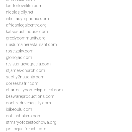
lustforlovefilm.com
nicolasjolly.net
infinitasymphonia.com
africanlegalcentre.org
katsusushihouse.com
greelycommunity.org
ruedumainerestaurant.com
rosetzsky.com
glonojad.com
revistanuevagrecia.com
stjames-church.com
scotty2naughty.com
doreeshafrir.com
charmcitycomedyproject.com
beawareproductions.com
contextdrivenagility.com
ibikeoulu.com
coffinshakers.com
stmaryofczestochowa.org
justicejudifrench.com