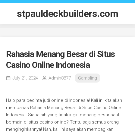
Skip
to
stpauldeckbuilders.com
content
Rahasia Menang Besar di Situs
Casino Online Indonesia
July 21, 2024
Admin8877
Gambling
Halo para pecinta judi online di Indonesia! Kali ini kita akan
membahas Rahasia Menang Besar di Situs Casino Online
Indonesia. Siapa sih yang tidak ingin menang besar saat
bermain di situs casino online? Tentu saja semua orang
menginginkannya! Nah, kali ini saya akan membagikan