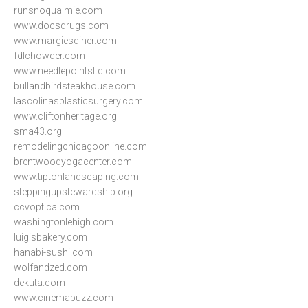
runsnoqualmie.com
www.docsdrugs.com
www.margiesdiner.com
fdlchowder.com
www.needlepointsltd.com
bullandbirdsteakhouse.com
lascolinasplasticsurgery.com
www.cliftonheritage.org
sma43.org
remodelingchicagoonline.com
brentwoodyogacenter.com
www.tiptonlandscaping.com
steppingupstewardship.org
ccvoptica.com
washingtonlehigh.com
luigisbakery.com
hanabi-sushi.com
wolfandzed.com
dekuta.com
www.cinemabuzz.com