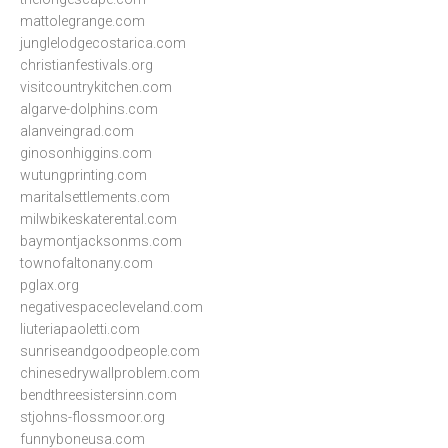
mattolegrange.com
junglelodgecostarica.com
christianfestivals.org
visitcountrykitchen.com
algarve-dolphins.com
alanveingrad.com
ginosonhiggins.com
wutungprinting.com
maritalsettlements.com
milwbikeskaterental.com
baymontjacksonms.com
townofaltonany.com
pglax.org
negativespacecleveland.com
liuteriapaoletti.com
sunriseandgoodpeople.com
chinesedrywallproblem.com
bendthreesistersinn.com
stjohns-flossmoor.org
funnyboneusa.com