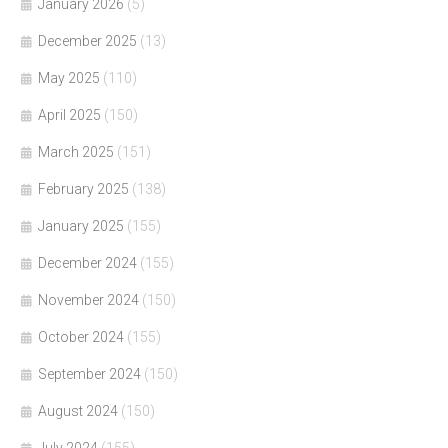
January 2026
(5)
December 2025
(13)
May 2025
(110)
April 2025
(150)
March 2025
(151)
February 2025
(138)
January 2025
(155)
December 2024
(155)
November 2024
(150)
October 2024
(155)
September 2024
(150)
August 2024
(150)