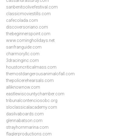
cassandrasturdy.com
sanbenitoolivefestival.com
classicmoviestills.com
cafecolada.com
discoversoriano.com
thebeginnerspoint.com
www.comingholidays.net
sanfranguide.com
charmoryllc.com
3dracinginc.com
houstoncriticalmass.com
themostdangerousanimalofall.com
thepolicerehearsals.com
alliknownow.com
eastlewiscountychamber.com
tribunalcontenciosobc.org
sloclassicalacademy.com
dasilvaboards.com
glennabatson.com
strayhornmarina.com
flaglerproductions.com