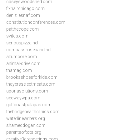
caseyswoodshed.com
fixhairchicago.com
denizliesnaf.com
constitutionconferences.com
patthecope.com
svitcs.com
seriouspizza.net
compassroseband.net
altumcore.com
animal-drive.com
tnamag.com
brooksshoesforkids.com
thayersselectmeats.com
aporiasolutions.com
segwaywpa.com
gulfcoastpalapas.com
thebridgehealthclinics.com
waterlinewriters.org
shameddogan.com
parentsoftots.org
creative3drenderings.com