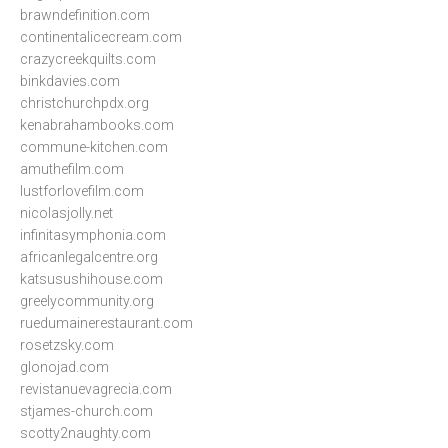
brawndefinition.com
continentalicecream.com
crazycreekquilts.com
binkdavies.com
christchurchpdx.org
kenabrahambooks.com
commune-kitchen.com
amuthefilm.com
lustforlovefilm.com
nicolasjolly.net
infinitasymphonia.com
africanlegalcentre.org
katsusushihouse.com
greelycommunity.org
ruedumainerestaurant.com
rosetzsky.com
glonojad.com
revistanuevagrecia.com
stjames-church.com
scotty2naughty.com