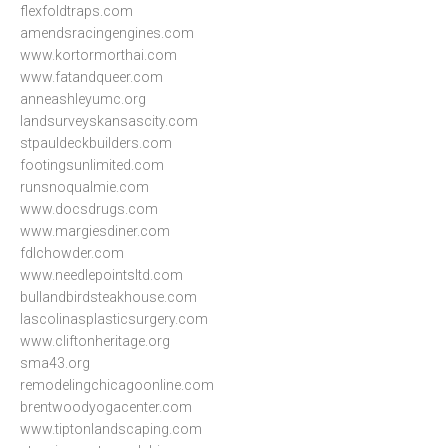
flexfoldtraps.com
amendsracingengines.com
www.kortormorthai.com
www.fatandqueer.com
anneashleyumc.org
landsurveyskansascity.com
stpauldeckbuilders.com
footingsunlimited.com
runsnoqualmie.com
www.docsdrugs.com
www.margiesdiner.com
fdlchowder.com
www.needlepointsltd.com
bullandbirdsteakhouse.com
lascolinasplasticsurgery.com
www.cliftonheritage.org
sma43.org
remodelingchicagoonline.com
brentwoodyogacenter.com
www.tiptonlandscaping.com