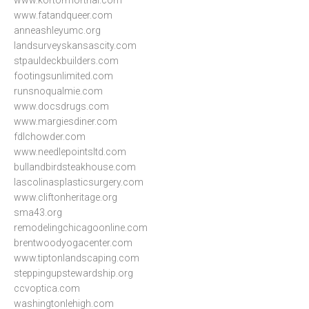
www.kortormorthai.com
www.fatandqueer.com
anneashleyumc.org
landsurveyskansascity.com
stpauldeckbuilders.com
footingsunlimited.com
runsnoqualmie.com
www.docsdrugs.com
www.margiesdiner.com
fdlchowder.com
www.needlepointsltd.com
bullandbirdsteakhouse.com
lascolinasplasticsurgery.com
www.cliftonheritage.org
sma43.org
remodelingchicagoonline.com
brentwoodyogacenter.com
www.tiptonlandscaping.com
steppingupstewardship.org
ccvoptica.com
washingtonlehigh.com