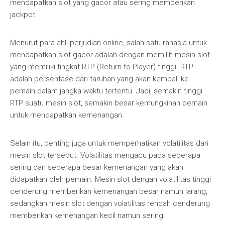
mendapatkan slot yang gacor atau sering memberikan
jackpot.
Menurut para ahli perjudian online, salah satu rahasia untuk
mendapatkan slot gacor adalah dengan memilih mesin slot
yang memiliki tingkat RTP (Return to Player) tinggi. RTP
adalah persentase dari taruhan yang akan kembali ke
pemain dalam jangka waktu tertentu. Jadi, semakin tinggi
RTP suatu mesin slot, semakin besar kemungkinan pemain
untuk mendapatkan kemenangan.
Selain itu, penting juga untuk memperhatikan volatilitas dari
mesin slot tersebut. Volatilitas mengacu pada seberapa
sering dan seberapa besar kemenangan yang akan
didapatkan oleh pemain. Mesin slot dengan volatilitas tinggi
cenderung memberikan kemenangan besar namun jarang,
sedangkan mesin slot dengan volatilitas rendah cenderung
memberikan kemenangan kecil namun sering.