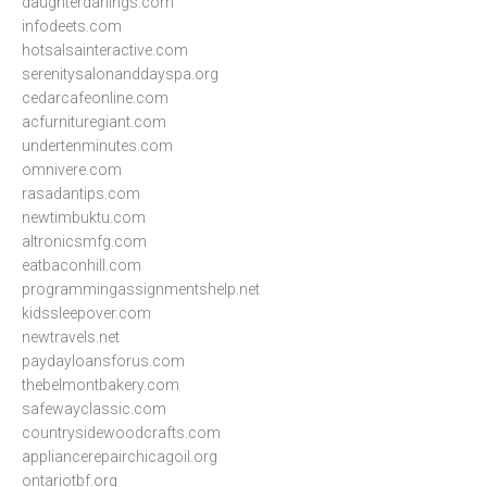
daughterdarlings.com
infodeets.com
hotsalsainteractive.com
serenitysalonanddayspa.org
cedarcafeonline.com
acfurnituregiant.com
undertenminutes.com
omnivere.com
rasadantips.com
newtimbuktu.com
altronicsmfg.com
eatbaconhill.com
programmingassignmentshelp.net
kidssleepover.com
newtravels.net
paydayloansforus.com
thebelmontbakery.com
safewayclassic.com
countrysidewoodcrafts.com
appliancerepairchicagoil.org
ontariotbf.org