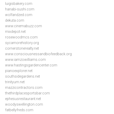
luigisbakery.com
hanabi-sushi.com
wolfandzed.com
dekuta.com
www.cinemabuzz.com
mixdepot.net
rosewoodmcs.com
sycamorehistory.org
cornerstonerealty.net
www.consciousnessandbiofeedback.org
www.iamzowilliams.com
www.hastingsgardencenter.com
pianoexplorer.net
southsidegardens.net
trinityum.net
mazzicontractors.com
thethirdplacesportsbar.com
ephesusrestaurant.net
woodyswellington.com
fatbellyfreds.com