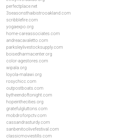
perfectplace.net
3seasonsthaibistrooakland.com
scribblefire.com
yogaexpo.org
home-careassociates.com
andreacavaletto.com
parksleylivestocksupply.com
boisedharmacenter.org
color-agestores.com
wipala.org
loyola-malawi.org
rosychicc.com
outpostboats.com
bytheendoftonight.com
hopeinthecities.org
gratefulgluttons.com
mobdroforpctv.com
cassandrasturdy.com
sanbenitoolivefestival.com
classicmoviestills.com