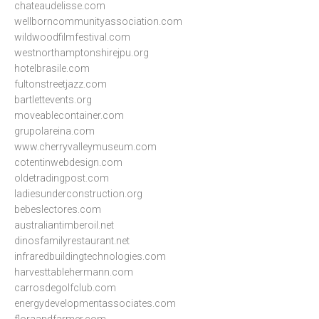
chateaudelisse.com
wellborncommunityassociation.com
wildwoodfilmfestival.com
westnorthamptonshirejpu.org
hotelbrasile.com
fultonstreetjazz.com
bartlettevents.org
moveablecontainer.com
grupolareina.com
www.cherryvalleymuseum.com
cotentinwebdesign.com
oldetradingpost.com
ladiesunderconstruction.org
bebeslectores.com
australiantimberoil.net
dinosfamilyrestaurant.net
infraredbuildingtechnologies.com
harvesttablehermann.com
carrosdegolfclub.com
energydevelopmentassociates.com