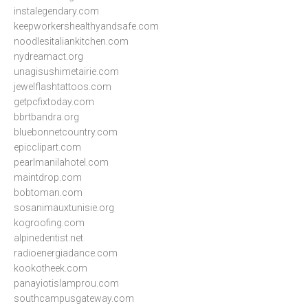
instalegendary.com
keepworkershealthyandsafe.com
noodlesitaliankitchen.com
nydreamact.org
unagisushimetairie.com
jewelflashtattoos.com
getpcfixtoday.com
bbrtbandra.org
bluebonnetcountry.com
epicclipart.com
pearlmanilahotel.com
maintdrop.com
bobtoman.com
sosanimauxtunisie.org
kogroofing.com
alpinedentist.net
radioenergiadance.com
kookotheek.com
panayiotislamprou.com
southcampusgateway.com