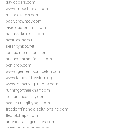
davidboers.com
www.imobetachat.com
mattdickstein.com
badlydrawntoy.com
lakehoustonumc.com
habakkukmusic.com
nexttonone.net
serenityhbot.net
joshuainternational.org
susansnailandfacial.com
pen-prop.com
www.tigertrendsprinceton.com
www.fathers4freedom.org
www.topperlyngundogs.com
runningoftheelkhalf.com
jeffdunaheerealty.com
peacestrengthyoga.com
freedomfinancialsolutionsinc.com
flexfoldtraps.com
amendsracingengines.com