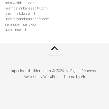
mimiweddings.com
besthostinnkansascity.com
smithdentalcare.net
undergroundmusiccafe.com
samhubermusic.com
apexfence.net
stpauldeckbuilders.com © 2026. All Rights Reserved.
Powered by
WordPress
. Theme by
Alx
.