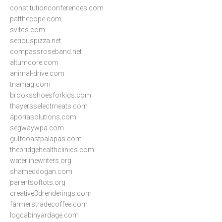
constitutionconferences.com
patthecope.com
svitcs.com
seriouspizza.net
compassroseband.net
altumcore.com
animal-drive.com
tnamag.com
brooksshoesforkids.com
thayersselectmeats.com
aporiasolutions.com
segwaywpa.com
gulfcoastpalapas.com
thebridgehealthclinics.com
waterlinewriters.org
shameddogan.com
parentsoftots.org
creative3drenderings.com
farmerstradecoffee.com
logcabinyardage.com