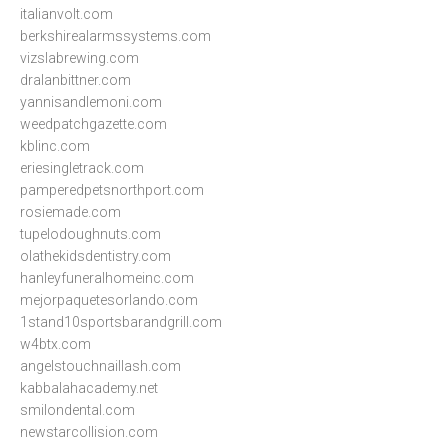
italianvolt.com
berkshirealarmssystems.com
vizslabrewing.com
dralanbittner.com
yannisandlemoni.com
weedpatchgazette.com
kblinc.com
eriesingletrack.com
pamperedpetsnorthport.com
rosiemade.com
tupelodoughnuts.com
olathekidsdentistry.com
hanleyfuneralhomeinc.com
mejorpaquetesorlando.com
1stand10sportsbarandgrill.com
w4btx.com
angelstouchnaillash.com
kabbalahacademy.net
smilondental.com
newstarcollision.com