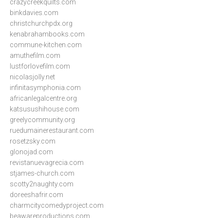
crazycreekquilts.com
binkdavies.com
christchurchpdx.org
kenabrahambooks.com
commune-kitchen.com
amuthefilm.com
lustforlovefilm.com
nicolasjolly.net
infinitasymphonia.com
africanlegalcentre.org
katsusushihouse.com
greelycommunity.org
ruedumainerestaurant.com
rosetzsky.com
glonojad.com
revistanuevagrecia.com
stjames-church.com
scotty2naughty.com
doreeshafrir.com
charmcitycomedyproject.com
beawareproductions.com