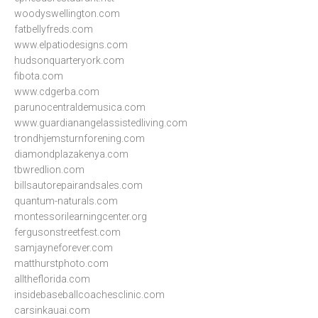
woodyswellington.com
fatbellyfreds.com
www.elpatiodesigns.com
hudsonquarteryork.com
fibota.com
www.cdgerba.com
parunocentraldemusica.com
www.guardianangelassistedliving.com
trondhjemsturnforening.com
diamondplazakenya.com
tbwredlion.com
billsautorepairandsales.com
quantum-naturals.com
montessorilearningcenter.org
fergusonstreetfest.com
samjayneforever.com
matthurstphoto.com
alltheflorida.com
insidebaseballcoachesclinic.com
carsinkauai.com