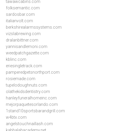
tawawcabins.com
folksemantic.com
sardosbar.com
italianvolt.com
berkshirealarmssystems.com
vizslabrewing.com
dralanbittner.com
yannisandlemoni.com
weedpatchgazette.com
kblinc.com
eriesingletrack.com
pamperedpetsnorthport.com
rosiemade.com
tupelodoughnuts.com
olathekidsdentistry.com
hanleyfuneralhomeinc.com
mejorpaquetesorlando.com
1stand10sportsbarandgrill.com
w4btx.com
angelstouchnaillash.com
kabbalahacademy.net