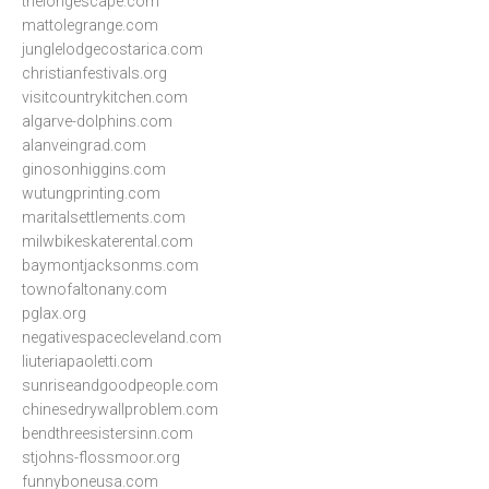
thelongescape.com
mattolegrange.com
junglelodgecostarica.com
christianfestivals.org
visitcountrykitchen.com
algarve-dolphins.com
alanveingrad.com
ginosonhiggins.com
wutungprinting.com
maritalsettlements.com
milwbikeskaterental.com
baymontjacksonms.com
townofaltonany.com
pglax.org
negativespacecleveland.com
liuteriapaoletti.com
sunriseandgoodpeople.com
chinesedrywallproblem.com
bendthreesistersinn.com
stjohns-flossmoor.org
funnyboneusa.com