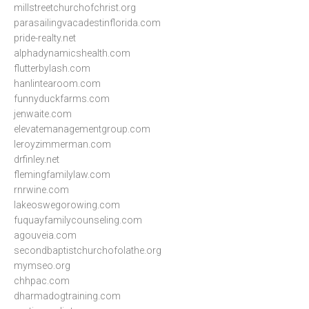
millstreetchurchofchrist.org
parasailingvacadestinflorida.com
pride-realty.net
alphadynamicshealth.com
flutterbylash.com
hanlintearoom.com
funnyduckfarms.com
jenwaite.com
elevatemanagementgroup.com
leroyzimmerman.com
drfinley.net
flemingfamilylaw.com
rnrwine.com
lakeoswegorowing.com
fuquayfamilycounseling.com
agouveia.com
secondbaptistchurchofolathe.org
mymseo.org
chhpac.com
dharmadogtraining.com