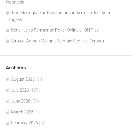
Indonesia
Tips Meningkatkan Keberuntungan Bermain Judi Bola
Tangkas
Kenali Jenis Permainan Poker Online di IDN Play
Strategi Ampuh Menang Bermain Slot Link Terbaru
Archives
August 2026
(30)
July 2026
(155)
June 2026
(72)
March 2026
(1)
February 2026
(8)