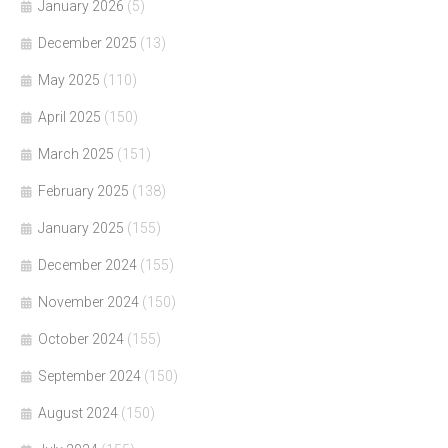
January 2026
(5)
December 2025
(13)
May 2025
(110)
April 2025
(150)
March 2025
(151)
February 2025
(138)
January 2025
(155)
December 2024
(155)
November 2024
(150)
October 2024
(155)
September 2024
(150)
August 2024
(150)