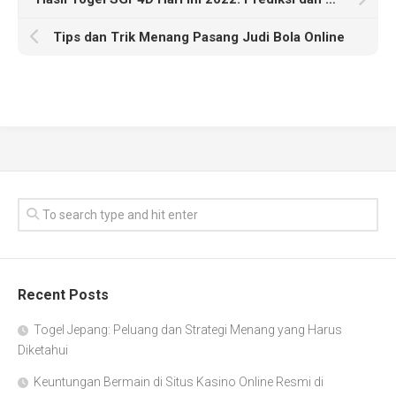
Tips dan Trik Menang Pasang Judi Bola Online
Recent Posts
Togel Jepang: Peluang dan Strategi Menang yang Harus
Diketahui
Keuntungan Bermain di Situs Kasino Online Resmi di