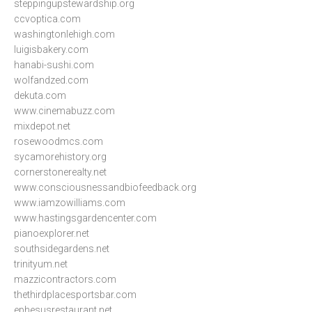
steppingupstewardship.org
ccvoptica.com
washingtonlehigh.com
luigisbakery.com
hanabi-sushi.com
wolfandzed.com
dekuta.com
www.cinemabuzz.com
mixdepot.net
rosewoodmcs.com
sycamorehistory.org
cornerstonerealty.net
www.consciousnessandbiofeedback.org
www.iamzowilliams.com
www.hastingsgardencenter.com
pianoexplorer.net
southsidegardens.net
trinityum.net
mazzicontractors.com
thethirdplacesportsbar.com
ephesusrestaurant.net