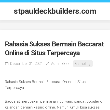
Skip
to
stpauldeckbuilders.com
content
Rahasia Sukses Bermain Baccarat
Online di Situs Terpercaya
December 31, 2024
Admin8877
Gambling
Rahasia Sukses Bermain Baccarat Online di Situs
Terpercaya
Baccarat merupakan permainan judi yang sangat populer di
kalangan pemain kasino online. Namun, untuk bisa sukses