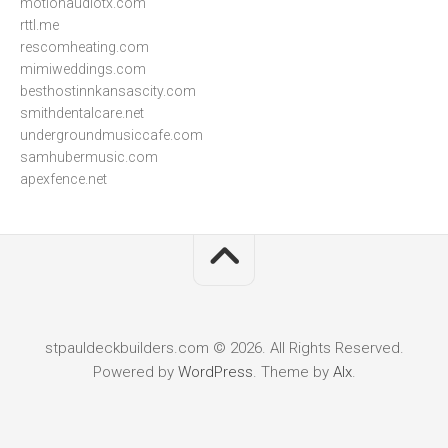
motionaudiotx.com
rttl.me
rescomheating.com
mimiweddings.com
besthostinnkansascity.com
smithdentalcare.net
undergroundmusiccafe.com
samhubermusic.com
apexfence.net
stpauldeckbuilders.com © 2026. All Rights Reserved.
Powered by
WordPress
. Theme by
Alx
.