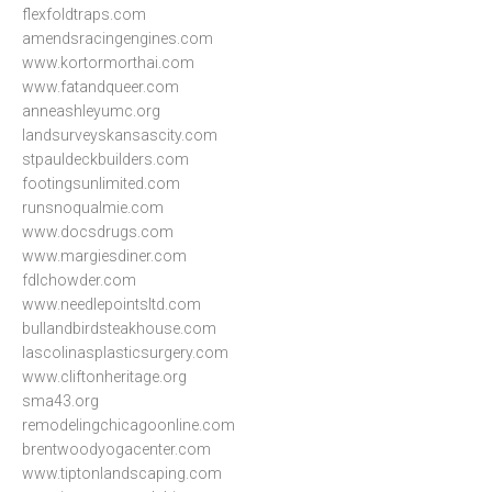
flexfoldtraps.com
amendsracingengines.com
www.kortormorthai.com
www.fatandqueer.com
anneashleyumc.org
landsurveyskansascity.com
stpauldeckbuilders.com
footingsunlimited.com
runsnoqualmie.com
www.docsdrugs.com
www.margiesdiner.com
fdlchowder.com
www.needlepointsltd.com
bullandbirdsteakhouse.com
lascolinasplasticsurgery.com
www.cliftonheritage.org
sma43.org
remodelingchicagoonline.com
brentwoodyogacenter.com
www.tiptonlandscaping.com