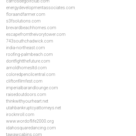
carrosdegolfclub.com
energydevelopmentassociates.com
floraandfarmer.com
s3fsolutions.com
brevardbeachhomes.com
escapefromtheivorytower.com
743southchadwick.com
india-northeast.com
roofing-palmbeach.com
dontfightthefuture.com
arnoldhomesltd.com
coloredpencilcentral.com
cliftonfilmfest.com
imperialbarandlounge.com
raisedoutdoors.com
thinkwithyourheart.net
utahbankruptcyattorneys.net
irocknroll.com
www.wordoflife2000.org
idahosquaredancing.com
tawawcabins.com