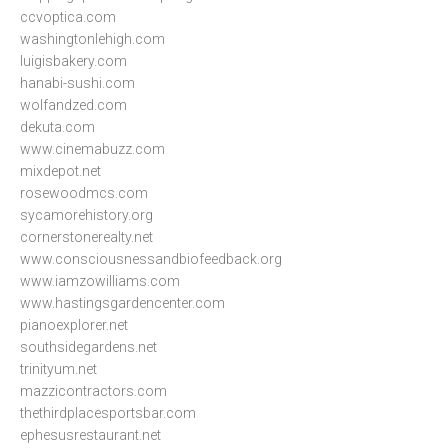
ccvoptica.com
washingtonlehigh.com
luigisbakery.com
hanabi-sushi.com
wolfandzed.com
dekuta.com
www.cinemabuzz.com
mixdepot.net
rosewoodmcs.com
sycamorehistory.org
cornerstonerealty.net
www.consciousnessandbiofeedback.org
www.iamzowilliams.com
www.hastingsgardencenter.com
pianoexplorer.net
southsidegardens.net
trinityum.net
mazzicontractors.com
thethirdplacesportsbar.com
ephesusrestaurant.net