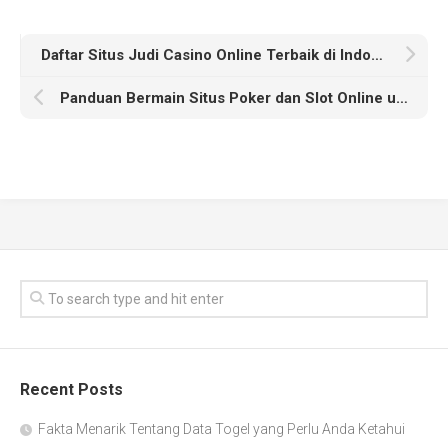
Daftar Situs Judi Casino Online Terbaik di Indonesia
Panduan Bermain Situs Poker dan Slot Online untuk Pemula
Recent Posts
Fakta Menarik Tentang Data Togel yang Perlu Anda Ketahui