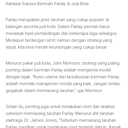
Rahasia Sukses Bermain Parlay di Judi Bola.
Parlay merupakan jenis taruhan yang cukup populer di
kalangan pecinta judi bola. Dalam Parlay, pemain harus
menebak hasil pertandingan dari beberapa laga sekaligus.
Meskipun terdengar rumit, namun dengan strategi yang
tepat, kita bisa meraih keuntungan yang cukup besar.
Menurut pakar judi bola, John Morrison, strategi yang paling
penting dalam bermain Parlay adalah mengelola modal
dengan bijak. “Kunci utama dari kesuksesan bermain Parlay
adalah memiliki manajemen modal yang baik. Jangan terlalu
gegabah dalam memasang taruhan,” ujar Morrison.
Selain itu, penting juga untuk melakukan riset dan analisis
sebelum memasang taruhan Parlay. Menurut ahli taruhan
olahraga, Dr. James Jones, “Sebelum memasang taruhan
Parlay, pastikan untuk melakukan riset terlebih dahulu. Kenali