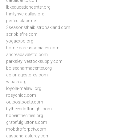
catolicanto.com
lbkeducationcenter.org
trinityriverdallas.org
perfectplace.net
3seasonsthaibistrooakland.com
scribblefire.com
yogaexpo.org
home-careassociates.com
andreacavaletto.com
parksleylivestocksupply.com
boisedharmacenter.org
color-agestores.com
wipala.org
loyola-malawi.org
rosychicc.com
outpostboats.com
bytheendoftonight.com
hopeinthecities.org
gratefulgluttons.com
mobdroforpctv.com
cassandrasturdy.com