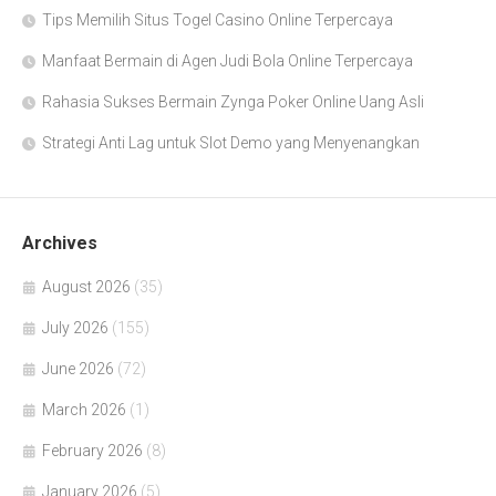
Tips Memilih Situs Togel Casino Online Terpercaya
Manfaat Bermain di Agen Judi Bola Online Terpercaya
Rahasia Sukses Bermain Zynga Poker Online Uang Asli
Strategi Anti Lag untuk Slot Demo yang Menyenangkan
Archives
August 2026
(35)
July 2026
(155)
June 2026
(72)
March 2026
(1)
February 2026
(8)
January 2026
(5)