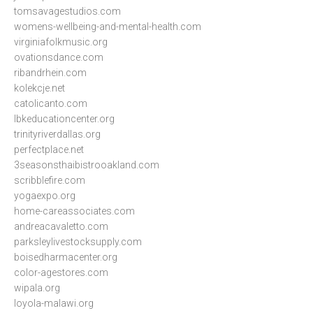
tomsavagestudios.com
womens-wellbeing-and-mental-health.com
virginiafolkmusic.org
ovationsdance.com
ribandrhein.com
kolekcje.net
catolicanto.com
lbkeducationcenter.org
trinityriverdallas.org
perfectplace.net
3seasonsthaibistrooakland.com
scribblefire.com
yogaexpo.org
home-careassociates.com
andreacavaletto.com
parksleylivestocksupply.com
boisedharmacenter.org
color-agestores.com
wipala.org
loyola-malawi.org