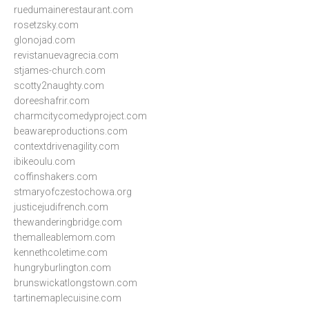
ruedumainerestaurant.com
rosetzsky.com
glonojad.com
revistanuevagrecia.com
stjames-church.com
scotty2naughty.com
doreeshafrir.com
charmcitycomedyproject.com
beawareproductions.com
contextdrivenagility.com
ibikeoulu.com
coffinshakers.com
stmaryofczestochowa.org
justicejudifrench.com
thewanderingbridge.com
themalleablemom.com
kennethcoletime.com
hungryburlington.com
brunswickatlongstown.com
tartinemaplecuisine.com