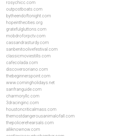
rosychicc.com
outpostboats.com
bytheendoftonight.com
hopeinthecities.org
gratefulgluttons.com
mobdroforpctv.com
cassandrasturdy.com
sanbenitoolivefestival.com
classicmoviestills.com
cafecolada.com
discoversoriano.com
thebeginnerspoint.com
www.comingholidays.net
sanfranguide.com
charmoryllc.com
3dracinginc.com
houstoncriticalmass.com
themostdangerousanimalofall.com
thepolicerehearsals.com
alliknownow.com