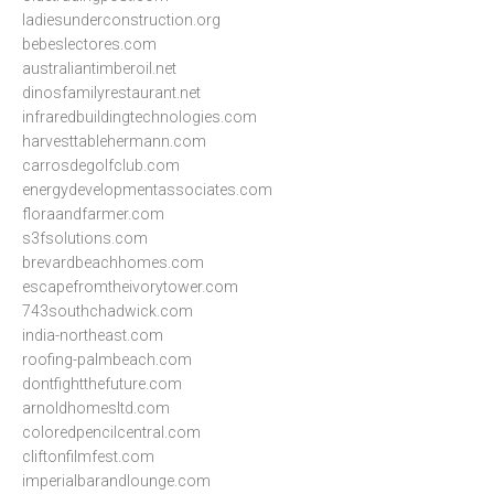
ladiesunderconstruction.org
bebeslectores.com
australiantimberoil.net
dinosfamilyrestaurant.net
infraredbuildingtechnologies.com
harvesttablehermann.com
carrosdegolfclub.com
energydevelopmentassociates.com
floraandfarmer.com
s3fsolutions.com
brevardbeachhomes.com
escapefromtheivorytower.com
743southchadwick.com
india-northeast.com
roofing-palmbeach.com
dontfightthefuture.com
arnoldhomesltd.com
coloredpencilcentral.com
cliftonfilmfest.com
imperialbarandlounge.com