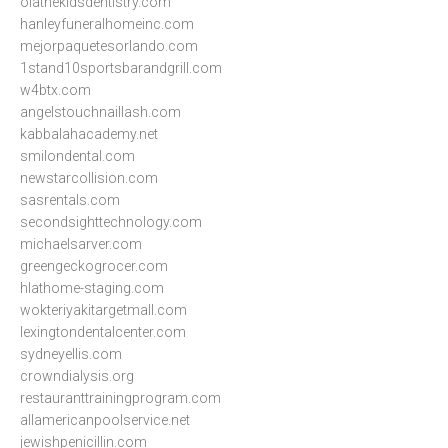
olathekidsdentistry.com
hanleyfuneralhomeinc.com
mejorpaquetesorlando.com
1stand10sportsbarandgrill.com
w4btx.com
angelstouchnaillash.com
kabbalahacademy.net
smilondental.com
newstarcollision.com
sasrentals.com
secondsighttechnology.com
michaelsarver.com
greengeckogrocer.com
hlathome-staging.com
wokteriyakitargetmall.com
lexingtondentalcenter.com
sydneyellis.com
crowndialysis.org
restauranttrainingprogram.com
allamericanpoolservice.net
jewishpenicillin.com