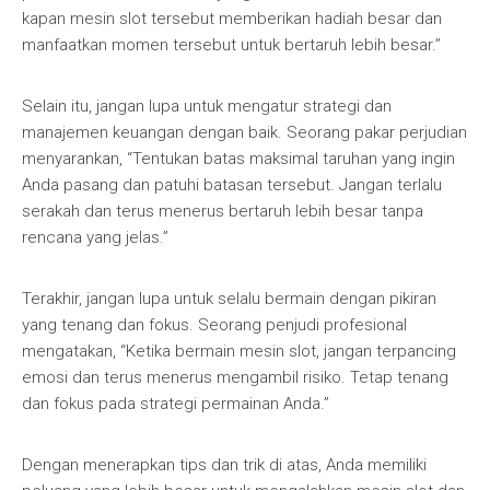
kapan mesin slot tersebut memberikan hadiah besar dan
manfaatkan momen tersebut untuk bertaruh lebih besar.”
Selain itu, jangan lupa untuk mengatur strategi dan
manajemen keuangan dengan baik. Seorang pakar perjudian
menyarankan, “Tentukan batas maksimal taruhan yang ingin
Anda pasang dan patuhi batasan tersebut. Jangan terlalu
serakah dan terus menerus bertaruh lebih besar tanpa
rencana yang jelas.”
Terakhir, jangan lupa untuk selalu bermain dengan pikiran
yang tenang dan fokus. Seorang penjudi profesional
mengatakan, “Ketika bermain mesin slot, jangan terpancing
emosi dan terus menerus mengambil risiko. Tetap tenang
dan fokus pada strategi permainan Anda.”
Dengan menerapkan tips dan trik di atas, Anda memiliki