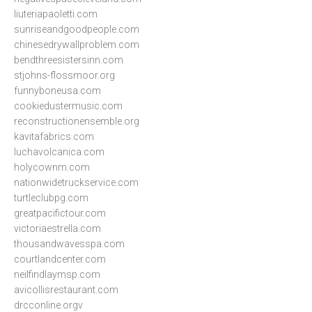
liuteriapaoletti.com
sunriseandgoodpeople.com
chinesedrywallproblem.com
bendthreesistersinn.com
stjohns-flossmoor.org
funnyboneusa.com
cookiedustermusic.com
reconstructionensemble.org
kavitafabrics.com
luchavolcanica.com
holycownm.com
nationwidetruckservice.com
turtleclubpg.com
greatpacifictour.com
victoriaestrella.com
thousandwavesspa.com
courtlandcenter.com
neilfindlaymsp.com
avicollisrestaurant.com
drcconline.org
v