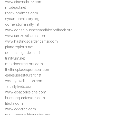
www.cinemabuzz.com
mixdepot.net
rosewoodmcs.com
sycamorehistory.org
cornerstonerealty.net
www.consciousnessandbiofeedback.org
www.iamzowilliams.com
www.hastingsgardencenter.com
pianoexplorer.net
southsidegardens.net
trinityum.net
mazzicontractors.com
thethirdplacesportsbar.com
ephesusrestaurant.net
woodyswellington.com
fatbellyfreds.com
www.elpatiodesigns.com
hudsonquarteryork.com
fibota.com
www.cdgerba.com
parunocentraldemusica.com