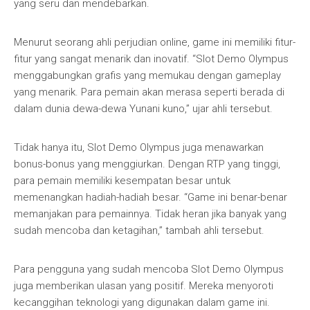
yang seru dan mendebarkan.
Menurut seorang ahli perjudian online, game ini memiliki fitur-
fitur yang sangat menarik dan inovatif. “Slot Demo Olympus
menggabungkan grafis yang memukau dengan gameplay
yang menarik. Para pemain akan merasa seperti berada di
dalam dunia dewa-dewa Yunani kuno,” ujar ahli tersebut.
Tidak hanya itu, Slot Demo Olympus juga menawarkan
bonus-bonus yang menggiurkan. Dengan RTP yang tinggi,
para pemain memiliki kesempatan besar untuk
memenangkan hadiah-hadiah besar. “Game ini benar-benar
memanjakan para pemainnya. Tidak heran jika banyak yang
sudah mencoba dan ketagihan,” tambah ahli tersebut.
Para pengguna yang sudah mencoba Slot Demo Olympus
juga memberikan ulasan yang positif. Mereka menyoroti
kecanggihan teknologi yang digunakan dalam game ini.