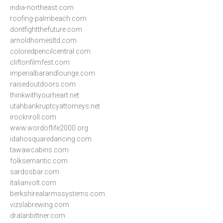
india-northeast.com
roofing-palmbeach.com
dontfightthefuture.com
arnoldhomesltd.com
coloredpencilcentral.com
cliftonfilmfest.com
imperialbarandlounge.com
raisedoutdoors.com
thinkwithyourheart.net
utahbankruptcyattorneys.net
irocknroll.com
www.wordoflife2000.org
idahosquaredancing.com
tawawcabins.com
folksemantic.com
sardosbar.com
italianvolt.com
berkshirealarmssystems.com
vizslabrewing.com
dralanbittner.com