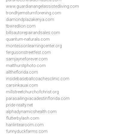
www.guardianangelassistedliving.com
trondhjemsturnforening.com
diamondplazakenya.com
tbwredlion.com
billsautorepairandsales.com
quantum-naturals.com
montessorilearningcenter.org
fergusonstreetfest.com
samjayneforever.com
matthurstphoto.com
alltheflorida.com
insidebaseballcoachesclinic.com
carsinkauai.com
millstreetchurchofchrist.org
parasailingvacadestinflorida.com
pride-realty.net
alphadynamicshealth.com
flutterbylash.com
hanlintearoom.com
funnyduckfarms.com