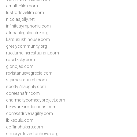
amuthefilm.com
lustforlovefilm.com
nicolasjolly.net
infinitasymphonia.com
africanlegalcentre.org
katsusushihouse.com
greelycommunity.org
ruedumainerestaurant.com
rosetzsky.com
glonojad.com
revistanuevagrecia.com
stjames-church.com
scotty2naughty.com
doreeshafrir.com
charmcitycomedyproject.com
beawareproductions.com
contextdrivenagility.com
ibikeoulu.com
coffinshakers.com
stmaryofczestochowa.org