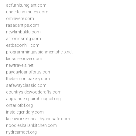
acfurnituregiant.com
undertenminutes.com
omnivere.com
rasadantips.com
newtimbuktu.com
altronicsmfg.com
eatbaconhill.com
programmingassignmentshelp.net
kidssleepover.com
newtravels.net
paydayloansforus.com
thebelmontbakery.com
safewayclassic.com
countrysidewoodcrafts.com
appliancerepairchicagoil.org
ontariotbf.org
instalegendary.com
keepworkershealthyandsafe.com
noodlesitaliankitchen.com
nydreamact.org