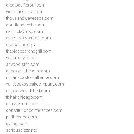
greatpacifictour.com
victoriaestrella.com
thousandwavesspa.com
courtlandcenter.com
neilfindlaymsp.com
avicollisrestaurant.com
drcconline.org
v
theplacebarandgrill.com
waterburyrx.com
advpoolsinc.com
angelosatthepoint.com
indianapastorsalliance.com
valleyoakssteakcompany.com
caseyswoodshed.com
fixhairchicago.com
denizliesnaf.com
constitutionconferences.com
patthecope.com
svitcs.com
seriouspizza.net