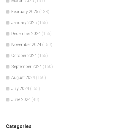
March 2025
(151)
February 2025
(138)
January 2025
(155)
December 2024
(155)
November 2024
(150)
October 2024
(155)
September 2024
(150)
August 2024
(150)
July 2024
(155)
June 2024
(40)
Categories