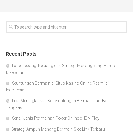
Recent Posts
Togel Jepang: Peluang dan Strategi Menang yang Harus
Diketahui
Keuntungan Bermain di Situs Kasino Online Resmi di
Indonesia
Tips Meningkatkan Keberuntungan Bermain Judi Bola
Tangkas
Kenali Jenis Permainan Poker Online di IDN Play
Strategi Ampuh Menang Bermain Slot Link Terbaru