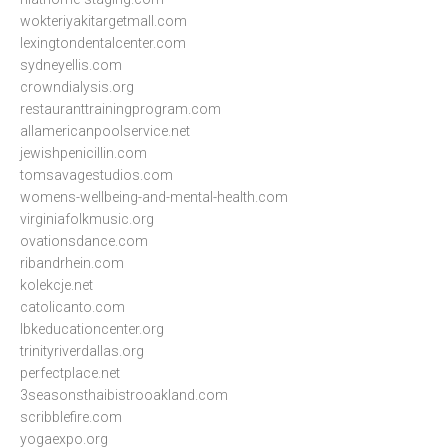
wokteriyakitargetmall.com
lexingtondentalcenter.com
sydneyellis.com
crowndialysis.org
restauranttrainingprogram.com
allamericanpoolservice.net
jewishpenicillin.com
tomsavagestudios.com
womens-wellbeing-and-mental-health.com
virginiafolkmusic.org
ovationsdance.com
ribandrhein.com
kolekcje.net
catolicanto.com
lbkeducationcenter.org
trinityriverdallas.org
perfectplace.net
3seasonsthaibistrooakland.com
scribblefire.com
yogaexpo.org