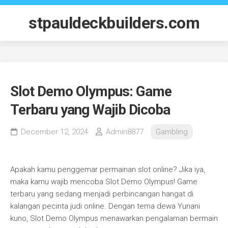
Skip
to
stpauldeckbuilders.com
content
Slot Demo Olympus: Game
Terbaru yang Wajib Dicoba
December 12, 2024
Admin8877
Gambling
Apakah kamu penggemar permainan slot online? Jika iya,
maka kamu wajib mencoba Slot Demo Olympus! Game
terbaru yang sedang menjadi perbincangan hangat di
kalangan pecinta judi online. Dengan tema dewa Yunani
kuno, Slot Demo Olympus menawarkan pengalaman bermain