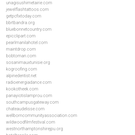
unagisushimetairie.com
jewelflashtattoos.com
getpcfixtoday.com
bbrtbandra.org
bluebonnetcountry.com
epicclipart.com
pearlmanilahotel.com
maintdrop.com
bobtoman.com
sosanimauxtunisie.org
kogroofing.com
alpinedentist.net
radioenergiadance.com
kookotheek.com
panayiotislamprou.com
southcampusgateway.com
chateaudelisse.com
wellborncommunityassociation.com
wildwoodfilmfestival.com
westnorthamptonshirejpu.org