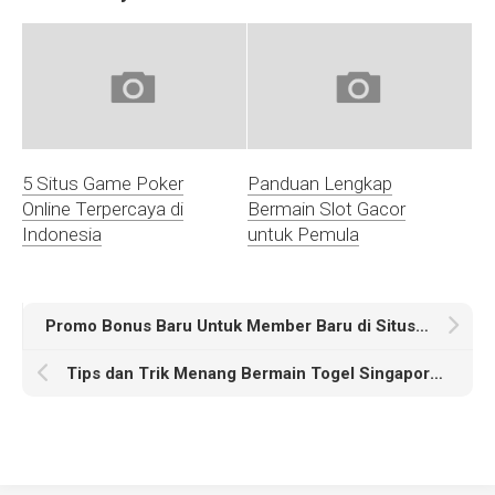
5 Situs Game Poker
Panduan Lengkap
Online Terpercaya di
Bermain Slot Gacor
Indonesia
untuk Pemula
Promo Bonus Baru Untuk Member Baru di Situs Poker Online
Tips dan Trik Menang Bermain Togel Singapore Tahun 2021