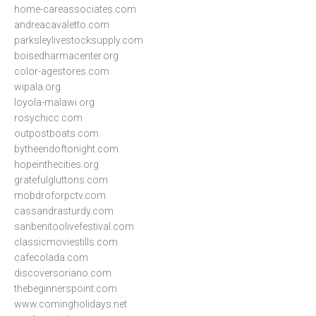
home-careassociates.com
andreacavaletto.com
parksleylivestocksupply.com
boisedharmacenter.org
color-agestores.com
wipala.org
loyola-malawi.org
rosychicc.com
outpostboats.com
bytheendoftonight.com
hopeinthecities.org
gratefulgluttons.com
mobdroforpctv.com
cassandrasturdy.com
sanbenitoolivefestival.com
classicmoviestills.com
cafecolada.com
discoversoriano.com
thebeginnerspoint.com
www.comingholidays.net