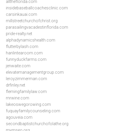
alltheflorida.com
insidebaseballcoachesclinic.com
carsinkauai.com
millstreetchurchofchrist.org
parasailingvacadestinflorida.com
pride-realty.net
alphadynamicshealth.com
flutterbylash.com
hanlintearoom.com
funnyduckfarms.com
jenwaite.com
elevatemanagementgroup.com
leroyzimmerman.com
drfinley.net
flemingfamilylaw.com
rnrwine.com
lakeoswegorowing.com
fuquayfamilycounseling.com
agouveia.com
secondbaptistchurchofolathe.org
mymseo.org