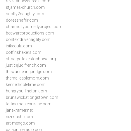
revistanuevagrecia.com
stjames-church.com
scotty2naughty.com
doreeshafrir.com
charmcitycomedyproject.com
beawareproductions.com
contextdrivenagility.com
ibikeoulu.com
coffinshakers.com
stmaryofczestochowa.org
justicejudifrench.com
thewanderingbridge.com
themalleablemom.com
kennethcoletime.com
hungryburlington.com
brunswickatlongstown.com
tartinemaplecuisine.com
janekramer.net
nizi-sushi.com
art-mengo.com
gaiaprimeradio.com