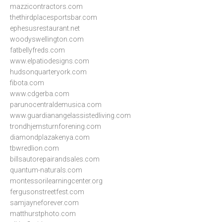
mazzicontractors.com
thethirdplacesportsbar.com
ephesusrestaurant.net
woodyswellington.com
fatbellyfreds.com
www.elpatiodesigns.com
hudsonquarteryork.com
fibota.com
www.cdgerba.com
parunocentraldemusica.com
www.guardianangelassistedliving.com
trondhjemsturnforening.com
diamondplazakenya.com
tbwredlion.com
billsautorepairandsales.com
quantum-naturals.com
montessorilearningcenter.org
fergusonstreetfest.com
samjayneforever.com
matthurstphoto.com