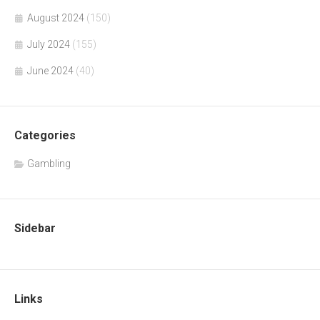
August 2024
(150)
July 2024
(155)
June 2024
(40)
Categories
Gambling
Sidebar
Links