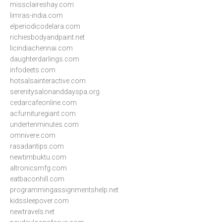
missclaireshay.com
limras-india.com
elperiodicodelara.com
richiesbodyandpaint.net
licindiachennai.com
daughterdarlings.com
infodeets.com
hotsalsainteractive.com
serenitysalonanddayspa.org
cedarcafeonline.com
acfurnituregiant.com
undertenminutes.com
omnivere.com
rasadantips.com
newtimbuktu.com
altronicsmfg.com
eatbaconhill.com
programmingassignmentshelp.net
kidssleepover.com
newtravels.net