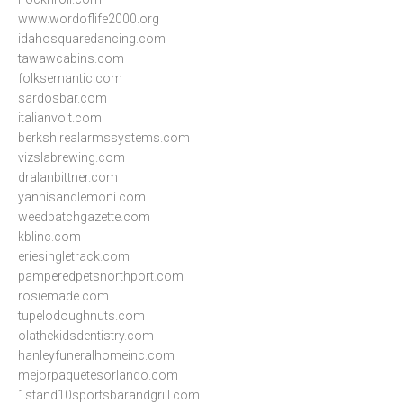
www.wordoflife2000.org
idahosquaredancing.com
tawawcabins.com
folksemantic.com
sardosbar.com
italianvolt.com
berkshirealarmssystems.com
vizslabrewing.com
dralanbittner.com
yannisandlemoni.com
weedpatchgazette.com
kblinc.com
eriesingletrack.com
pamperedpetsnorthport.com
rosiemade.com
tupelodoughnuts.com
olathekidsdentistry.com
hanleyfuneralhomeinc.com
mejorpaquetesorlando.com
1stand10sportsbarandgrill.com