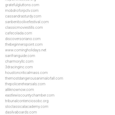
gratefulgluttons.com
mobdroforpctv.com
cassandrasturdy.com
sanbenitoolivefestival.com
classicmoviestills.com
cafecolada.com
discoversoriano.com
thebeginnerspoint.com
www.comingholidays.net
sanfranguide.com
charmoryllc.com
3dracinginc.com
houstoncriticalmass.com
themostdangerousanimalofall.com
thepolicerehearsals.com
alliknownow.com
eastlewiscountychamber.com
tribunalcontenciosobc.org
sloclassicalacademy.com
dasilvaboards.com