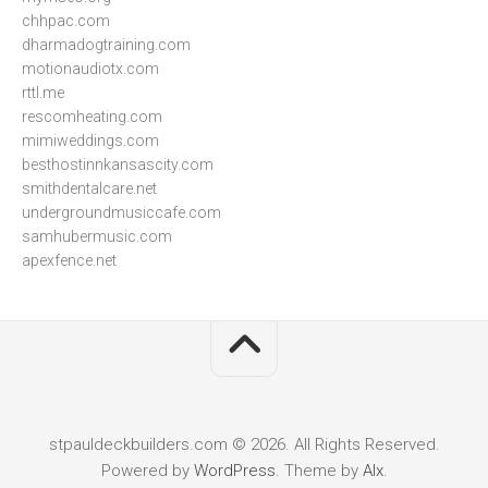
chhpac.com
dharmadogtraining.com
motionaudiotx.com
rttl.me
rescomheating.com
mimiweddings.com
besthostinnkansascity.com
smithdentalcare.net
undergroundmusiccafe.com
samhubermusic.com
apexfence.net
stpauldeckbuilders.com © 2026. All Rights Reserved.
Powered by
WordPress
. Theme by
Alx
.