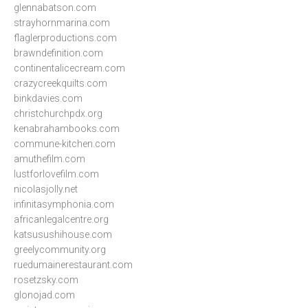
glennabatson.com
strayhornmarina.com
flaglerproductions.com
brawndefinition.com
continentalicecream.com
crazycreekquilts.com
binkdavies.com
christchurchpdx.org
kenabrahambooks.com
commune-kitchen.com
amuthefilm.com
lustforlovefilm.com
nicolasjolly.net
infinitasymphonia.com
africanlegalcentre.org
katsusushihouse.com
greelycommunity.org
ruedumainerestaurant.com
rosetzsky.com
glonojad.com