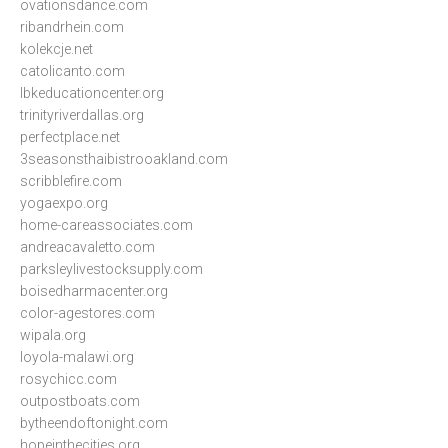
ovationsdance.com
ribandrhein.com
kolekcje.net
catolicanto.com
lbkeducationcenter.org
trinityriverdallas.org
perfectplace.net
3seasonsthaibistrooakland.com
scribblefire.com
yogaexpo.org
home-careassociates.com
andreacavaletto.com
parksleylivestocksupply.com
boisedharmacenter.org
color-agestores.com
wipala.org
loyola-malawi.org
rosychicc.com
outpostboats.com
bytheendoftonight.com
hopeinthecities.org