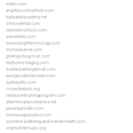
w4btx.com
angelstouchnaillash.com
kabbalahacademy.net
smilondental.com
newstarcollision.com
sasrentals.com
secondsighttechnology.com
michaelsarver.com
greengeckogrocer.com
hlathome-staging.com
wokteriyakitargetmall.com
lexingtondentalcenter.com
sydneyellis.com
crowndialysis.org
restauranttrainingprogram.com
allamericanpoolservice.net
jewishpenicillin.com
tomsavagestudios.com
womens-wellbeing-and-mental-health.com
virginiafolkmusic.org