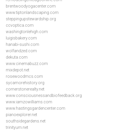
brentwoodyogacenter.com
www.tiptonlandscaping.com
steppingupstewardship.org
ccvoptica.com
washingtonlehigh.com
luigisbakery.com
hanabi-sushi.com
wolfandzed.com
dekuta.com
www.cinemabuzz.com
mixdepot.net
rosewoodmcs.com
sycamorehistory.org
cornerstonerealty.net
www.consciousnessandbiofeedback.org
www.iamzowilliams.com
www.hastingsgardencenter.com
pianoexplorer.net
southsidegardens.net
trinityum.net