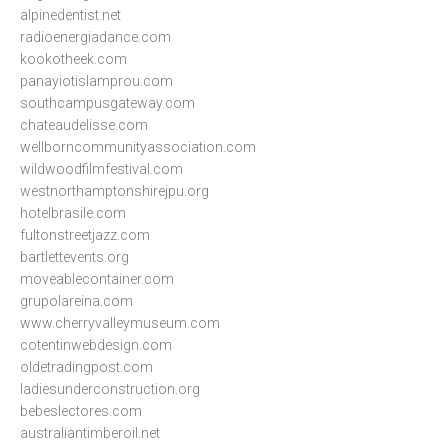
alpinedentist.net
radioenergiadance.com
kookotheek.com
panayiotislamprou.com
southcampusgateway.com
chateaudelisse.com
wellborncommunityassociation.com
wildwoodfilmfestival.com
westnorthamptonshirejpu.org
hotelbrasile.com
fultonstreetjazz.com
bartlettevents.org
moveablecontainer.com
grupolareina.com
www.cherryvalleymuseum.com
cotentinwebdesign.com
oldetradingpost.com
ladiesunderconstruction.org
bebeslectores.com
australiantimberoil.net