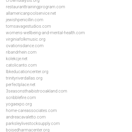
crowndialysis.org
restauranttrainingprogram.com
allamericanpoolservice.net
jewishpenicillin.com
tomsavagestudios.com
womens-wellbeing-and-mental-health.com
virginiafolkmusic.org
ovationsdance.com
ribandrhein.com
kolekcje.net
catolicanto.com
lbkeducationcenter.org
trinityriverdallas.org
perfectplace.net
3seasonsthaibistrooakland.com
scribblefire.com
yogaexpo.org
home-careassociates.com
andreacavaletto.com
parksleylivestocksupply.com
boisedharmacenter.org