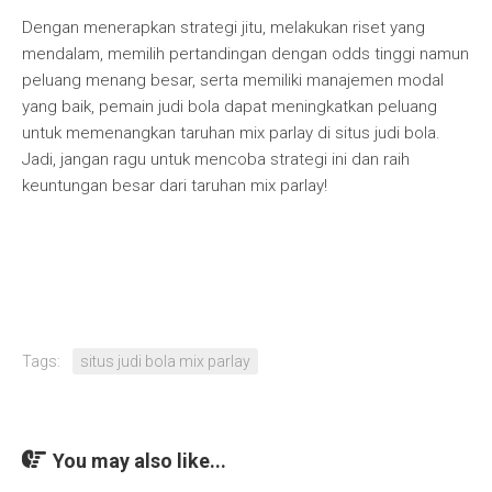
Dengan menerapkan strategi jitu, melakukan riset yang
mendalam, memilih pertandingan dengan odds tinggi namun
peluang menang besar, serta memiliki manajemen modal
yang baik, pemain judi bola dapat meningkatkan peluang
untuk memenangkan taruhan mix parlay di situs judi bola.
Jadi, jangan ragu untuk mencoba strategi ini dan raih
keuntungan besar dari taruhan mix parlay!
Tags:
situs judi bola mix parlay
You may also like...