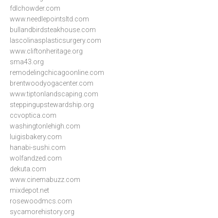
fdlchowder.com
www.needlepointsltd.com
bullandbirdsteakhouse.com
lascolinasplasticsurgery.com
www.cliftonheritage.org
sma43.org
remodelingchicagoonline.com
brentwoodyogacenter.com
www.tiptonlandscaping.com
steppingupstewardship.org
ccvoptica.com
washingtonlehigh.com
luigisbakery.com
hanabi-sushi.com
wolfandzed.com
dekuta.com
www.cinemabuzz.com
mixdepot.net
rosewoodmcs.com
sycamorehistory.org