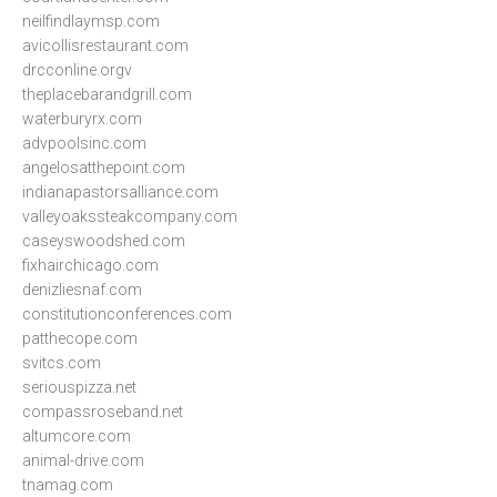
neilfindlaymsp.com
avicollisrestaurant.com
drcconline.org
v
theplacebarandgrill.com
waterburyrx.com
advpoolsinc.com
angelosatthepoint.com
indianapastorsalliance.com
valleyoakssteakcompany.com
caseyswoodshed.com
fixhairchicago.com
denizliesnaf.com
constitutionconferences.com
patthecope.com
svitcs.com
seriouspizza.net
compassroseband.net
altumcore.com
animal-drive.com
tnamag.com