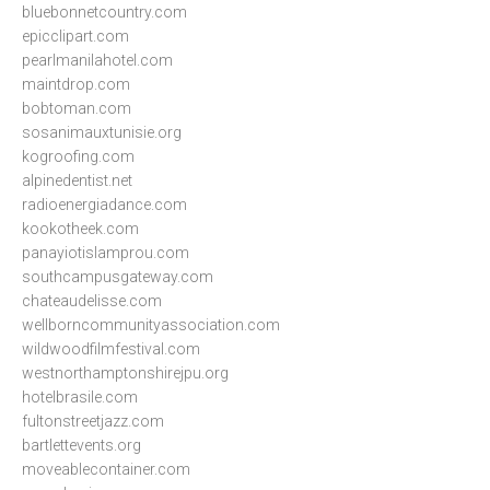
bluebonnetcountry.com
epicclipart.com
pearlmanilahotel.com
maintdrop.com
bobtoman.com
sosanimauxtunisie.org
kogroofing.com
alpinedentist.net
radioenergiadance.com
kookotheek.com
panayiotislamprou.com
southcampusgateway.com
chateaudelisse.com
wellborncommunityassociation.com
wildwoodfilmfestival.com
westnorthamptonshirejpu.org
hotelbrasile.com
fultonstreetjazz.com
bartlettevents.org
moveablecontainer.com