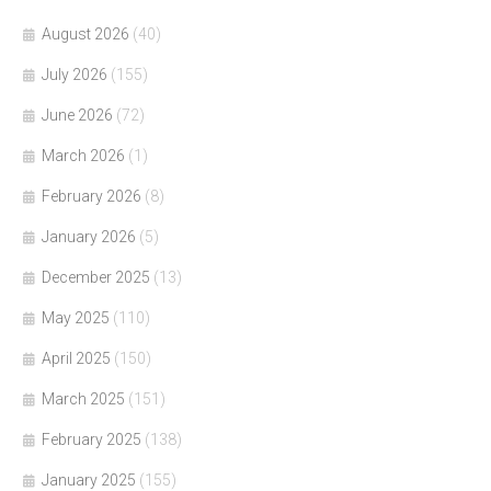
August 2026
(40)
July 2026
(155)
June 2026
(72)
March 2026
(1)
February 2026
(8)
January 2026
(5)
December 2025
(13)
May 2025
(110)
April 2025
(150)
March 2025
(151)
February 2025
(138)
January 2025
(155)