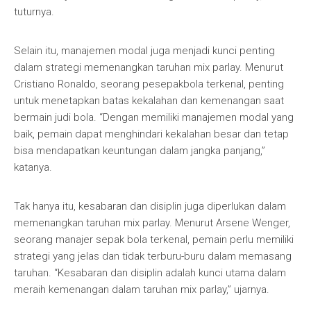
tuturnya.
Selain itu, manajemen modal juga menjadi kunci penting
dalam strategi memenangkan taruhan mix parlay. Menurut
Cristiano Ronaldo, seorang pesepakbola terkenal, penting
untuk menetapkan batas kekalahan dan kemenangan saat
bermain judi bola. “Dengan memiliki manajemen modal yang
baik, pemain dapat menghindari kekalahan besar dan tetap
bisa mendapatkan keuntungan dalam jangka panjang,”
katanya.
Tak hanya itu, kesabaran dan disiplin juga diperlukan dalam
memenangkan taruhan mix parlay. Menurut Arsene Wenger,
seorang manajer sepak bola terkenal, pemain perlu memiliki
strategi yang jelas dan tidak terburu-buru dalam memasang
taruhan. “Kesabaran dan disiplin adalah kunci utama dalam
meraih kemenangan dalam taruhan mix parlay,” ujarnya.