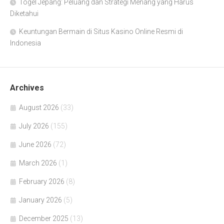
Togel Jepang: Peluang dan Strategi Menang yang Harus
Diketahui
Keuntungan Bermain di Situs Kasino Online Resmi di
Indonesia
Archives
August 2026
(33)
July 2026
(155)
June 2026
(72)
March 2026
(1)
February 2026
(8)
January 2026
(5)
December 2025
(13)