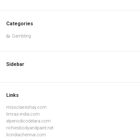
Categories
Gambling
Sidebar
Links
missclaireshay.com
limras-india.com
elperiodicodelara.com
richiesbodyandpaint.net
licindiachennai.com