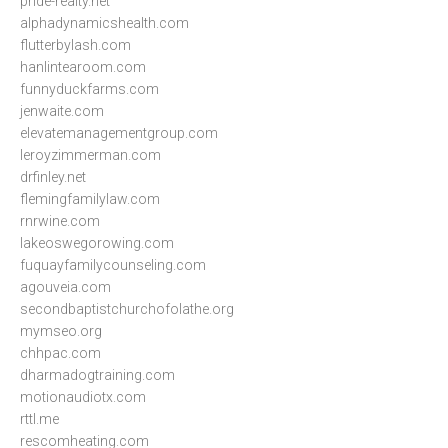
pride-realty.net
alphadynamicshealth.com
flutterbylash.com
hanlintearoom.com
funnyduckfarms.com
jenwaite.com
elevatemanagementgroup.com
leroyzimmerman.com
drfinley.net
flemingfamilylaw.com
rnrwine.com
lakeoswegorowing.com
fuquayfamilycounseling.com
agouveia.com
secondbaptistchurchofolathe.org
mymseo.org
chhpac.com
dharmadogtraining.com
motionaudiotx.com
rttl.me
rescomheating.com