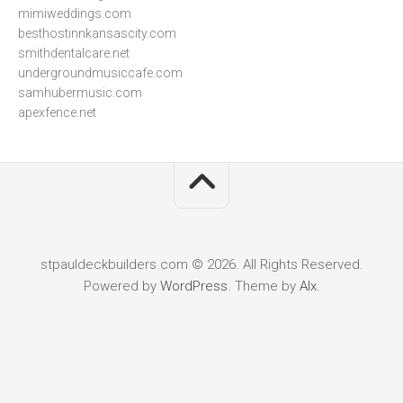
mimiweddings.com
besthostinnkansascity.com
smithdentalcare.net
undergroundmusiccafe.com
samhubermusic.com
apexfence.net
stpauldeckbuilders.com © 2026. All Rights Reserved.
Powered by
WordPress
. Theme by
Alx
.