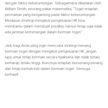
dengan faktor keberuntungan. Sebagaimana dikatakan oleh
William Smith, seorang pakar matematika, “Togel tetaplah
permainan yang bergantung pada faktor keberuntungan.
Meskipun strategi mengikuti pengeluaran HK bisa
membantu dalam membuat prediksi, namun tetap saja tidak
ada jaminan kemenangan dalam bermain togel.”
Jadi, bagi Anda yang ingin mencoba strategi menang
bermain togel dengan mengikuti pengeluaran HK, jangan
lupa untuk tetap bermain secara bijaksana dan tidak terlalu
berharap terlalu tinggi. Kuncinya tetaplah bersenang-senang
dan tetap berhati-hati dalam bermain togel. Semoga
berhasil!