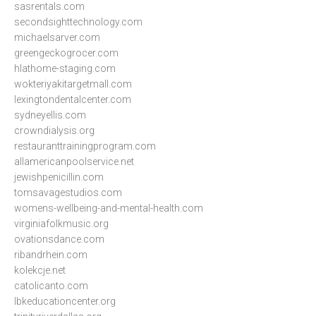
sasrentals.com
secondsighttechnology.com
michaelsarver.com
greengeckogrocer.com
hlathome-staging.com
wokteriyakitargetmall.com
lexingtondentalcenter.com
sydneyellis.com
crowndialysis.org
restauranttrainingprogram.com
allamericanpoolservice.net
jewishpenicillin.com
tomsavagestudios.com
womens-wellbeing-and-mental-health.com
virginiafolkmusic.org
ovationsdance.com
ribandrhein.com
kolekcje.net
catolicanto.com
lbkeducationcenter.org