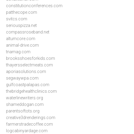
constitutionconferences.com
patthecope.com
svitcs.com
seriouspizza.net
compassroseband.net
altumcore.com
animal-drive.com
tnamag.com
brooksshoesforkids.com
thayersselectmeats.com
aporiasolutions.com
segwaywpa.com
gulfcoastpalapas.com
thebridgehealthclinics.com
waterlinewriters.org
shameddogan.com
parentsoftots.org
creative3drenderings.com
farmerstradecoffee.com
logcabinyardage.com