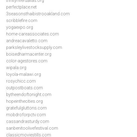
trinityriverdallas.org
perfectplace.net
3seasonsthaibistrooakland.com
scribblefire.com
yogaexpo.org
home-careassociates.com
andreacavaletto.com
parksleylivestocksupply.com
boisedharmacenter.org
color-agestores.com
wipala.org
loyola-malawi.org
rosychicc.com
outpostboats.com
bytheendoftonight.com
hopeinthecities.org
gratefulgluttons.com
mobdroforpctv.com
cassandrasturdy.com
sanbenitoolivefestival.com
classicmoviestills.com