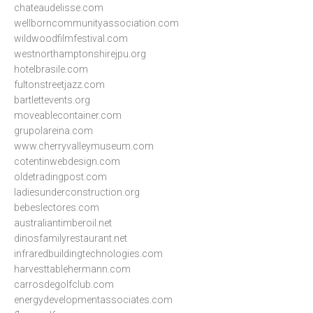
chateaudelisse.com
wellborncommunityassociation.com
wildwoodfilmfestival.com
westnorthamptonshirejpu.org
hotelbrasile.com
fultonstreetjazz.com
bartlettevents.org
moveablecontainer.com
grupolareina.com
www.cherryvalleymuseum.com
cotentinwebdesign.com
oldetradingpost.com
ladiesunderconstruction.org
bebeslectores.com
australiantimberoil.net
dinosfamilyrestaurant.net
infraredbuildingtechnologies.com
harvesttablehermann.com
carrosdegolfclub.com
energydevelopmentassociates.com