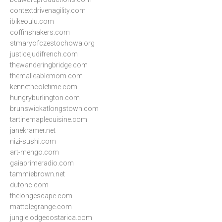
contextdrivenagility.com
ibikeoulu.com
coffinshakers.com
stmaryofczestochowa.org
justicejudifrench.com
thewanderingbridge.com
themalleablemom.com
kennethcoletime.com
hungryburlington.com
brunswickatlongstown.com
tartinemaplecuisine.com
janekramer.net
nizi-sushi.com
art-mengo.com
gaiaprimeradio.com
tammiebrown.net
dutonc.com
thelongescape.com
mattolegrange.com
junglelodgecostarica.com