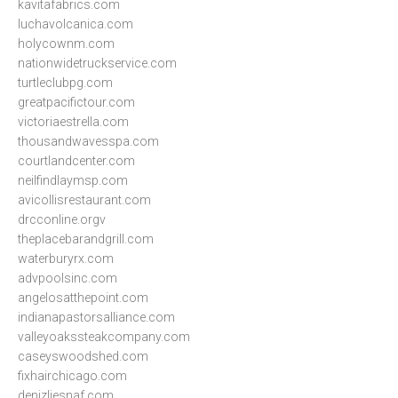
kavitafabrics.com
luchavolcanica.com
holycownm.com
nationwidetruckservice.com
turtleclubpg.com
greatpacifictour.com
victoriaestrella.com
thousandwavesspa.com
courtlandcenter.com
neilfindlaymsp.com
avicollisrestaurant.com
drcconline.org
v
theplacebarandgrill.com
waterburyrx.com
advpoolsinc.com
angelosatthepoint.com
indianapastorsalliance.com
valleyoakssteakcompany.com
caseyswoodshed.com
fixhairchicago.com
denizliesnaf.com