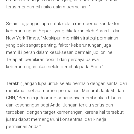
terus mengambil risiko dalam permainan.”
Selain itu, jangan lupa untuk selalu memperhatikan faktor
keberuntungan. Seperti yang dikatakan oleh Sarah L. dari
New York Times, “Meskipun memiliki strategi permainan
yang baik sangat penting, faktor keberuntungan juga
memiliki peran dalam kesuksesan bermain judi online.
Tetaplah berpikiran positif dan percaya bahwa
keberuntungan akan selalu berpihak pada Anda.”
Terakhir, jangan lupa untuk selalu bermain dengan santai dan
menikmati setiap momen permainan. Menurut Jack M. dari
CNN, “Bermain judi online seharusnya memberikan hiburan
dan kesenangan bagi Anda. Jangan terlalu serius dan
terbebani dengan target kemenangan, karena hal tersebut
justru dapat memengaruhi konsentrasi dan kinerja
permainan Anda.”