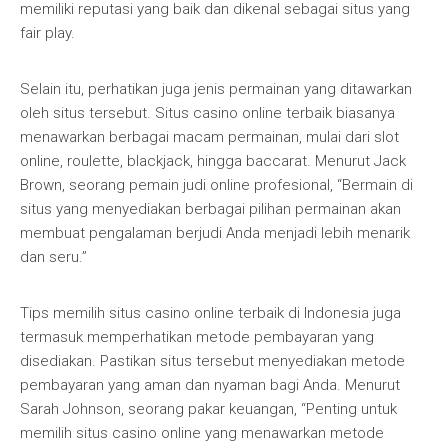
memiliki reputasi yang baik dan dikenal sebagai situs yang
fair play.
Selain itu, perhatikan juga jenis permainan yang ditawarkan
oleh situs tersebut. Situs casino online terbaik biasanya
menawarkan berbagai macam permainan, mulai dari slot
online, roulette, blackjack, hingga baccarat. Menurut Jack
Brown, seorang pemain judi online profesional, “Bermain di
situs yang menyediakan berbagai pilihan permainan akan
membuat pengalaman berjudi Anda menjadi lebih menarik
dan seru.”
Tips memilih situs casino online terbaik di Indonesia juga
termasuk memperhatikan metode pembayaran yang
disediakan. Pastikan situs tersebut menyediakan metode
pembayaran yang aman dan nyaman bagi Anda. Menurut
Sarah Johnson, seorang pakar keuangan, “Penting untuk
memilih situs casino online yang menawarkan metode