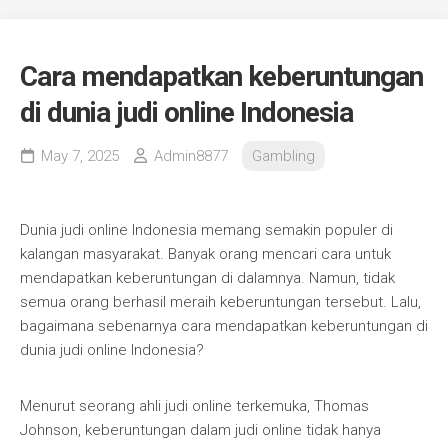
Cara mendapatkan keberuntungan
di dunia judi online Indonesia
May 7, 2025
Admin8877
Gambling
Dunia judi online Indonesia memang semakin populer di
kalangan masyarakat. Banyak orang mencari cara untuk
mendapatkan keberuntungan di dalamnya. Namun, tidak
semua orang berhasil meraih keberuntungan tersebut. Lalu,
bagaimana sebenarnya cara mendapatkan keberuntungan di
dunia judi online Indonesia?
Menurut seorang ahli judi online terkemuka, Thomas
Johnson, keberuntungan dalam judi online tidak hanya