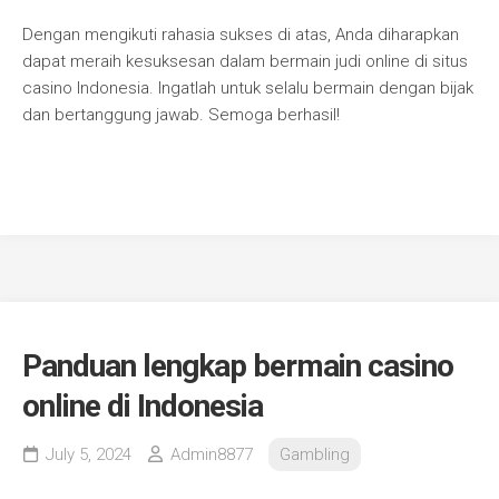
Dengan mengikuti rahasia sukses di atas, Anda diharapkan
dapat meraih kesuksesan dalam bermain judi online di situs
casino Indonesia. Ingatlah untuk selalu bermain dengan bijak
dan bertanggung jawab. Semoga berhasil!
Panduan lengkap bermain casino
online di Indonesia
July 5, 2024
Admin8877
Gambling