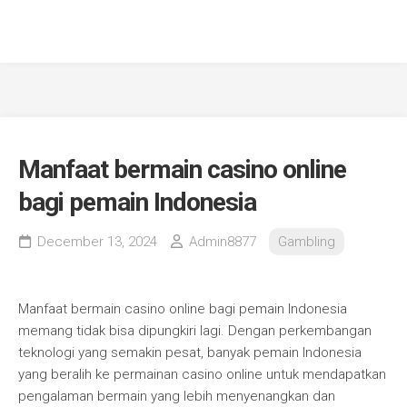
Manfaat bermain casino online
bagi pemain Indonesia
December 13, 2024
Admin8877
Gambling
Manfaat bermain casino online bagi pemain Indonesia
memang tidak bisa dipungkiri lagi. Dengan perkembangan
teknologi yang semakin pesat, banyak pemain Indonesia
yang beralih ke permainan casino online untuk mendapatkan
pengalaman bermain yang lebih menyenangkan dan