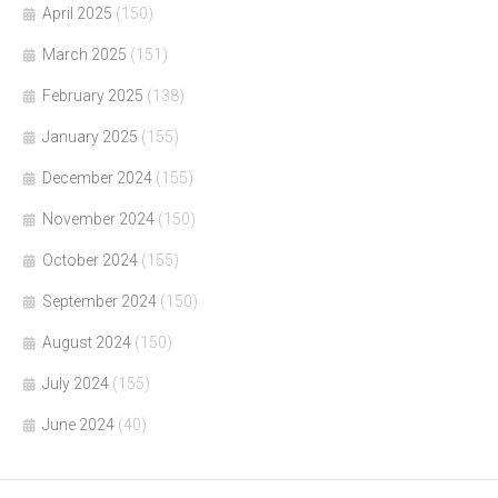
April 2025
(150)
March 2025
(151)
February 2025
(138)
January 2025
(155)
December 2024
(155)
November 2024
(150)
October 2024
(155)
September 2024
(150)
August 2024
(150)
July 2024
(155)
June 2024
(40)