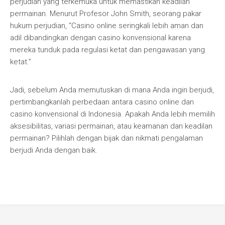
perjudian yang terkemuka untuk memastikan keadilan
permainan. Menurut Profesor John Smith, seorang pakar
hukum perjudian, “Casino online seringkali lebih aman dan
adil dibandingkan dengan casino konvensional karena
mereka tunduk pada regulasi ketat dan pengawasan yang
ketat.”
Jadi, sebelum Anda memutuskan di mana Anda ingin berjudi,
pertimbangkanlah perbedaan antara casino online dan
casino konvensional di Indonesia. Apakah Anda lebih memilih
aksesibilitas, variasi permainan, atau keamanan dan keadilan
permainan? Pilihlah dengan bijak dan nikmati pengalaman
berjudi Anda dengan baik.