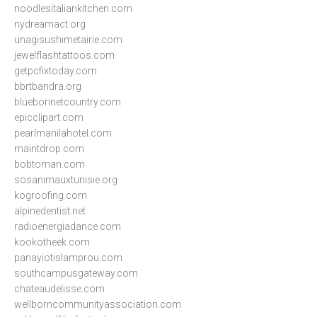
noodlesitaliankitchen.com
nydreamact.org
unagisushimetairie.com
jewelflashtattoos.com
getpcfixtoday.com
bbrtbandra.org
bluebonnetcountry.com
epicclipart.com
pearlmanilahotel.com
maintdrop.com
bobtoman.com
sosanimauxtunisie.org
kogroofing.com
alpinedentist.net
radioenergiadance.com
kookotheek.com
panayiotislamprou.com
southcampusgateway.com
chateaudelisse.com
wellborncommunityassociation.com