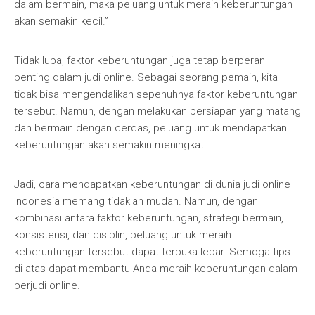
dalam bermain, maka peluang untuk meraih keberuntungan
akan semakin kecil.”
Tidak lupa, faktor keberuntungan juga tetap berperan
penting dalam judi online. Sebagai seorang pemain, kita
tidak bisa mengendalikan sepenuhnya faktor keberuntungan
tersebut. Namun, dengan melakukan persiapan yang matang
dan bermain dengan cerdas, peluang untuk mendapatkan
keberuntungan akan semakin meningkat.
Jadi, cara mendapatkan keberuntungan di dunia judi online
Indonesia memang tidaklah mudah. Namun, dengan
kombinasi antara faktor keberuntungan, strategi bermain,
konsistensi, dan disiplin, peluang untuk meraih
keberuntungan tersebut dapat terbuka lebar. Semoga tips
di atas dapat membantu Anda meraih keberuntungan dalam
berjudi online.