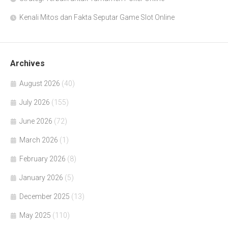
Kenali Mitos dan Fakta Seputar Game Slot Online
Archives
August 2026
(40)
July 2026
(155)
June 2026
(72)
March 2026
(1)
February 2026
(8)
January 2026
(5)
December 2025
(13)
May 2025
(110)