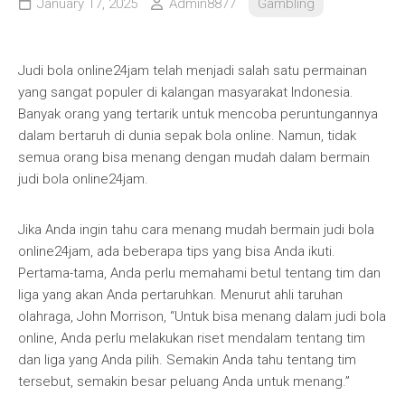
January 17, 2025
Admin8877
Gambling
Judi bola online24jam telah menjadi salah satu permainan
yang sangat populer di kalangan masyarakat Indonesia.
Banyak orang yang tertarik untuk mencoba peruntungannya
dalam bertaruh di dunia sepak bola online. Namun, tidak
semua orang bisa menang dengan mudah dalam bermain
judi bola online24jam.
Jika Anda ingin tahu cara menang mudah bermain judi bola
online24jam, ada beberapa tips yang bisa Anda ikuti.
Pertama-tama, Anda perlu memahami betul tentang tim dan
liga yang akan Anda pertaruhkan. Menurut ahli taruhan
olahraga, John Morrison, “Untuk bisa menang dalam judi bola
online, Anda perlu melakukan riset mendalam tentang tim
dan liga yang Anda pilih. Semakin Anda tahu tentang tim
tersebut, semakin besar peluang Anda untuk menang.”