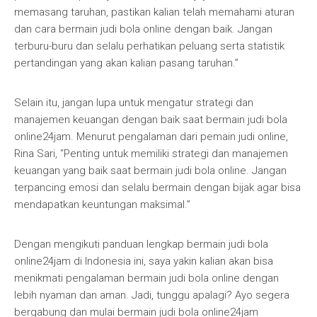
memasang taruhan, pastikan kalian telah memahami aturan
dan cara bermain judi bola online dengan baik. Jangan
terburu-buru dan selalu perhatikan peluang serta statistik
pertandingan yang akan kalian pasang taruhan.”
Selain itu, jangan lupa untuk mengatur strategi dan
manajemen keuangan dengan baik saat bermain judi bola
online24jam. Menurut pengalaman dari pemain judi online,
Rina Sari, “Penting untuk memiliki strategi dan manajemen
keuangan yang baik saat bermain judi bola online. Jangan
terpancing emosi dan selalu bermain dengan bijak agar bisa
mendapatkan keuntungan maksimal.”
Dengan mengikuti panduan lengkap bermain judi bola
online24jam di Indonesia ini, saya yakin kalian akan bisa
menikmati pengalaman bermain judi bola online dengan
lebih nyaman dan aman. Jadi, tunggu apalagi? Ayo segera
bergabung dan mulai bermain judi bola online24jam