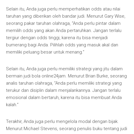
Selain itu, Anda juga perlu memperhatikan odds atau nilai
taruhan yang diberikan oleh bandar judi. Menurut Gary Wise,
seorang pakar taruhan olahraga, “Anda perlu pintar dalam
memilih odds yang akan Anda pertaruhkan. Jangan terlalu
tergiur dengan odds tinggi, karena itu bisa menjadi
bumerang bagi Anda. Pilihlah odds yang masuk akal dan
memiliki peluang besar untuk menang.”
Selain itu, Anda juga perlu memiliki strategi yang jitu dalam
bermain judi bola online24jam. Menurut Brian Burke, seorang
analis taruhan olahraga, “Anda perlu memiliki strategi yang
terukur dan disiplin dalam menjalankannya. Jangan terlalu
emosional dalam bertaruh, karena itu bisa membuat Anda
kalah.”
Terakhir, Anda juga perlu mengelola modal dengan bijak.
Menurut Michael Stevens, seorang penulis buku tentang judi