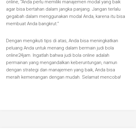
online, “Anda perlu memiliki manajemen modal yang baik
agar bisa bertahan dalam jangka panjang. Jangan terlalu
gegabah dalam menggunakan modal Anda, karena itu bisa
membuat Anda bangkrut.”
Dengan mengikuti tips di atas, Anda bisa meningkatkan
peluang Anda untuk menang dalam bermain judi bola
online24jam. Ingatlah bahwa judi bola online adalah
permainan yang mengandalkan keberuntungan, namun
dengan strategi dan manajemen yang baik, Anda bisa
meraih kemenangan dengan mudah. Selamat mencoba!