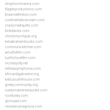
strayhornmarina.com
flaglerproductions.com
brawndefinition.com
continentalicecream.com
crazycreekquilts.com
binkdavies.com
christchurchpdx.org
kenabrahambooks.com
commune-kitchen.com
amuthefilm.com
lustforlovefilm.com
nicolasjolly.net
infinitasymphonia.com
africanlegalcentre.org
katsusushihouse.com
greelycommunity.org
ruedumainerestaurant.com
rosetzsky.com
glonojad.com
revistanuevagrecia.com