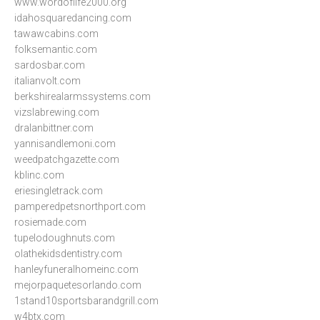
www.wordoflife2000.org
idahosquaredancing.com
tawawcabins.com
folksemantic.com
sardosbar.com
italianvolt.com
berkshirealarmssystems.com
vizslabrewing.com
dralanbittner.com
yannisandlemoni.com
weedpatchgazette.com
kblinc.com
eriesingletrack.com
pamperedpetsnorthport.com
rosiemade.com
tupelodoughnuts.com
olathekidsdentistry.com
hanleyfuneralhomeinc.com
mejorpaquetesorlando.com
1stand10sportsbarandgrill.com
w4btx.com