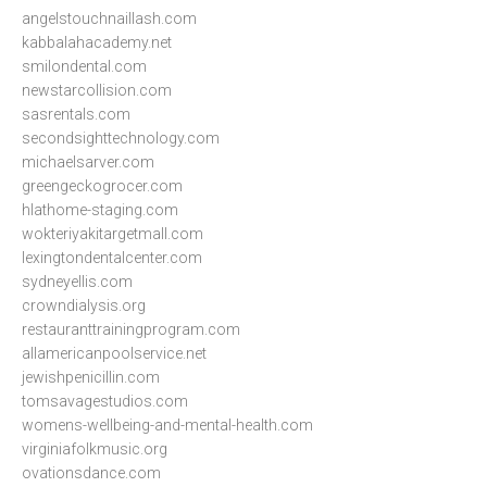
angelstouchnaillash.com
kabbalahacademy.net
smilondental.com
newstarcollision.com
sasrentals.com
secondsighttechnology.com
michaelsarver.com
greengeckogrocer.com
hlathome-staging.com
wokteriyakitargetmall.com
lexingtondentalcenter.com
sydneyellis.com
crowndialysis.org
restauranttrainingprogram.com
allamericanpoolservice.net
jewishpenicillin.com
tomsavagestudios.com
womens-wellbeing-and-mental-health.com
virginiafolkmusic.org
ovationsdance.com