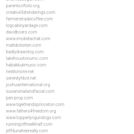
parentsoftots.org
creative3drenderings.com
farmerstradecoffee.com
logcabinyardage.com
davidboers.com
www.imobetachat.com
mattdickstein.com
badlydrawntoy.com
lakehoustonumc.com
habakkukmusic.com
nexttonone.net
serenityhbot.net
joshuainternational.org
susansnailandfacial.com
pen-prop.com
www.tigertrendsprinceton.com
www.fathers4freedom.org
www.topperlyngundogs.com
runningoftheelkhalf.com
jeffdunaheerealty.com