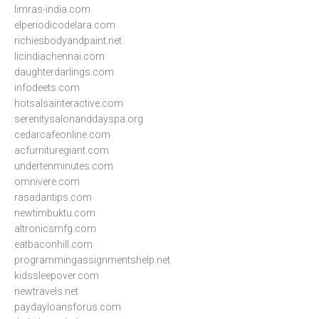
limras-india.com
elperiodicodelara.com
richiesbodyandpaint.net
licindiachennai.com
daughterdarlings.com
infodeets.com
hotsalsainteractive.com
serenitysalonanddayspa.org
cedarcafeonline.com
acfurnituregiant.com
undertenminutes.com
omnivere.com
rasadantips.com
newtimbuktu.com
altronicsmfg.com
eatbaconhill.com
programmingassignmentshelp.net
kidssleepover.com
newtravels.net
paydayloansforus.com