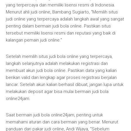
yang terpercaya dan memiliki lisensi resmi di Indonesia.
Menurut ahli judi online, Bambang Sugiarto, “Memilih situs
judi online yang terpercaya adalah langkah awal yang sangat
penting dalam bermain judi bola online. Pastikan situs
tersebut memiliki lisensi resmi dan reputasi yang baik di
kalangan pemain judi online.”
Setelah memilih situs judi bola online yang terpercaya,
langkah selanjutnya adalah melakukan registrasi dan
membuat akun judi bola online. Pastikan data yang kalian
berikan valid dan lengkap agar proses registrasi berjalan
lancar. Setelah akun kalian berhasil dibuat, jangan lupa untuk
melakukan deposit agar bisa mulai bermain judi bola
online24jam.
Saat bermain judi bola online24jam, penting untuk
memahami aturan dan cara bermain yang benar. Menurut
panduan dari pakar judi online, Andi Wijaya, “Sebelum