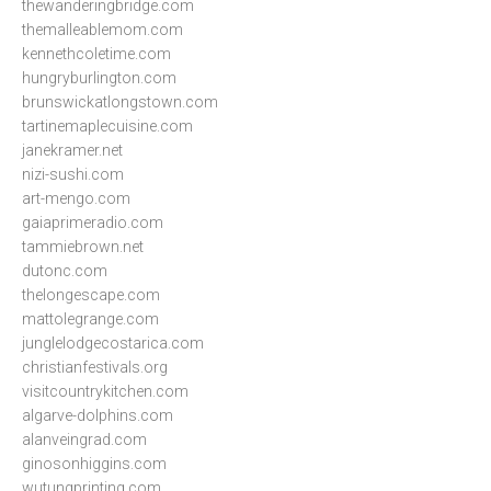
thewanderingbridge.com
themalleablemom.com
kennethcoletime.com
hungryburlington.com
brunswickatlongstown.com
tartinemaplecuisine.com
janekramer.net
nizi-sushi.com
art-mengo.com
gaiaprimeradio.com
tammiebrown.net
dutonc.com
thelongescape.com
mattolegrange.com
junglelodgecostarica.com
christianfestivals.org
visitcountrykitchen.com
algarve-dolphins.com
alanveingrad.com
ginosonhiggins.com
wutungprinting.com