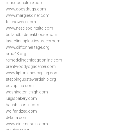
runsnoqualmie.com
www.docsdrugs.com
www.margiesdiner.com
fdlchowder.com
www.needlepointsltd.com
bullandbirdsteakhouse.com
lascolinasplasticsurgery.com
www.cliftonheritage.org
sma43.org
remodelingchicagoonline.com
brentwoodyogacenter.com
www.tiptonlandscaping.com
steppingupstewardship.org
ccvoptica.com
washingtonlehigh.com
luigisbakery.com
hanabi-sushi.com
wolfandzed.com
dekuta.com
www.cinemabuzz.com