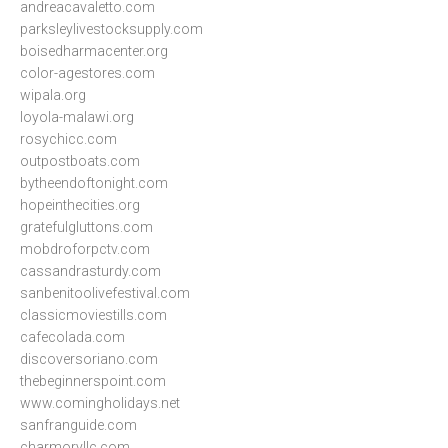
andreacavaletto.com
parksleylivestocksupply.com
boisedharmacenter.org
color-agestores.com
wipala.org
loyola-malawi.org
rosychicc.com
outpostboats.com
bytheendoftonight.com
hopeinthecities.org
gratefulgluttons.com
mobdroforpctv.com
cassandrasturdy.com
sanbenitoolivefestival.com
classicmoviestills.com
cafecolada.com
discoversoriano.com
thebeginnerspoint.com
www.comingholidays.net
sanfranguide.com
charmoryllc.com