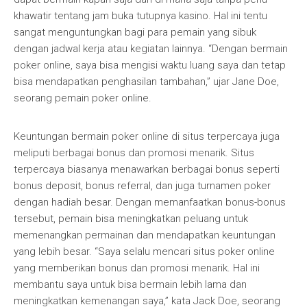
khawatir tentang jam buka tutupnya kasino. Hal ini tentu
sangat menguntungkan bagi para pemain yang sibuk
dengan jadwal kerja atau kegiatan lainnya. “Dengan bermain
poker online, saya bisa mengisi waktu luang saya dan tetap
bisa mendapatkan penghasilan tambahan,” ujar Jane Doe,
seorang pemain poker online.
Keuntungan bermain poker online di situs terpercaya juga
meliputi berbagai bonus dan promosi menarik. Situs
terpercaya biasanya menawarkan berbagai bonus seperti
bonus deposit, bonus referral, dan juga turnamen poker
dengan hadiah besar. Dengan memanfaatkan bonus-bonus
tersebut, pemain bisa meningkatkan peluang untuk
memenangkan permainan dan mendapatkan keuntungan
yang lebih besar. “Saya selalu mencari situs poker online
yang memberikan bonus dan promosi menarik. Hal ini
membantu saya untuk bisa bermain lebih lama dan
meningkatkan kemenangan saya,” kata Jack Doe, seorang