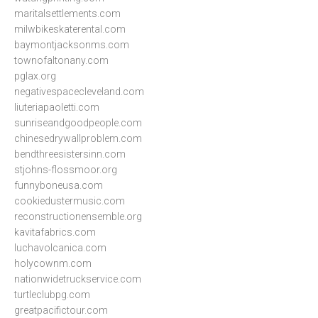
maritalsettlements.com
milwbikeskaterental.com
baymontjacksonms.com
townofaltonany.com
pglax.org
negativespacecleveland.com
liuteriapaoletti.com
sunriseandgoodpeople.com
chinesedrywallproblem.com
bendthreesistersinn.com
stjohns-flossmoor.org
funnyboneusa.com
cookiedustermusic.com
reconstructionensemble.org
kavitafabrics.com
luchavolcanica.com
holycownm.com
nationwidetruckservice.com
turtleclubpg.com
greatpacifictour.com