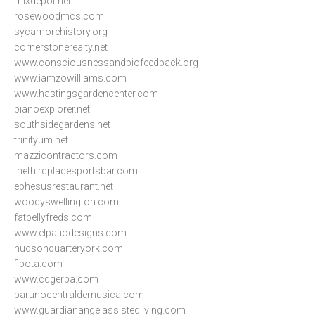
mixdepot.net
rosewoodmcs.com
sycamorehistory.org
cornerstonerealty.net
www.consciousnessandbiofeedback.org
www.iamzowilliams.com
www.hastingsgardencenter.com
pianoexplorer.net
southsidegardens.net
trinityum.net
mazzicontractors.com
thethirdplacesportsbar.com
ephesusrestaurant.net
woodyswellington.com
fatbellyfreds.com
www.elpatiodesigns.com
hudsonquarteryork.com
fibota.com
www.cdgerba.com
parunocentraldemusica.com
www.guardianangelassistedliving.com