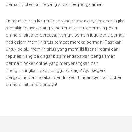
pemain poker online yang sudah berpengalaman.
Dengan semua keuntungan yang ditawarkan, tidak heran jika
semakin banyak orang yang tertarik untuk bermain poker
online di situs terpercaya. Namun, pemain juga perlu berhati-
hati dalam memilih situs tempat mereka bermain. Pastikan
untuk selalu memilih situs yang memiliki lisensi resmi dan
reputasi yang baik agar bisa mendapatkan pengalaman
bermain poker online yang menyenangkan dan
menguntungkan. Jadi, tunggu apalagi? Ayo segera
bergabung dan rasakan sendiri keuntungan bermain poker
online di situs terpercaya!