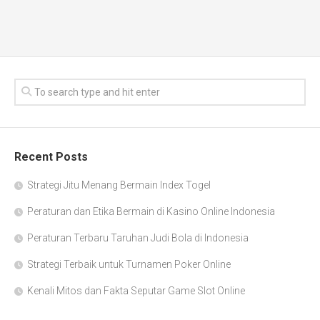
Recent Posts
Strategi Jitu Menang Bermain Index Togel
Peraturan dan Etika Bermain di Kasino Online Indonesia
Peraturan Terbaru Taruhan Judi Bola di Indonesia
Strategi Terbaik untuk Turnamen Poker Online
Kenali Mitos dan Fakta Seputar Game Slot Online