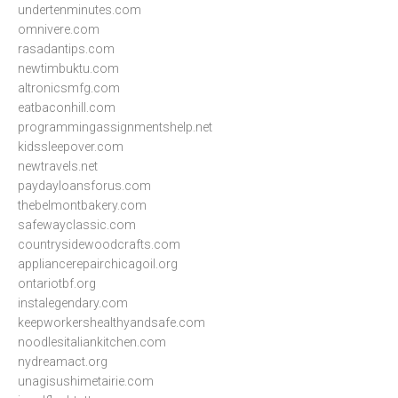
undertenminutes.com
omnivere.com
rasadantips.com
newtimbuktu.com
altronicsmfg.com
eatbaconhill.com
programmingassignmentshelp.net
kidssleepover.com
newtravels.net
paydayloansforus.com
thebelmontbakery.com
safewayclassic.com
countrysidewoodcrafts.com
appliancerepairchicagoil.org
ontariotbf.org
instalegendary.com
keepworkershealthyandsafe.com
noodlesitaliankitchen.com
nydreamact.org
unagisushimetairie.com