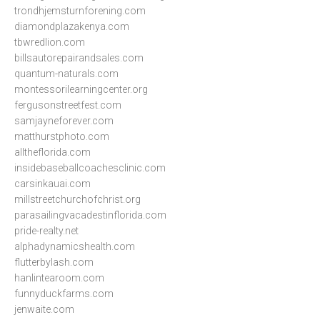
trondhjemsturnforening.com
diamondplazakenya.com
tbwredlion.com
billsautorepairandsales.com
quantum-naturals.com
montessorilearningcenter.org
fergusonstreetfest.com
samjayneforever.com
matthurstphoto.com
alltheflorida.com
insidebaseballcoachesclinic.com
carsinkauai.com
millstreetchurchofchrist.org
parasailingvacadestinflorida.com
pride-realty.net
alphadynamicshealth.com
flutterbylash.com
hanlintearoom.com
funnyduckfarms.com
jenwaite.com