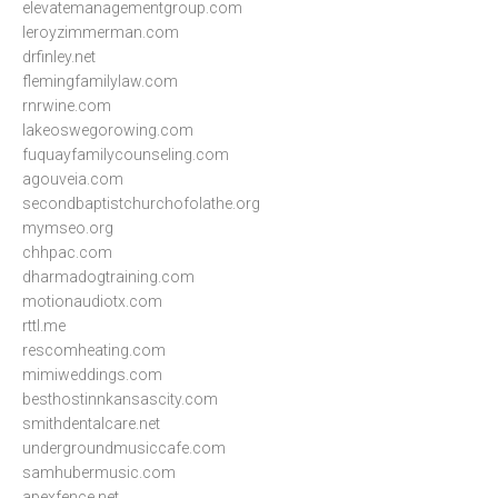
elevatemanagementgroup.com
leroyzimmerman.com
drfinley.net
flemingfamilylaw.com
rnrwine.com
lakeoswegorowing.com
fuquayfamilycounseling.com
agouveia.com
secondbaptistchurchofolathe.org
mymseo.org
chhpac.com
dharmadogtraining.com
motionaudiotx.com
rttl.me
rescomheating.com
mimiweddings.com
besthostinnkansascity.com
smithdentalcare.net
undergroundmusiccafe.com
samhubermusic.com
apexfence.net