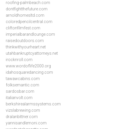
roofing-palmbeach.com
dontfightthefuture.com
arnoldhomesltd.com
coloredpencilcentral.com
cliftonfilmfest.com
imperialbarandlounge.com
raisedoutdoors.com
thinkwithyourheart.net
utahbankruptcyattorneys.net
irocknroll.com
www.wordoflife2000.org
idahosquaredancing.com
tawawcabins.com
folksemantic.com
sardosbar.com
italianvolt.com
berkshirealarmssystems.com
vizslabrewing.com
dralanbittner.com
yannisandlemoni.com