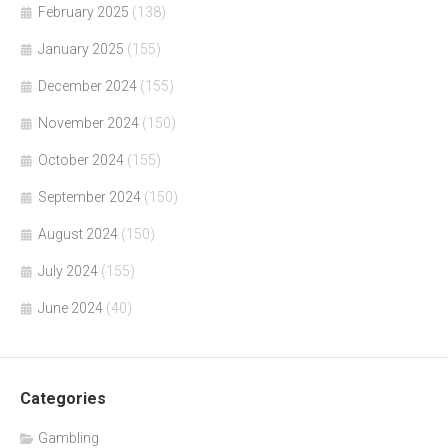
February 2025
(138)
January 2025
(155)
December 2024
(155)
November 2024
(150)
October 2024
(155)
September 2024
(150)
August 2024
(150)
July 2024
(155)
June 2024
(40)
Categories
Gambling