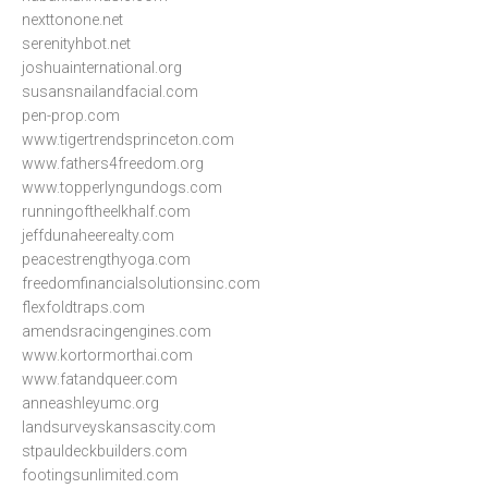
nexttonone.net
serenityhbot.net
joshuainternational.org
susansnailandfacial.com
pen-prop.com
www.tigertrendsprinceton.com
www.fathers4freedom.org
www.topperlyngundogs.com
runningoftheelkhalf.com
jeffdunaheerealty.com
peacestrengthyoga.com
freedomfinancialsolutionsinc.com
flexfoldtraps.com
amendsracingengines.com
www.kortormorthai.com
www.fatandqueer.com
anneashleyumc.org
landsurveyskansascity.com
stpauldeckbuilders.com
footingsunlimited.com