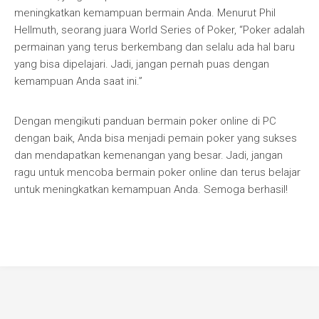
meningkatkan kemampuan bermain Anda. Menurut Phil
Hellmuth, seorang juara World Series of Poker, “Poker adalah
permainan yang terus berkembang dan selalu ada hal baru
yang bisa dipelajari. Jadi, jangan pernah puas dengan
kemampuan Anda saat ini.”
Dengan mengikuti panduan bermain poker online di PC
dengan baik, Anda bisa menjadi pemain poker yang sukses
dan mendapatkan kemenangan yang besar. Jadi, jangan
ragu untuk mencoba bermain poker online dan terus belajar
untuk meningkatkan kemampuan Anda. Semoga berhasil!