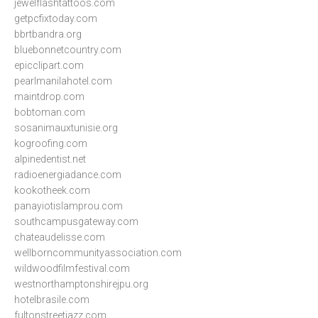
jewelflashtattoos.com
getpcfixtoday.com
bbrtbandra.org
bluebonnetcountry.com
epicclipart.com
pearlmanilahotel.com
maintdrop.com
bobtoman.com
sosanimauxtunisie.org
kogroofing.com
alpinedentist.net
radioenergiadance.com
kookotheek.com
panayiotislamprou.com
southcampusgateway.com
chateaudelisse.com
wellborncommunityassociation.com
wildwoodfilmfestival.com
westnorthamptonshirejpu.org
hotelbrasile.com
fultonstreetjazz.com