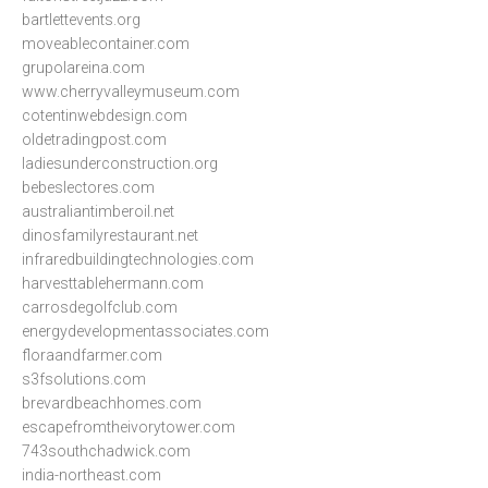
bartlettevents.org
moveablecontainer.com
grupolareina.com
www.cherryvalleymuseum.com
cotentinwebdesign.com
oldetradingpost.com
ladiesunderconstruction.org
bebeslectores.com
australiantimberoil.net
dinosfamilyrestaurant.net
infraredbuildingtechnologies.com
harvesttablehermann.com
carrosdegolfclub.com
energydevelopmentassociates.com
floraandfarmer.com
s3fsolutions.com
brevardbeachhomes.com
escapefromtheivorytower.com
743southchadwick.com
india-northeast.com