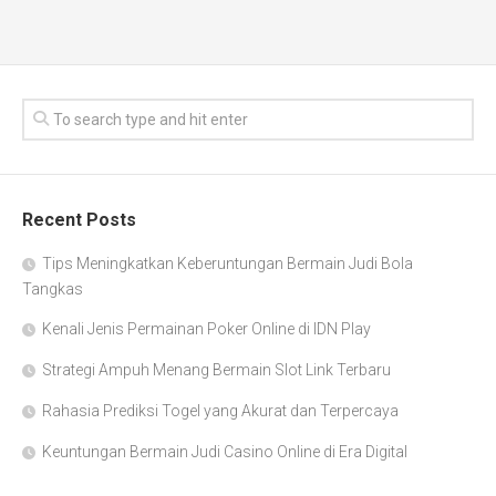
Recent Posts
Tips Meningkatkan Keberuntungan Bermain Judi Bola
Tangkas
Kenali Jenis Permainan Poker Online di IDN Play
Strategi Ampuh Menang Bermain Slot Link Terbaru
Rahasia Prediksi Togel yang Akurat dan Terpercaya
Keuntungan Bermain Judi Casino Online di Era Digital