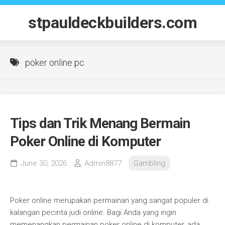
Skip
to
stpauldeckbuilders.com
content
poker online pc
Tips dan Trik Menang Bermain
Poker Online di Komputer
June 30, 2026
Admin8877
Gambling
Poker online merupakan permainan yang sangat populer di
kalangan pecinta judi online. Bagi Anda yang ingin
memenangkan permainan poker online di komputer, ada