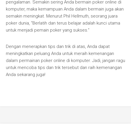
pengalaman. Semakin sering Anda bermain poker online di
komputer, maka kemampuan Anda dalam bermain juga akan
semakin meningkat. Menurut Phil Hellmuth, seorang juara
poker dunia, “Berlatih dan terus belajar adalah kunci utama
untuk menjadi pemain poker yang sukses.”
Dengan menerapkan tips dan trik di atas, Anda dapat
meningkatkan peluang Anda untuk meraih kemenangan
dalam permainan poker online di komputer. Jadi, jangan ragu
untuk mencoba tips dan trik tersebut dan raih kemenangan
Anda sekarang juga!