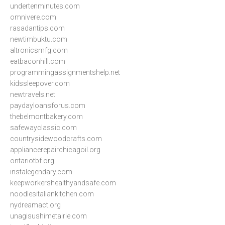
undertenminutes.com
omnivere.com
rasadantips.com
newtimbuktu.com
altronicsmfg.com
eatbaconhill.com
programmingassignmentshelp.net
kidssleepover.com
newtravels.net
paydayloansforus.com
thebelmontbakery.com
safewayclassic.com
countrysidewoodcrafts.com
appliancerepairchicagoil.org
ontariotbf.org
instalegendary.com
keepworkershealthyandsafe.com
noodlesitaliankitchen.com
nydreamact.org
unagisushimetairie.com