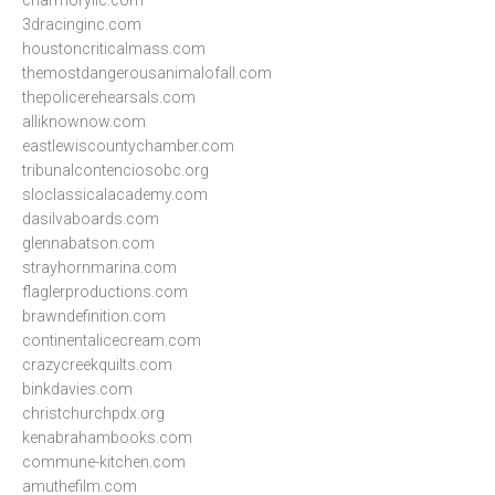
charmoryllc.com
3dracinginc.com
houstoncriticalmass.com
themostdangerousanimalofall.com
thepolicerehearsals.com
alliknownow.com
eastlewiscountychamber.com
tribunalcontenciosobc.org
sloclassicalacademy.com
dasilvaboards.com
glennabatson.com
strayhornmarina.com
flaglerproductions.com
brawndefinition.com
continentalicecream.com
crazycreekquilts.com
binkdavies.com
christchurchpdx.org
kenabrahambooks.com
commune-kitchen.com
amuthefilm.com