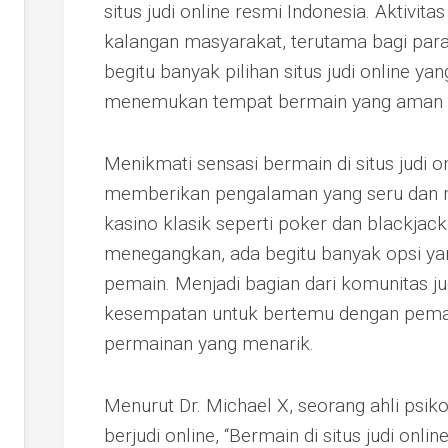
situs judi online resmi Indonesia. Aktivita
kalangan masyarakat, terutama bagi par
begitu banyak pilihan situs judi online ya
menemukan tempat bermain yang aman d
Menikmati sensasi bermain di situs judi o
memberikan pengalaman yang seru dan m
kasino klasik seperti poker dan blackjac
menegangkan, ada begitu banyak opsi yan
pemain. Menjadi bagian dari komunitas j
kesempatan untuk bertemu dengan pemain
permainan yang menarik.
Menurut Dr. Michael X, seorang ahli psiko
berjudi online, “Bermain di situs judi onli