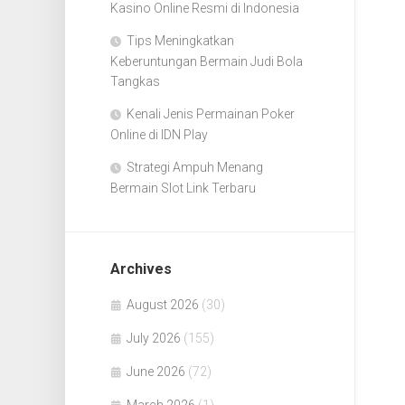
Kasino Online Resmi di Indonesia
Tips Meningkatkan
Keberuntungan Bermain Judi Bola
Tangkas
Kenali Jenis Permainan Poker
Online di IDN Play
Strategi Ampuh Menang
Bermain Slot Link Terbaru
Archives
August 2026
(30)
July 2026
(155)
June 2026
(72)