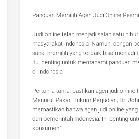
Panduan Memilih Agen Judi Online Resmi 
Judi online telah menjadi salah satu hibu
masyarakat Indonesia. Namun, dengan begi
sana, memilih yang terbaik bisa menjadi
itu, penting untuk memahami panduan mem
di Indonesia.
Pertama-tama, pastikan agen judi online t
Menurut Pakar Hukum Perjudian, Dr. Joh
memastikan bahwa agen judi online yang A
dari pemerintah Indonesia. Ini penting u
konsumen.”