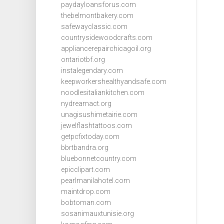
paydayloansforus.com
thebelmontbakery.com
safewayclassic.com
countrysidewoodcrafts.com
appliancerepairchicagoil.org
ontariotbf.org
instalegendary.com
keepworkershealthyandsafe.com
noodlesitaliankitchen.com
nydreamact.org
unagisushimetairie.com
jewelflashtattoos.com
getpcfixtoday.com
bbrtbandra.org
bluebonnetcountry.com
epicclipart.com
pearlmanilahotel.com
maintdrop.com
bobtoman.com
sosanimauxtunisie.org