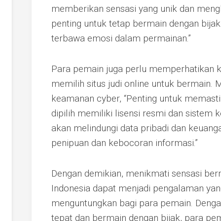
memberikan sensasi yang unik dan meng
penting untuk tetap bermain dengan bijak
terbawa emosi dalam permainan.”
Para pemain juga perlu memperhatikan 
memilih situs judi online untuk bermain.
keamanan cyber, “Penting untuk memastik
dipilih memiliki lisensi resmi dan sistem 
akan melindungi data pribadi dan keuang
penipuan dan kebocoran informasi.”
Dengan demikian, menikmati sensasi berma
Indonesia dapat menjadi pengalaman ya
menguntungkan bagi para pemain. Dengan 
tepat dan bermain dengan bijak, para pe