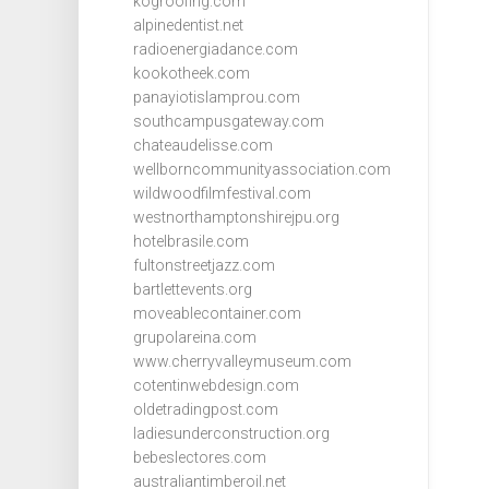
kogroofing.com
alpinedentist.net
radioenergiadance.com
kookotheek.com
panayiotislamprou.com
southcampusgateway.com
chateaudelisse.com
wellborncommunityassociation.com
wildwoodfilmfestival.com
westnorthamptonshirejpu.org
hotelbrasile.com
fultonstreetjazz.com
bartlettevents.org
moveablecontainer.com
grupolareina.com
www.cherryvalleymuseum.com
cotentinwebdesign.com
oldetradingpost.com
ladiesunderconstruction.org
bebeslectores.com
australiantimberoil.net