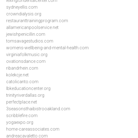
lexingtondentalcenter.com
sydneyellis.com
crowndialysis.org
restauranttrainingprogram.com
allamericanpoolservice.net
jewishpenicillin.com
tomsavagestudios.com
womens-wellbeing-and-mental-health.com
virginiafolkmusic.org
ovationsdance.com
ribandrhein.com
kolekcje.net
catolicanto.com
lbkeducationcenter.org
trinityriverdallas.org
perfectplace.net
3seasonsthaibistrooakland.com
scribblefire.com
yogaexpo.org
home-careassociates.com
andreacavaletto.com