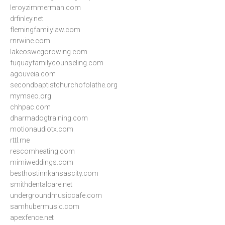
leroyzimmerman.com
drfinley.net
flemingfamilylaw.com
rnrwine.com
lakeoswegorowing.com
fuquayfamilycounseling.com
agouveia.com
secondbaptistchurchofolathe.org
mymseo.org
chhpac.com
dharmadogtraining.com
motionaudiotx.com
rttl.me
rescomheating.com
mimiweddings.com
besthostinnkansascity.com
smithdentalcare.net
undergroundmusiccafe.com
samhubermusic.com
apexfence.net