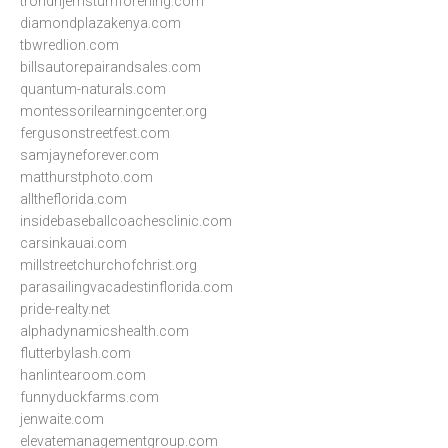
trondhjemsturnforening.com
diamondplazakenya.com
tbwredlion.com
billsautorepairandsales.com
quantum-naturals.com
montessorilearningcenter.org
fergusonstreetfest.com
samjayneforever.com
matthurstphoto.com
alltheflorida.com
insidebaseballcoachesclinic.com
carsinkauai.com
millstreetchurchofchrist.org
parasailingvacadestinflorida.com
pride-realty.net
alphadynamicshealth.com
flutterbylash.com
hanlintearoom.com
funnyduckfarms.com
jenwaite.com
elevatemanagementgroup.com