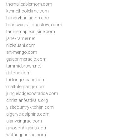
themalleablemom.com
kennethcoletime.com
hungryburlington.com
brunswickatlongstown.com
tartinemaplecuisine.com
janekramer.net
nizi-sushi.com
art-mengo.com
gaiaprimeradio.com
tammiebrown.net
dutonc.com
thelongescape.com
mattolegrange.com
junglelodgecostarica.com
christianfestivals.org
visitcountrykitchen.com
algarve-dolphins.com
alanveingrad.com
ginosonhiggins.com
wutungprinting.com