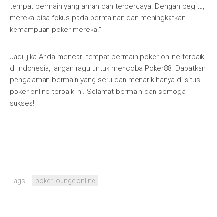
tempat bermain yang aman dan terpercaya. Dengan begitu,
mereka bisa fokus pada permainan dan meningkatkan
kemampuan poker mereka.”
Jadi, jika Anda mencari tempat bermain poker online terbaik
di Indonesia, jangan ragu untuk mencoba Poker88. Dapatkan
pengalaman bermain yang seru dan menarik hanya di situs
poker online terbaik ini. Selamat bermain dan semoga
sukses!
Tags:
poker lounge online