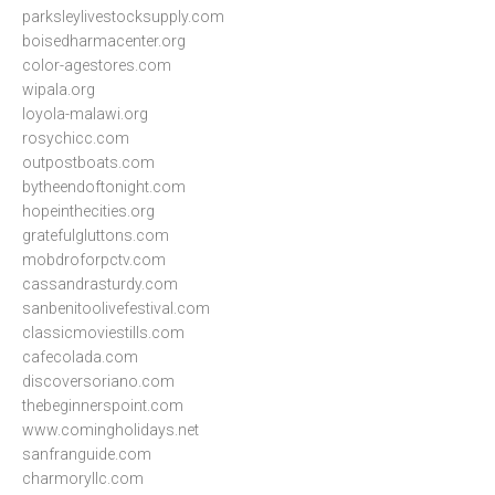
parksleylivestocksupply.com
boisedharmacenter.org
color-agestores.com
wipala.org
loyola-malawi.org
rosychicc.com
outpostboats.com
bytheendoftonight.com
hopeinthecities.org
gratefulgluttons.com
mobdroforpctv.com
cassandrasturdy.com
sanbenitoolivefestival.com
classicmoviestills.com
cafecolada.com
discoversoriano.com
thebeginnerspoint.com
www.comingholidays.net
sanfranguide.com
charmoryllc.com