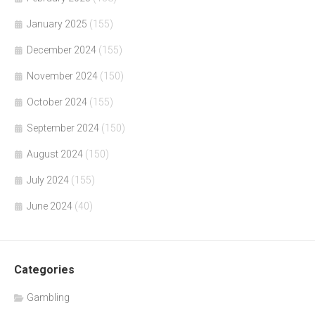
January 2025
(155)
December 2024
(155)
November 2024
(150)
October 2024
(155)
September 2024
(150)
August 2024
(150)
July 2024
(155)
June 2024
(40)
Categories
Gambling