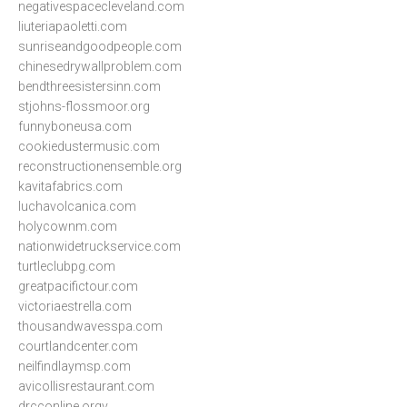
negativespacecleveland.com
liuteriapaoletti.com
sunriseandgoodpeople.com
chinesedrywallproblem.com
bendthreesistersinn.com
stjohns-flossmoor.org
funnyboneusa.com
cookiedustermusic.com
reconstructionensemble.org
kavitafabrics.com
luchavolcanica.com
holycownm.com
nationwidetruckservice.com
turtleclubpg.com
greatpacifictour.com
victoriaestrella.com
thousandwavesspa.com
courtlandcenter.com
neilfindlaymsp.com
avicollisrestaurant.com
drcconline.org
v