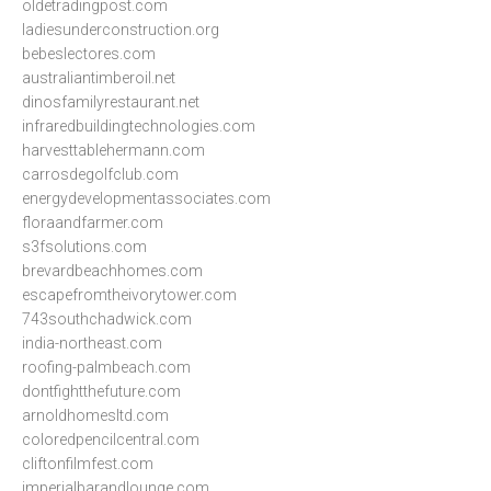
oldetradingpost.com
ladiesunderconstruction.org
bebeslectores.com
australiantimberoil.net
dinosfamilyrestaurant.net
infraredbuildingtechnologies.com
harvesttablehermann.com
carrosdegolfclub.com
energydevelopmentassociates.com
floraandfarmer.com
s3fsolutions.com
brevardbeachhomes.com
escapefromtheivorytower.com
743southchadwick.com
india-northeast.com
roofing-palmbeach.com
dontfightthefuture.com
arnoldhomesltd.com
coloredpencilcentral.com
cliftonfilmfest.com
imperialbarandlounge.com