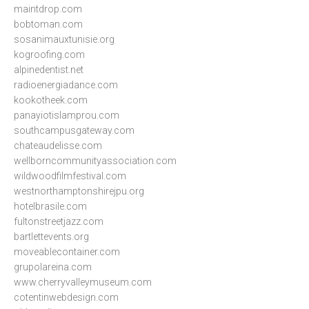
maintdrop.com
bobtoman.com
sosanimauxtunisie.org
kogroofing.com
alpinedentist.net
radioenergiadance.com
kookotheek.com
panayiotislamprou.com
southcampusgateway.com
chateaudelisse.com
wellborncommunityassociation.com
wildwoodfilmfestival.com
westnorthamptonshirejpu.org
hotelbrasile.com
fultonstreetjazz.com
bartlettevents.org
moveablecontainer.com
grupolareina.com
www.cherryvalleymuseum.com
cotentinwebdesign.com