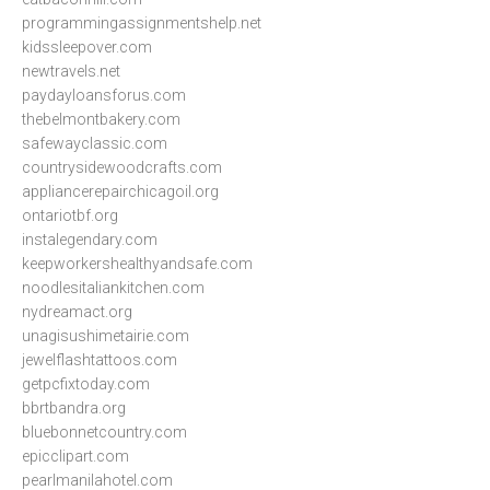
programmingassignmentshelp.net
kidssleepover.com
newtravels.net
paydayloansforus.com
thebelmontbakery.com
safewayclassic.com
countrysidewoodcrafts.com
appliancerepairchicagoil.org
ontariotbf.org
instalegendary.com
keepworkershealthyandsafe.com
noodlesitaliankitchen.com
nydreamact.org
unagisushimetairie.com
jewelflashtattoos.com
getpcfixtoday.com
bbrtbandra.org
bluebonnetcountry.com
epicclipart.com
pearlmanilahotel.com