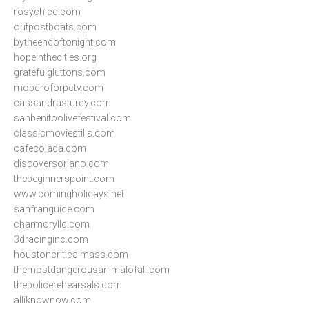
rosychicc.com
outpostboats.com
bytheendoftonight.com
hopeinthecities.org
gratefulgluttons.com
mobdroforpctv.com
cassandrasturdy.com
sanbenitoolivefestival.com
classicmoviestills.com
cafecolada.com
discoversoriano.com
thebeginnerspoint.com
www.comingholidays.net
sanfranguide.com
charmoryllc.com
3dracinginc.com
houstoncriticalmass.com
themostdangerousanimalofall.com
thepolicerehearsals.com
alliknownow.com