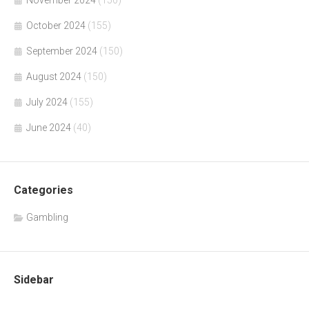
November 2024
(150)
October 2024
(155)
September 2024
(150)
August 2024
(150)
July 2024
(155)
June 2024
(40)
Categories
Gambling
Sidebar