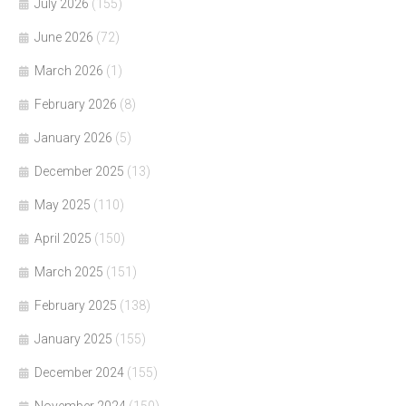
July 2026
(155)
June 2026
(72)
March 2026
(1)
February 2026
(8)
January 2026
(5)
December 2025
(13)
May 2025
(110)
April 2025
(150)
March 2025
(151)
February 2025
(138)
January 2025
(155)
December 2024
(155)