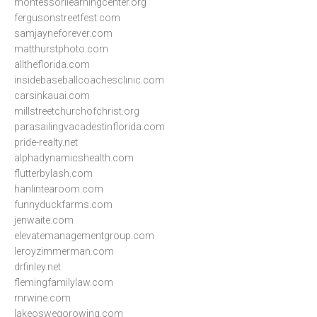
montessorilearningcenter.org
fergusonstreetfest.com
samjayneforever.com
matthurstphoto.com
alltheflorida.com
insidebaseballcoachesclinic.com
carsinkauai.com
millstreetchurchofchrist.org
parasailingvacadestinflorida.com
pride-realty.net
alphadynamicshealth.com
flutterbylash.com
hanlintearoom.com
funnyduckfarms.com
jenwaite.com
elevatemanagementgroup.com
leroyzimmerman.com
drfinley.net
flemingfamilylaw.com
rnrwine.com
lakeoswegorowing.com