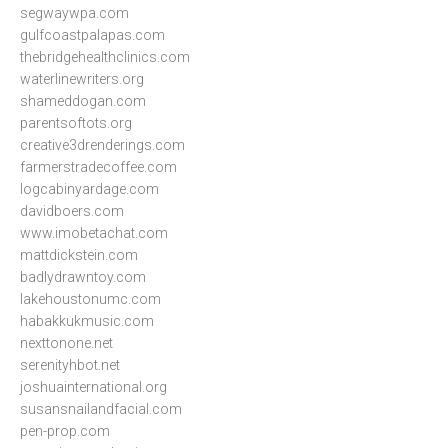
segwaywpa.com
gulfcoastpalapas.com
thebridgehealthclinics.com
waterlinewriters.org
shameddogan.com
parentsoftots.org
creative3drenderings.com
farmerstradecoffee.com
logcabinyardage.com
davidboers.com
www.imobetachat.com
mattdickstein.com
badlydrawntoy.com
lakehoustonumc.com
habakkukmusic.com
nexttonone.net
serenityhbot.net
joshuainternational.org
susansnailandfacial.com
pen-prop.com