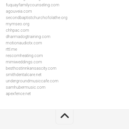
fuquayfamilycounseling.com
agouveia.com
secondbaptistchurchofolathe.org
mymseo.org
chhpac.com
dharmadogtraining.com
motionaudiotx.com
rttl.me
rescomheating.com
mimiweddings.com
besthostinnkansascity.com
smithdentalcare.net
undergroundmusiccafe.com
samhubermusic.com
apexfence.net