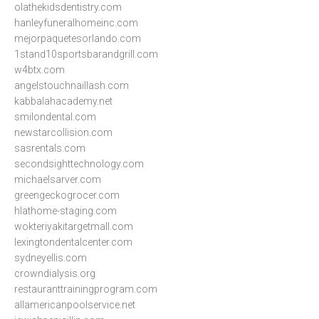
olathekidsdentistry.com
hanleyfuneralhomeinc.com
mejorpaquetesorlando.com
1stand10sportsbarandgrill.com
w4btx.com
angelstouchnaillash.com
kabbalahacademy.net
smilondental.com
newstarcollision.com
sasrentals.com
secondsighttechnology.com
michaelsarver.com
greengeckogrocer.com
hlathome-staging.com
wokteriyakitargetmall.com
lexingtondentalcenter.com
sydneyellis.com
crowndialysis.org
restauranttrainingprogram.com
allamericanpoolservice.net