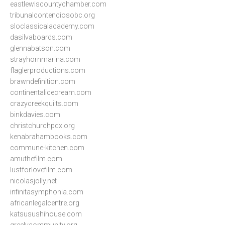
eastlewiscountychamber.com
tribunalcontenciosobc.org
sloclassicalacademy.com
dasilvaboards.com
glennabatson.com
strayhornmarina.com
flaglerproductions.com
brawndefinition.com
continentalicecream.com
crazycreekquilts.com
binkdavies.com
christchurchpdx.org
kenabrahambooks.com
commune-kitchen.com
amuthefilm.com
lustforlovefilm.com
nicolasjolly.net
infinitasymphonia.com
africanlegalcentre.org
katsusushihouse.com