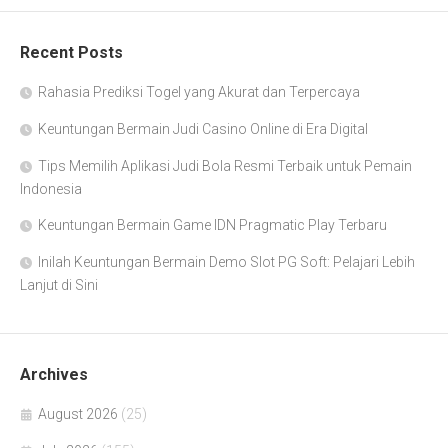
Recent Posts
Rahasia Prediksi Togel yang Akurat dan Terpercaya
Keuntungan Bermain Judi Casino Online di Era Digital
Tips Memilih Aplikasi Judi Bola Resmi Terbaik untuk Pemain
Indonesia
Keuntungan Bermain Game IDN Pragmatic Play Terbaru
Inilah Keuntungan Bermain Demo Slot PG Soft: Pelajari Lebih
Lanjut di Sini
Archives
August 2026
(25)