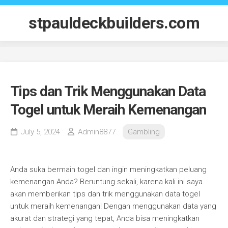
Skip
to
stpauldeckbuilders.com
content
Tips dan Trik Menggunakan Data
Togel untuk Meraih Kemenangan
July 5, 2024
Admin8877
Gambling
Anda suka bermain togel dan ingin meningkatkan peluang
kemenangan Anda? Beruntung sekali, karena kali ini saya
akan memberikan tips dan trik menggunakan data togel
untuk meraih kemenangan! Dengan menggunakan data yang
akurat dan strategi yang tepat, Anda bisa meningkatkan