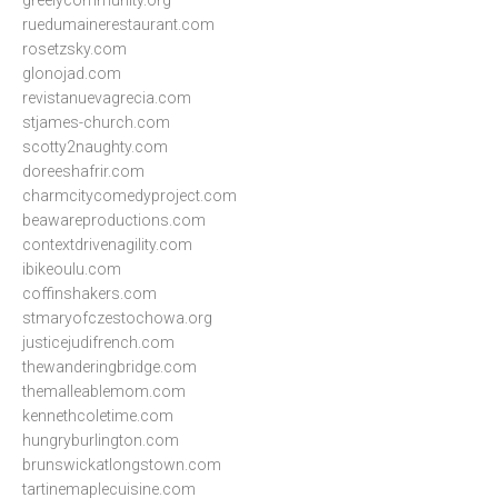
greelycommunity.org
ruedumainerestaurant.com
rosetzsky.com
glonojad.com
revistanuevagrecia.com
stjames-church.com
scotty2naughty.com
doreeshafrir.com
charmcitycomedyproject.com
beawareproductions.com
contextdrivenagility.com
ibikeoulu.com
coffinshakers.com
stmaryofczestochowa.org
justicejudifrench.com
thewanderingbridge.com
themalleablemom.com
kennethcoletime.com
hungryburlington.com
brunswickatlongstown.com
tartinemaplecuisine.com