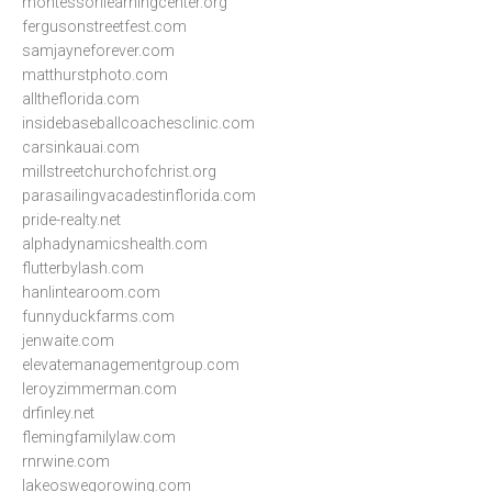
montessorilearningcenter.org
fergusonstreetfest.com
samjayneforever.com
matthurstphoto.com
alltheflorida.com
insidebaseballcoachesclinic.com
carsinkauai.com
millstreetchurchofchrist.org
parasailingvacadestinflorida.com
pride-realty.net
alphadynamicshealth.com
flutterbylash.com
hanlintearoom.com
funnyduckfarms.com
jenwaite.com
elevatemanagementgroup.com
leroyzimmerman.com
drfinley.net
flemingfamilylaw.com
rnrwine.com
lakeoswegorowing.com