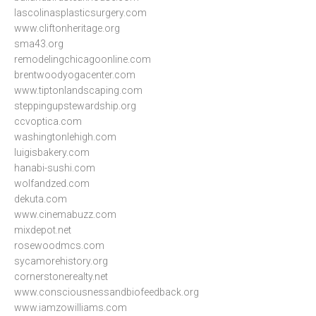
lascolinasplasticsurgery.com
www.cliftonheritage.org
sma43.org
remodelingchicagoonline.com
brentwoodyogacenter.com
www.tiptonlandscaping.com
steppingupstewardship.org
ccvoptica.com
washingtonlehigh.com
luigisbakery.com
hanabi-sushi.com
wolfandzed.com
dekuta.com
www.cinemabuzz.com
mixdepot.net
rosewoodmcs.com
sycamorehistory.org
cornerstonerealty.net
www.consciousnessandbiofeedback.org
www.iamzowilliams.com