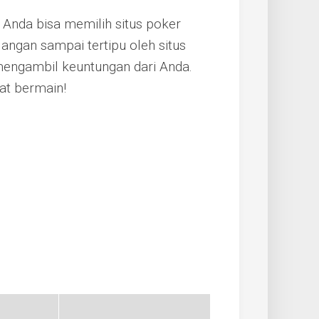
n Anda bisa memilih situs poker
Jangan sampai tertipu oleh situs
 mengambil keuntungan dari Anda.
at bermain!