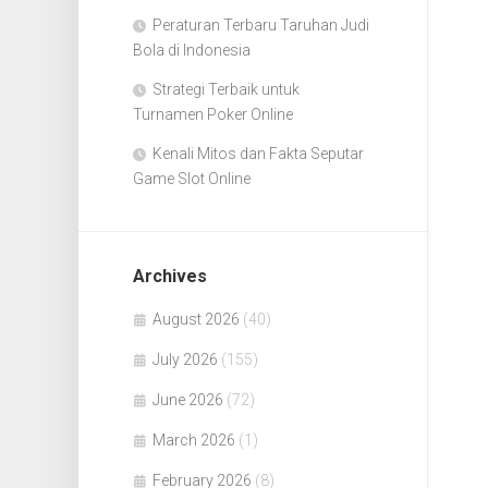
Peraturan Terbaru Taruhan Judi
Bola di Indonesia
Strategi Terbaik untuk
Turnamen Poker Online
Kenali Mitos dan Fakta Seputar
Game Slot Online
Archives
August 2026
(40)
July 2026
(155)
June 2026
(72)
March 2026
(1)
February 2026
(8)