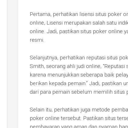
Pertama, perhatikan lisensi situs poker o
online, Lisensi merupakan salah satu indi
online. Jadi, pastikan situs poker online y
resmi.
Selanjutnya, perhatikan reputasi situs po
Smith, seorang ahli judi online, “Reputasi
karena menunjukkan seberapa baik pel
berikan kepada pemain.” Jadi, pastikan 
dari para pemain sebelum memilih situs p
Selain itu, perhatikan juga metode pemba
poker online tersebut. Pastikan situs te
pembayaran yang aman dan nyaman bagi