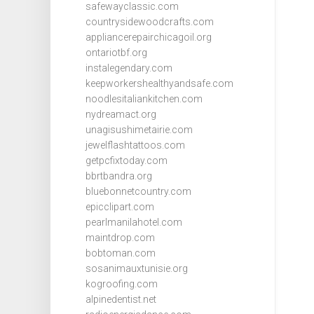
safewayclassic.com
countrysidewoodcrafts.com
appliancerepairchicagoil.org
ontariotbf.org
instalegendary.com
keepworkershealthyandsafe.com
noodlesitaliankitchen.com
nydreamact.org
unagisushimetairie.com
jewelflashtattoos.com
getpcfixtoday.com
bbrtbandra.org
bluebonnetcountry.com
epicclipart.com
pearlmanilahotel.com
maintdrop.com
bobtoman.com
sosanimauxtunisie.org
kogroofing.com
alpinedentist.net