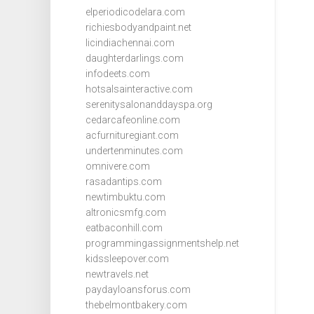
elperiodicodelara.com
richiesbodyandpaint.net
licindiachennai.com
daughterdarlings.com
infodeets.com
hotsalsainteractive.com
serenitysalonanddayspa.org
cedarcafeonline.com
acfurnituregiant.com
undertenminutes.com
omnivere.com
rasadantips.com
newtimbuktu.com
altronicsmfg.com
eatbaconhill.com
programmingassignmentshelp.net
kidssleepover.com
newtravels.net
paydayloansforus.com
thebelmontbakery.com