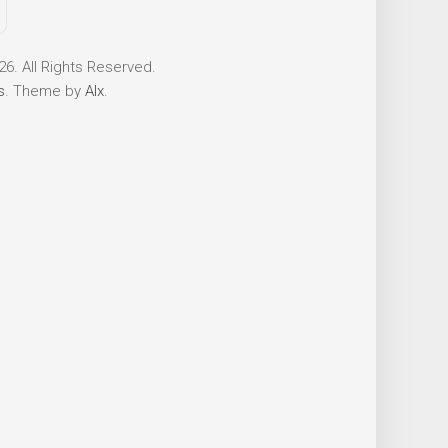
6. All Rights Reserved.
s
. Theme by
Alx
.