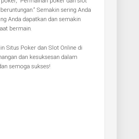
poker, “Permainan poker dan slot
eberuntungan.” Semakin sering Anda
ng Anda dapatkan dan semakin
aat bermain.
Situs Poker dan Slot Online di
enangan dan kesuksesan dalam
 dan semoga sukses!