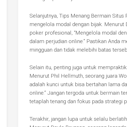
Selanjutnya, Tips Menang Bermain Situs 
mengelola modal dengan bijak. Menurut 
poker profesional, “Mengelola modal den
dalam perjudian online.” Pastikan Anda 
mingguan dan tidak melebihi batas terseb
Selain itu, penting juga untuk mempraktikk
Menurut Phil Hellmuth, seorang juara World
adalah kunci untuk bisa bertahan lama d
online.” Jangan tergoda untuk bermain terl
tetaplah tenang dan fokus pada strategi 
Terakhir, jangan lupa untuk selalu berlati