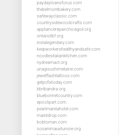
paydayloansforus.com
thebelmontbakery.com
safewayclassic.com
countrysidewoodcrafts.com
appliancerepairchicagoil.org
ontariotbf.org
instalegendary.com
keepworkershealthyandsafe.com
noodlesitaliankitchen.com
nydreamact.org
unagisushimetairie.com
jewelflashtattoos.com
getpcfixtoday.com
bbrtbandra.org
bluebonnetcountry.com
epicclipart.com
pearlmanilahotel.com
maintdrop.com
bobtoman.com
sosanimauxtunisie.org