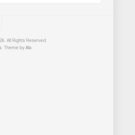
6. All Rights Reserved.
s
. Theme by
Alx
.