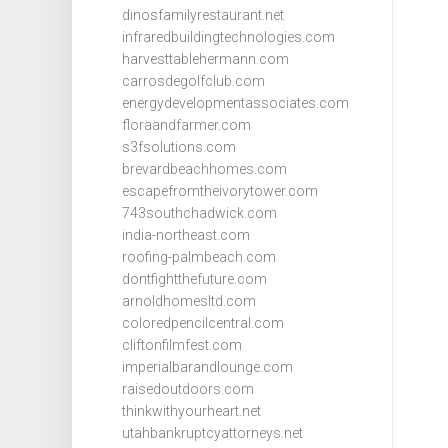
dinosfamilyrestaurant.net
infraredbuildingtechnologies.com
harvesttablehermann.com
carrosdegolfclub.com
energydevelopmentassociates.com
floraandfarmer.com
s3fsolutions.com
brevardbeachhomes.com
escapefromtheivorytower.com
743southchadwick.com
india-northeast.com
roofing-palmbeach.com
dontfightthefuture.com
arnoldhomesltd.com
coloredpencilcentral.com
cliftonfilmfest.com
imperialbarandlounge.com
raisedoutdoors.com
thinkwithyourheart.net
utahbankruptcyattorneys.net