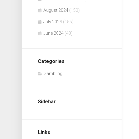
August 2024
(150)
July 2024
(155)
June 2024
(40)
Categories
Gambling
Sidebar
Links