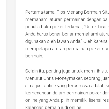
Pertama-tama, Tips Menang Bermain Situ
memahami aturan permainan dengan baik
penulis buku poker terkenal, “Untuk bis
Anda harus benar-benar memahami aturan
digunakan oleh lawan Anda.” Oleh karena 
mempelajari aturan permainan poker dan
bermain.
Selain itu, penting juga untuk memilih situ
Menurut Chris Moneymaker, seorang juara
situs judi online yang terpercaya adalah
kemenangan dalam permainan poker dan slo
online yang Anda pilih memiliki lisensi re
kalangan pemain judi online.