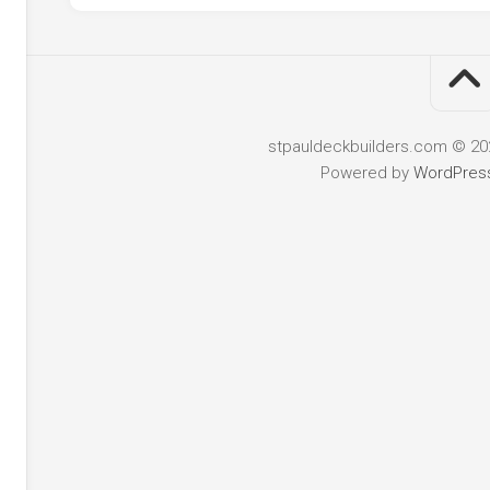
stpauldeckbuilders.com © 202
Powered by
WordPres