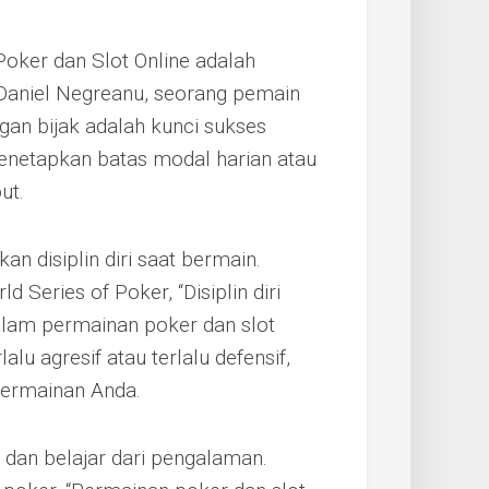
Poker dan Slot Online adalah
Daniel Negreanu, seorang pemain
gan bijak adalah kunci sukses
menetapkan batas modal harian atau
ut.
an disiplin diri saat bermain.
 Series of Poker, “Disiplin diri
alam permainan poker dan slot
alu agresif atau terlalu defensif,
permainan Anda.
h dan belajar dari pengalaman.