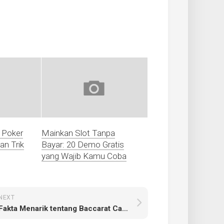
 Poker
Mainkan Slot Tanpa
dan Trik
Bayar: 20 Demo Gratis
yang Wajib Kamu Coba
NEXT
Fakta Menarik tentang Baccarat Casino Online yang Perlu Anda Ketahui