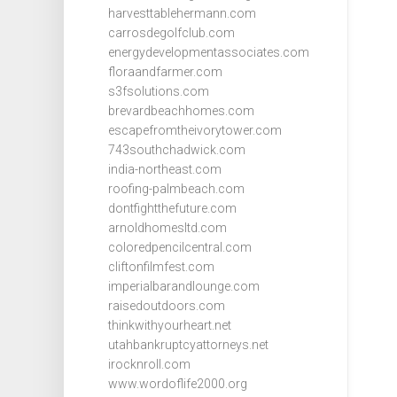
harvesttablehermann.com
carrosdegolfclub.com
energydevelopmentassociates.com
floraandfarmer.com
s3fsolutions.com
brevardbeachhomes.com
escapefromtheivorytower.com
743southchadwick.com
india-northeast.com
roofing-palmbeach.com
dontfightthefuture.com
arnoldhomesltd.com
coloredpencilcentral.com
cliftonfilmfest.com
imperialbarandlounge.com
raisedoutdoors.com
thinkwithyourheart.net
utahbankruptcyattorneys.net
irocknroll.com
www.wordoflife2000.org