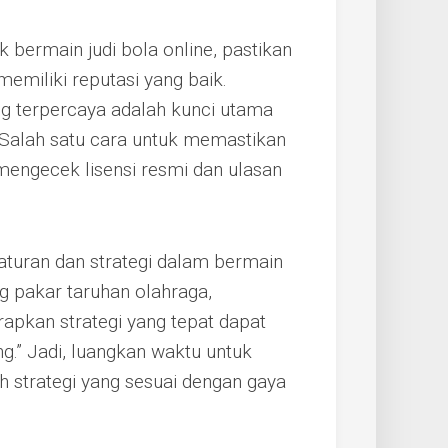
bermain judi bola online, pastikan
memiliki reputasi yang baik.
ang terpercaya adalah kunci utama
. Salah satu cara untuk memastikan
mengecek lisensi resmi dan ulasan
aturan dan strategi dalam bermain
g pakar taruhan olahraga,
apkan strategi yang tepat dapat
.” Jadi, luangkan waktu untuk
h strategi yang sesuai dengan gaya