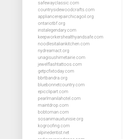
safewayclassic.com
countrysidewoodcrafts.com
appliancerepairchicagoil.org
ontariotbf.org
instalegendary.com
keepworkershealthyandsafe.com
noodlesitaliankitchen.com
nydreamact.org
unagisushimetairie.com
jewelflashtattoos.com
getpcfixtoday.com
bbrtbandra.org
bluebonnetcountry.com
epicclipart.com
pearlmanilahotel.com
maintdrop.com
bobtoman.com
sosanimauxtunisie.org
kogroofing.com
alpinedentist.net