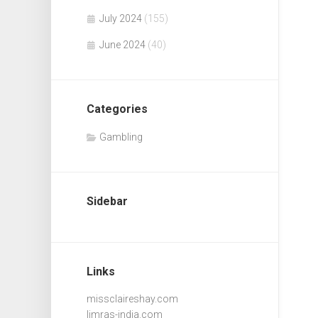
July 2024
(155)
June 2024
(40)
Categories
Gambling
Sidebar
Links
missclaireshay.com
limras-india.com