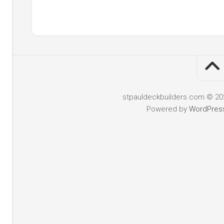
stpauldeckbuilders.com © 202
Powered by
WordPres