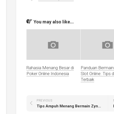
You may also like...
Rahasia Menang Besar di
Panduan Bermain
Poker Online Indonesia
Slot Online: Tips 
Terbaik
PREVIOUS
Tips Ampuh Menang Bermain Zynga Poker Online Uang Asli