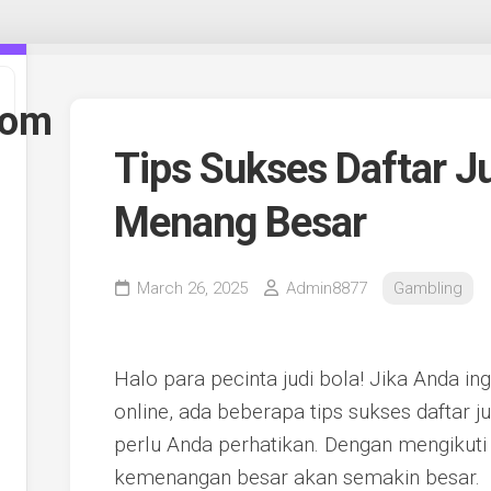
com
Tips Sukses Daftar J
Menang Besar
March 26, 2025
Admin8877
Gambling
Halo para pecinta judi bola! Jika Anda in
online, ada beberapa tips sukses daftar 
perlu Anda perhatikan. Dengan mengikuti 
kemenangan besar akan semakin besar.