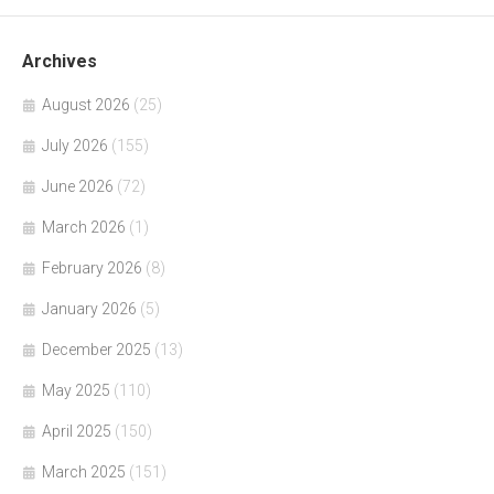
Archives
August 2026
(25)
July 2026
(155)
June 2026
(72)
March 2026
(1)
February 2026
(8)
January 2026
(5)
December 2025
(13)
May 2025
(110)
April 2025
(150)
March 2025
(151)