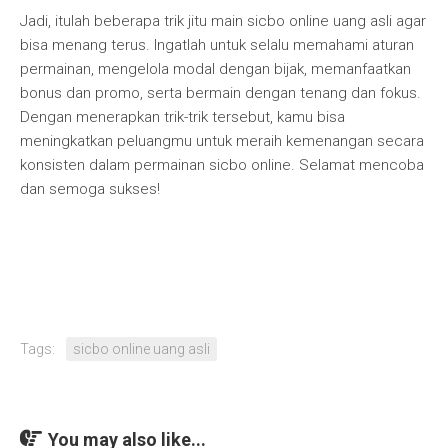
Jadi, itulah beberapa trik jitu main sicbo online uang asli agar
bisa menang terus. Ingatlah untuk selalu memahami aturan
permainan, mengelola modal dengan bijak, memanfaatkan
bonus dan promo, serta bermain dengan tenang dan fokus.
Dengan menerapkan trik-trik tersebut, kamu bisa
meningkatkan peluangmu untuk meraih kemenangan secara
konsisten dalam permainan sicbo online. Selamat mencoba
dan semoga sukses!
Tags:
sicbo online uang asli
You may also like...