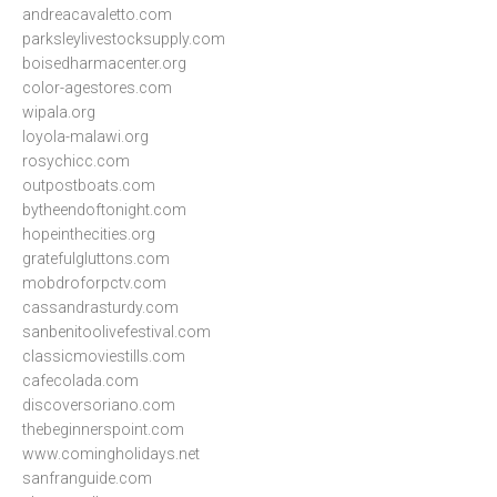
andreacavaletto.com
parksleylivestocksupply.com
boisedharmacenter.org
color-agestores.com
wipala.org
loyola-malawi.org
rosychicc.com
outpostboats.com
bytheendoftonight.com
hopeinthecities.org
gratefulgluttons.com
mobdroforpctv.com
cassandrasturdy.com
sanbenitoolivefestival.com
classicmoviestills.com
cafecolada.com
discoversoriano.com
thebeginnerspoint.com
www.comingholidays.net
sanfranguide.com