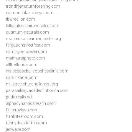
trondhjemsturnforening.com
diamondplazakenya.com
tbwredlion.com
billsautorepairandsales.com
quantum-naturals.com
montessorilearningcenter.org
fergusonstreetfest.com
samjayneforever.com
matthurstphoto.com
alltheflorida.com
insidebaseballcoachesclinic.com
carsinkauai.com
millstreetchurchofchrist.org
parasailingvacadestinflorida.com
pride-realty.net
alphadynamicshealth.com
flutterbylash.com
hanlintearoom.com
funnyduckfarms.com
jenwaite.com