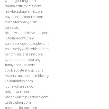
wutungprinting.com
maritalsettlements.com
milwbikeskaterental.com
baymontjacksonms.com
townofaltonany.com
pglax.org
negativespacecleveland.com
liuteriapaoletti.com
sunriseandgoodpeople.com
chinesedrywallproblem.com
bendthreesistersinn.com
stjohns-flossmoor.org
funnyboneusa.com
cookiedustermusic.com
reconstructionensemble.org
kavitafabrics.com
luchavolcanica.com
holycownm.com
nationwidetruckservice.com
turtleclubpg.com
greatpacifictour.com