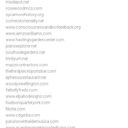
mixdepot.net
rosewoodmcs.com
sycamorehistory.org
cornerstonerealty.net
www.consciousnessandbiofeedback.org
www.iamzowilliams.com
www.hastingsgardencenter.com
pianoexplorer.net
southsidegardens.net
trinityum.net
mazzicontractors.com
thethirdplacesportsbar.com
ephesusrestaurant.net
woodyswellington.com
fatbellyfreds.com
www.elpatiodesigns.com
hudsonquarteryork.com
fibota.com
www.cdgerba.com
parunocentraldemusica.com
www.guardianangelassistedliving.com