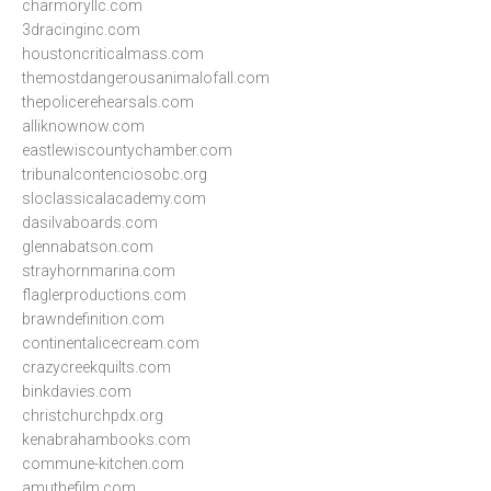
charmoryllc.com
3dracinginc.com
houstoncriticalmass.com
themostdangerousanimalofall.com
thepolicerehearsals.com
alliknownow.com
eastlewiscountychamber.com
tribunalcontenciosobc.org
sloclassicalacademy.com
dasilvaboards.com
glennabatson.com
strayhornmarina.com
flaglerproductions.com
brawndefinition.com
continentalicecream.com
crazycreekquilts.com
binkdavies.com
christchurchpdx.org
kenabrahambooks.com
commune-kitchen.com
amuthefilm.com