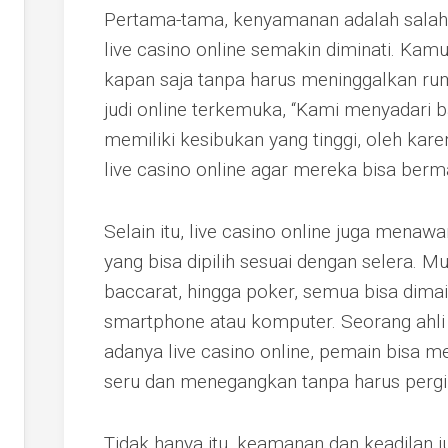
Pertama-tama, kenyamanan adalah salah
live casino online semakin diminati. Kam
kapan saja tanpa harus meninggalkan rum
judi online terkemuka, “Kami menyadari
memiliki kesibukan yang tinggi, oleh kar
live casino online agar mereka bisa berma
Selain itu, live casino online juga men
yang bisa dipilih sesuai dengan selera. Mul
baccarat, hingga poker, semua bisa dim
smartphone atau komputer. Seorang ahli
adanya live casino online, pemain bisa 
seru dan menegangkan tanpa harus pergi j
Tidak hanya itu, keamanan dan keadilan 