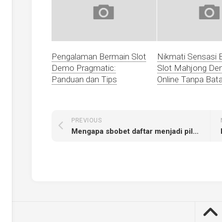
Pengalaman Bermain Slot
Nikmati Sensasi 
Demo Pragmatic:
Slot Mahjong D
Panduan dan Tips
Online Tanpa Bat
PREVIOUS
Mengapa sbobet daftar menjadi pilihan terbaik bagi para pemain judi online di Indonesia