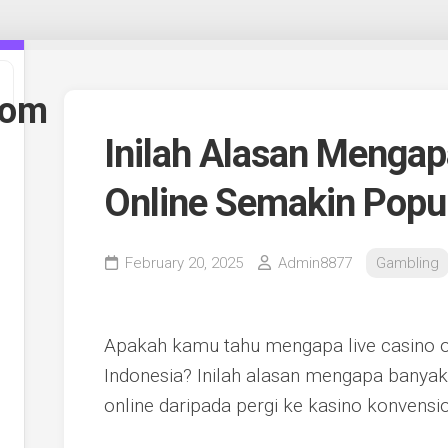
com
Inilah Alasan Mengap
Online Semakin Popul
February 20, 2025
Admin8877
Gambling
Apakah kamu tahu mengapa live casino o
Indonesia? Inilah alasan mengapa banyak
online daripada pergi ke kasino konvensio