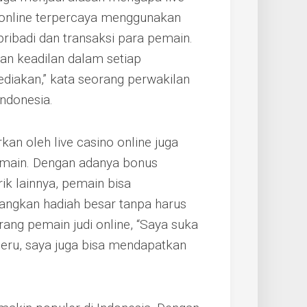
i online terpercaya menggunakan
pribadi dan transaksi para pemain.
n keadilan dalam setiap
ediakan,” kata seorang perwakilan
 Indonesia.
an oleh live casino online juga
pemain. Dengan adanya bonus
ik lainnya, pemain bisa
gkan hadiah besar tanpa harus
ng pemain judi online, “Saya suka
 seru, saya juga bisa mendapatkan