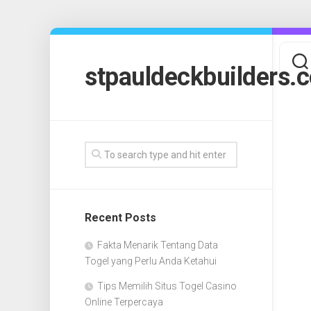
Skip
to
content
stpauldeckbuilders.
Recent Posts
Fakta Menarik Tentang Data
Togel yang Perlu Anda Ketahui
Tips Memilih Situs Togel Casino
Online Terpercaya