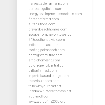
harvesttablehermann.com
carrosdegolfclub.com
energydevelopmentassociates.com
floraandfarmer.com
s3fsolutions.com
brevardbeachhomes.com
escapefromtheivorytower.com
743southchadwick.com
india-northeast.com
roofing-palmbeach.com
dontfightthefuture.com
arnoldhomesltd.com
coloredpencilcentral.com
cliftonfilmfest.com
imperialbarandlounge.com
raisedoutdoors.com
thinkwithyourheart.net
utahbankruptcyattorneys.net
irocknroll.com
www.wordoflife2000.org