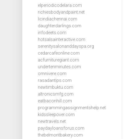
elperiodicodelara.com
richiesbodyandpaint.net
licindiachennai.com
daughterdarlings.com
infodeets.com
hotsalsainteractive.com
serenitysalonanddayspa.org
cedarcafeonline.com
acfurnituregiant.com
undertenminutes.com
omnivere.com
rasadantips.com
newtimbuktu.com
altronicsmfg.com
eatbaconhill.com
programmingassignmentshelp.net
kidssleepover.com
newtravels.net
paydayloansforus.com
thebelmontbakery.com