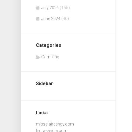
July 2024
(155)
June 2024
(40)
Categories
Gambling
Sidebar
Links
missclaireshay.com
limras-india.com