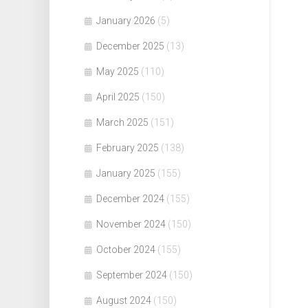
January 2026
(5)
December 2025
(13)
May 2025
(110)
April 2025
(150)
March 2025
(151)
February 2025
(138)
January 2025
(155)
December 2024
(155)
November 2024
(150)
October 2024
(155)
September 2024
(150)
August 2024
(150)