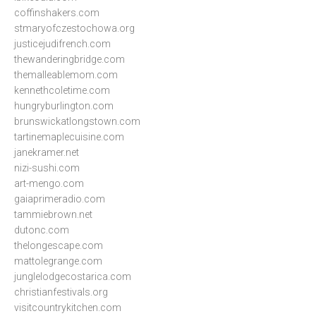
coffinshakers.com
stmaryofczestochowa.org
justicejudifrench.com
thewanderingbridge.com
themalleablemom.com
kennethcoletime.com
hungryburlington.com
brunswickatlongstown.com
tartinemaplecuisine.com
janekramer.net
nizi-sushi.com
art-mengo.com
gaiaprimeradio.com
tammiebrown.net
dutonc.com
thelongescape.com
mattolegrange.com
junglelodgecostarica.com
christianfestivals.org
visitcountrykitchen.com