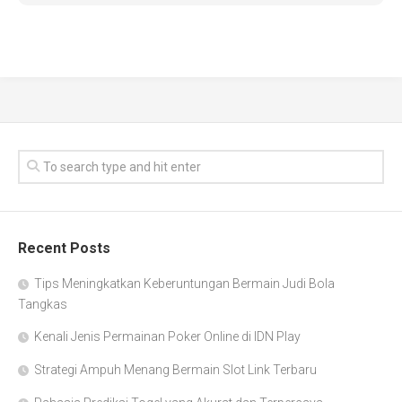
Recent Posts
Tips Meningkatkan Keberuntungan Bermain Judi Bola
Tangkas
Kenali Jenis Permainan Poker Online di IDN Play
Strategi Ampuh Menang Bermain Slot Link Terbaru