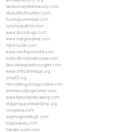
anneashleyumc.org
landsurveyskansascity.com
stpauldeckbuilders.com
footingsunlimited.com
runsnoqualmie.com
www.docsdrugs.com
www.margiesdiner.com
fdlchowder.com
www.needlepointsltd.com
bullandbirdsteakhouse.com
lascolinasplasticsurgery.com
www.cliftonheritage.org
sma43.org
remodelingchicagoonline.com
brentwoodyogacenter.com
www.tiptonlandscaping.com
steppingupstewardship.org
ccvoptica.com
washingtonlehigh.com
luigisbakery.com
hanabi-sushi.com