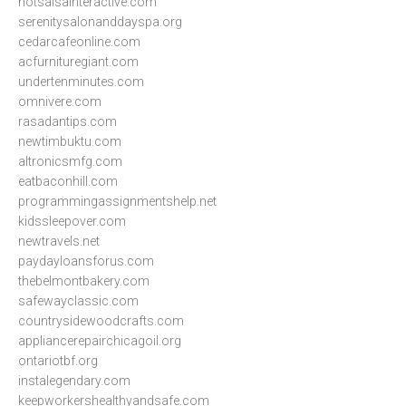
hotsalsainteractive.com
serenitysalonanddayspa.org
cedarcafeonline.com
acfurnituregiant.com
undertenminutes.com
omnivere.com
rasadantips.com
newtimbuktu.com
altronicsmfg.com
eatbaconhill.com
programmingassignmentshelp.net
kidssleepover.com
newtravels.net
paydayloansforus.com
thebelmontbakery.com
safewayclassic.com
countrysidewoodcrafts.com
appliancerepairchicagoil.org
ontariotbf.org
instalegendary.com
keepworkershealthyandsafe.com