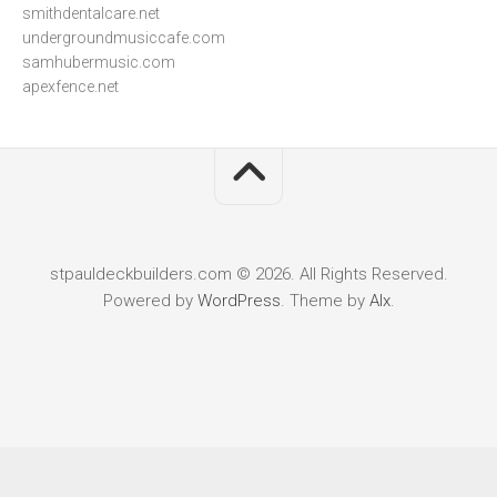
smithdentalcare.net
undergroundmusiccafe.com
samhubermusic.com
apexfence.net
stpauldeckbuilders.com © 2026. All Rights Reserved.
Powered by
WordPress
. Theme by
Alx
.