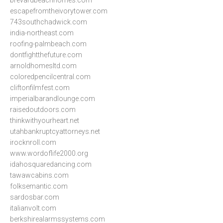
brevardbeachhomes.com
escapefromtheivorytower.com
743southchadwick.com
india-northeast.com
roofing-palmbeach.com
dontfightthefuture.com
arnoldhomesltd.com
coloredpencilcentral.com
cliftonfilmfest.com
imperialbarandlounge.com
raisedoutdoors.com
thinkwithyourheart.net
utahbankruptcyattorneys.net
irocknroll.com
www.wordoflife2000.org
idahosquaredancing.com
tawawcabins.com
folksemantic.com
sardosbar.com
italianvolt.com
berkshirealarmssystems.com