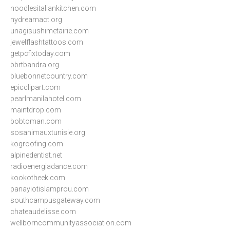
noodlesitaliankitchen.com
nydreamact.org
unagisushimetairie.com
jewelflashtattoos.com
getpcfixtoday.com
bbrtbandra.org
bluebonnetcountry.com
epicclipart.com
pearlmanilahotel.com
maintdrop.com
bobtoman.com
sosanimauxtunisie.org
kogroofing.com
alpinedentist.net
radioenergiadance.com
kookotheek.com
panayiotislamprou.com
southcampusgateway.com
chateaudelisse.com
wellborncommunityassociation.com