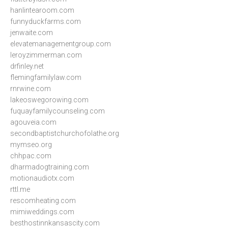
hanlintearoom.com
funnyduckfarms.com
jenwaite.com
elevatemanagementgroup.com
leroyzimmerman.com
drfinley.net
flemingfamilylaw.com
rnrwine.com
lakeoswegorowing.com
fuquayfamilycounseling.com
agouveia.com
secondbaptistchurchofolathe.org
mymseo.org
chhpac.com
dharmadogtraining.com
motionaudiotx.com
rttl.me
rescomheating.com
mimiweddings.com
besthostinnkansascity.com