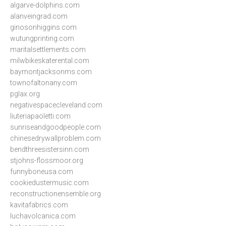
algarve-dolphins.com
alanveingrad.com
ginosonhiggins.com
wutungprinting.com
maritalsettlements.com
milwbikeskaterental.com
baymontjacksonms.com
townofaltonany.com
pglax.org
negativespacecleveland.com
liuteriapaoletti.com
sunriseandgoodpeople.com
chinesedrywallproblem.com
bendthreesistersinn.com
stjohns-flossmoor.org
funnyboneusa.com
cookiedustermusic.com
reconstructionensemble.org
kavitafabrics.com
luchavolcanica.com