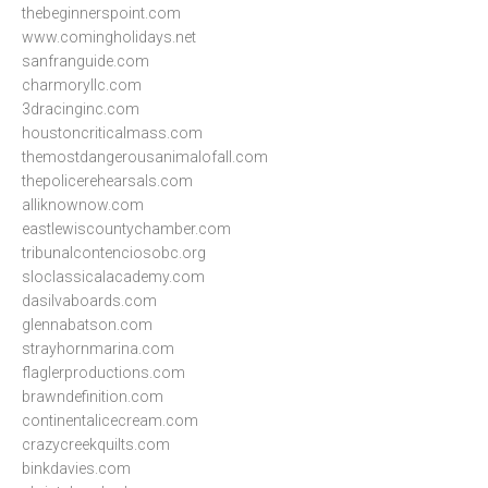
thebeginnerspoint.com
www.comingholidays.net
sanfranguide.com
charmoryllc.com
3dracinginc.com
houstoncriticalmass.com
themostdangerousanimalofall.com
thepolicerehearsals.com
alliknownow.com
eastlewiscountychamber.com
tribunalcontenciosobc.org
sloclassicalacademy.com
dasilvaboards.com
glennabatson.com
strayhornmarina.com
flaglerproductions.com
brawndefinition.com
continentalicecream.com
crazycreekquilts.com
binkdavies.com