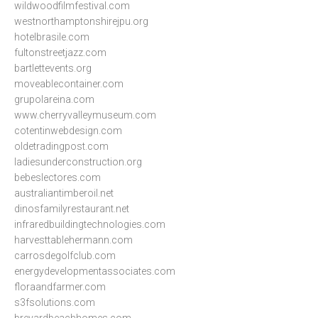
wildwoodfilmfestival.com
westnorthamptonshirejpu.org
hotelbrasile.com
fultonstreetjazz.com
bartlettevents.org
moveablecontainer.com
grupolareina.com
www.cherryvalleymuseum.com
cotentinwebdesign.com
oldetradingpost.com
ladiesunderconstruction.org
bebeslectores.com
australiantimberoil.net
dinosfamilyrestaurant.net
infraredbuildingtechnologies.com
harvesttablehermann.com
carrosdegolfclub.com
energydevelopmentassociates.com
floraandfarmer.com
s3fsolutions.com