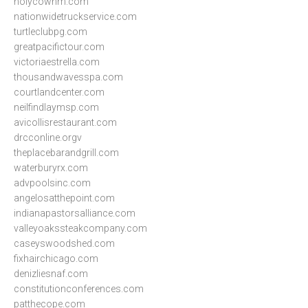
holycownm.com
nationwidetruckservice.com
turtleclubpg.com
greatpacifictour.com
victoriaestrella.com
thousandwavesspa.com
courtlandcenter.com
neilfindlaymsp.com
avicollisrestaurant.com
drcconline.org
v
theplacebarandgrill.com
waterburyrx.com
advpoolsinc.com
angelosatthepoint.com
indianapastorsalliance.com
valleyoakssteakcompany.com
caseyswoodshed.com
fixhairchicago.com
denizliesnaf.com
constitutionconferences.com
patthecope.com