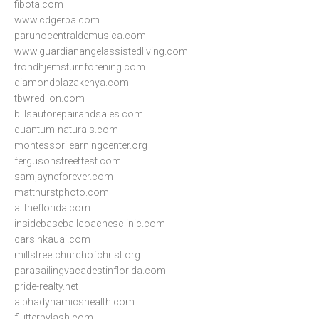
fibota.com
www.cdgerba.com
parunocentraldemusica.com
www.guardianangelassistedliving.com
trondhjemsturnforening.com
diamondplazakenya.com
tbwredlion.com
billsautorepairandsales.com
quantum-naturals.com
montessorilearningcenter.org
fergusonstreetfest.com
samjayneforever.com
matthurstphoto.com
alltheflorida.com
insidebaseballcoachesclinic.com
carsinkauai.com
millstreetchurchofchrist.org
parasailingvacadestinflorida.com
pride-realty.net
alphadynamicshealth.com
flutterbylash.com